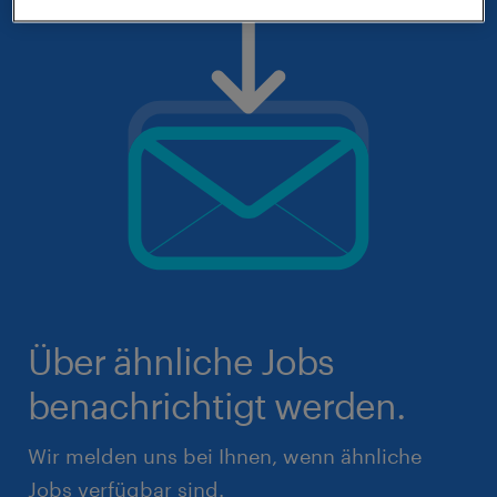
Über ähnliche Jobs
benachrichtigt werden.
Wir melden uns bei Ihnen, wenn ähnliche
Jobs verfügbar sind.