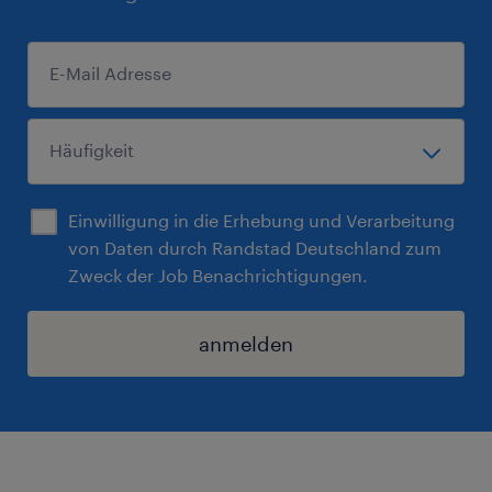
Einwilligung in die Erhebung und Verarbeitung
von Daten durch Randstad Deutschland zum
Zweck der Job Benachrichtigungen.
anmelden