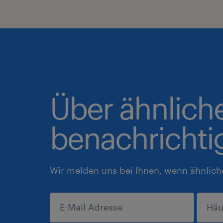
Über ähnlich
benachrichti
Wir melden uns bei Ihnen, wenn ähnlich
anmelden