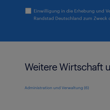
Einwilligung in die Erhebung und V
Randstad Deutschland zum Zweck d
Weitere Wirtschaft 
Administration und Verwaltung
(
6
)