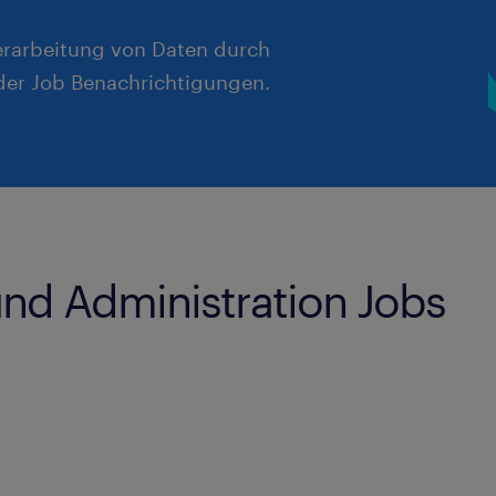
erarbeitung von Daten durch
er Job Benachrichtigungen.
und Administration Jobs