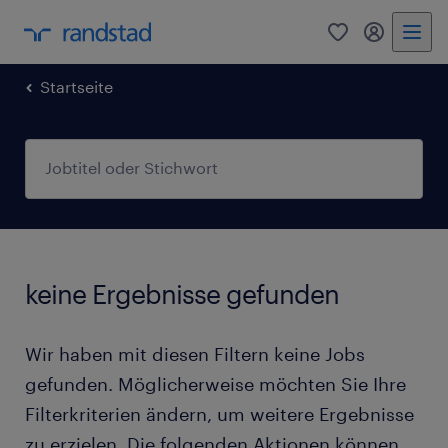
0
Mein Rand
Startseite
keine Ergebnisse gefunden
Wir haben mit diesen Filtern keine Jobs
gefunden. Möglicherweise möchten Sie Ihre
Filterkriterien ändern, um weitere Ergebnisse
zu erzielen. Die folgenden Aktionen können