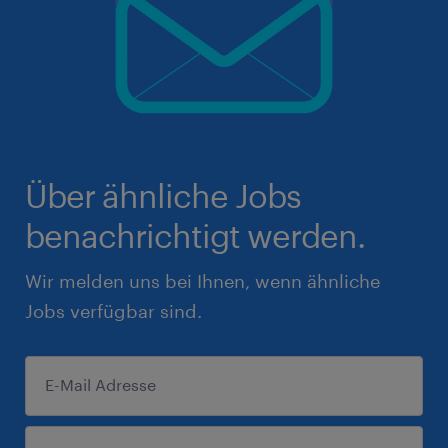
Über ähnliche Jobs
benachrichtigt werden.
Wir melden uns bei Ihnen, wenn ähnliche
Jobs verfügbar sind.