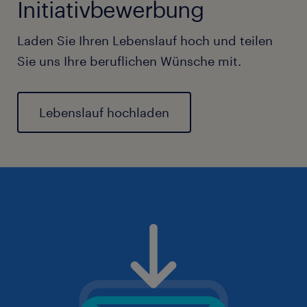
Initiativbewerbung
Laden Sie Ihren Lebenslauf hoch und teilen
Sie uns Ihre beruflichen Wünsche mit.
Lebenslauf hochladen