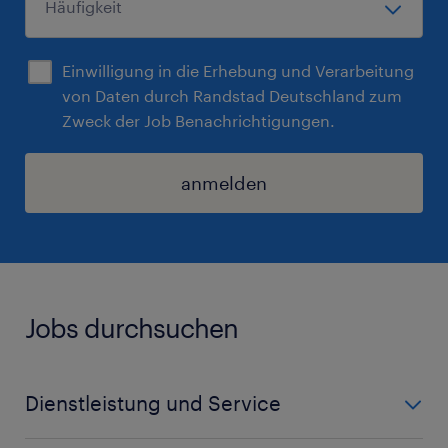
Einwilligung in die Erhebung und Verarbeitung
von Daten durch Randstad Deutschland zum
Zweck der Job Benachrichtigungen.
anmelden
Jobs durchsuchen
Dienstleistung und Service