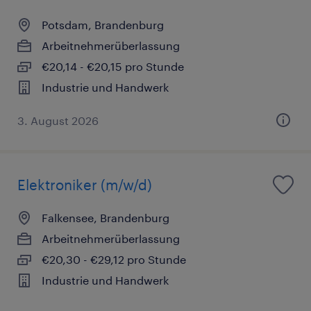
Potsdam, Brandenburg
Arbeitnehmerüberlassung
€20,14 - €20,15 pro Stunde
Industrie und Handwerk
3. August 2026
Elektroniker (m/w/d)
Falkensee, Brandenburg
Arbeitnehmerüberlassung
€20,30 - €29,12 pro Stunde
Industrie und Handwerk