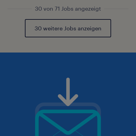
30 von 71 Jobs angezeigt
30 weitere Jobs anzeigen