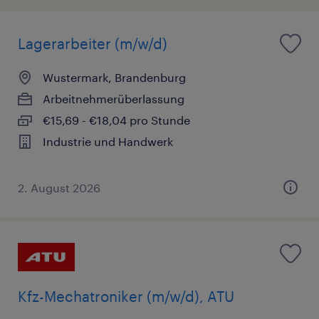
Lagerarbeiter (m/w/d)
Wustermark, Brandenburg
Arbeitnehmerüberlassung
€15,69 - €18,04 pro Stunde
Industrie und Handwerk
2. August 2026
Kfz-Mechatroniker (m/w/d), ATU