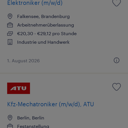
Elektroniker (m/w/d)
Falkensee, Brandenburg
Arbeitnehmerüberlassung
€20,30 - €29,12 pro Stunde
Industrie und Handwerk
1. August 2026
Kfz-Mechatroniker (m/w/d), ATU
Berlin, Berlin
Festanstellung