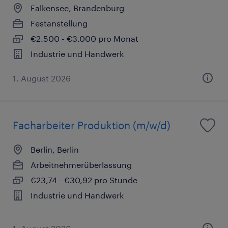
Falkensee, Brandenburg
Festanstellung
€2.500 - €3.000 pro Monat
Industrie und Handwerk
1. August 2026
Facharbeiter Produktion (m/w/d)
Berlin, Berlin
Arbeitnehmerüberlassung
€23,74 - €30,92 pro Stunde
Industrie und Handwerk