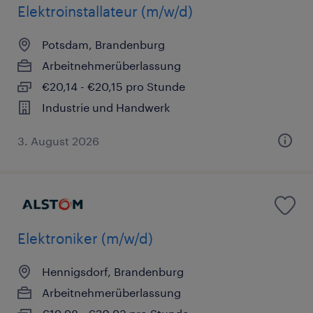
Elektroinstallateur (m/w/d)
Potsdam, Brandenburg
Arbeitnehmerüberlassung
€20,14 - €20,15 pro Stunde
Industrie und Handwerk
3. August 2026
Elektroniker (m/w/d)
Hennigsdorf, Brandenburg
Arbeitnehmerüberlassung