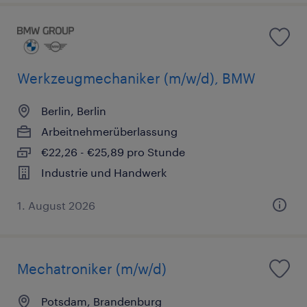
Werkzeugmechaniker (m/w/d), BMW
Berlin, Berlin
Arbeitnehmerüberlassung
€22,26 - €25,89 pro Stunde
Industrie und Handwerk
1. August 2026
Mechatroniker (m/w/d)
Potsdam, Brandenburg