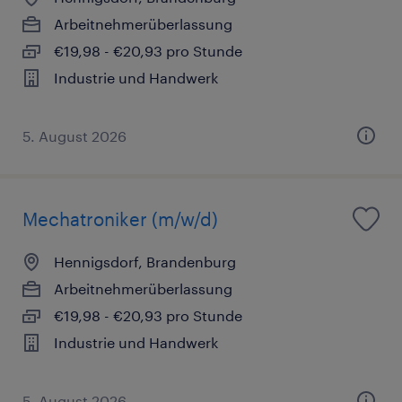
Arbeitnehmerüberlassung
€19,98 - €20,93 pro Stunde
Industrie und Handwerk
5. August 2026
Mechatroniker (m/w/d)
Hennigsdorf, Brandenburg
Arbeitnehmerüberlassung
€19,98 - €20,93 pro Stunde
Industrie und Handwerk
5. August 2026