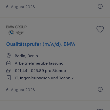
6. August 2026
Qualitätsprüfer (m/w/d), BMW
Berlin, Berlin
Arbeitnehmerüberlassung
€21,44 - €25,89 pro Stunde
IT, Ingenieurwesen und Technik
6. August 2026