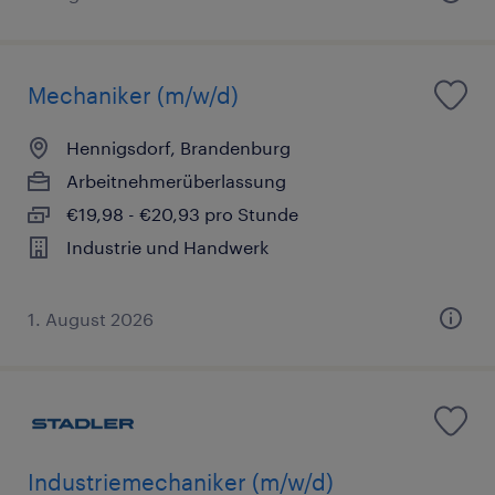
Mechaniker (m/w/d)
Hennigsdorf, Brandenburg
Arbeitnehmerüberlassung
€19,98 - €20,93 pro Stunde
Industrie und Handwerk
1. August 2026
Industriemechaniker (m/w/d)