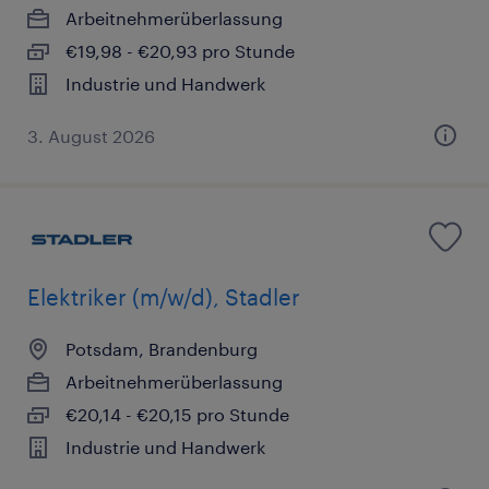
Arbeitnehmerüberlassung
€19,98 - €20,93 pro Stunde
Industrie und Handwerk
3. August 2026
Elektriker (m/w/d), Stadler
Potsdam, Brandenburg
Arbeitnehmerüberlassung
€20,14 - €20,15 pro Stunde
Industrie und Handwerk