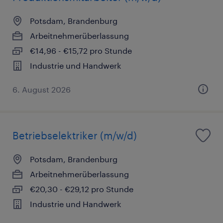
Potsdam, Brandenburg
Arbeitnehmerüberlassung
€14,96 - €15,72 pro Stunde
Industrie und Handwerk
6. August 2026
Betriebselektriker (m/w/d)
Potsdam, Brandenburg
Arbeitnehmerüberlassung
€20,30 - €29,12 pro Stunde
Industrie und Handwerk