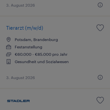
3. August 2026
Tierarzt (m/w/d)
Potsdam, Brandenburg
Festanstellung
€60.000 - €85.000 pro Jahr
Gesundheit und Sozialwesen
3. August 2026