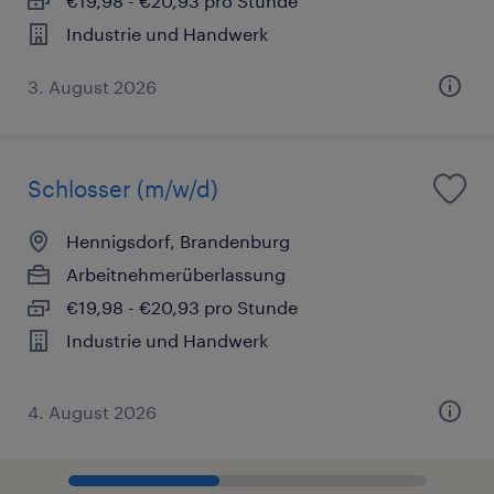
€19,98 - €20,93 pro Stunde
Industrie und Handwerk
3. August 2026
Schlosser (m/w/d)
Hennigsdorf, Brandenburg
Arbeitnehmerüberlassung
€19,98 - €20,93 pro Stunde
Industrie und Handwerk
4. August 2026