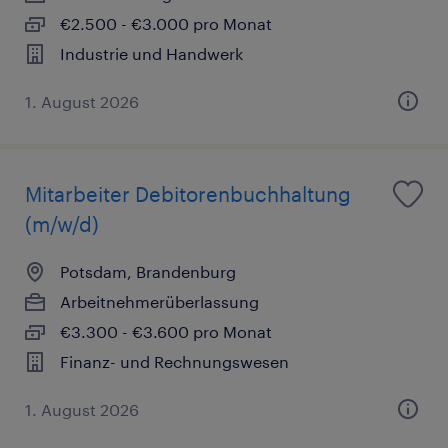
€2.500 - €3.000 pro Monat
Industrie und Handwerk
1. August 2026
Mitarbeiter Debitorenbuchhaltung
(m/w/d)
Potsdam, Brandenburg
Arbeitnehmerüberlassung
€3.300 - €3.600 pro Monat
Finanz- und Rechnungswesen
1. August 2026