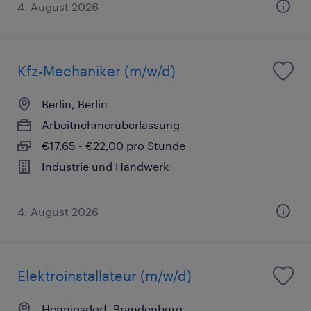
4. August 2026
Kfz-Mechaniker (m/w/d)
Berlin, Berlin
Arbeitnehmerüberlassung
€17,65 - €22,00 pro Stunde
Industrie und Handwerk
4. August 2026
Elektroinstallateur (m/w/d)
Hennigsdorf, Brandenburg