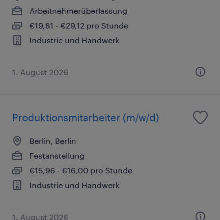
Arbeitnehmerüberlassung
€19,81 - €29,12 pro Stunde
Industrie und Handwerk
1. August 2026
Produktionsmitarbeiter (m/w/d)
Berlin, Berlin
Festanstellung
€15,96 - €16,00 pro Stunde
Industrie und Handwerk
1. August 2026