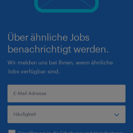
Über ähnliche Jobs
benachrichtigt werden.
Wir melden uns bei Ihnen, wenn ähnliche
Jobs verfügbar sind.
Einwilligung in die Erhebung und Verarbeitung