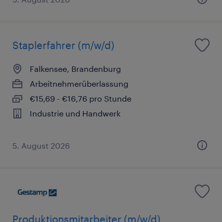
Staplerfahrer (m/w/d)
Falkensee, Brandenburg
Arbeitnehmerüberlassung
€15,69 - €16,76 pro Stunde
Industrie und Handwerk
5. August 2026
Produktionsmitarbeiter (m/w/d)