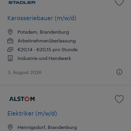
Karosseriebauer (m/w/d)
Potsdam, Brandenburg
Arbeitnehmerüberlassung
€20,14 - €20,15 pro Stunde
Industrie und Handwerk
3. August 2026
Elektriker (m/w/d)
Hennigsdorf, Brandenburg