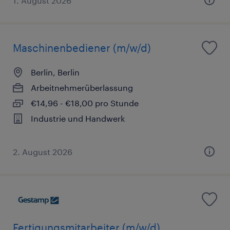
1. August 2026
Maschinenbediener (m/w/d)
Berlin, Berlin
Arbeitnehmerüberlassung
€14,96 - €18,00 pro Stunde
Industrie und Handwerk
2. August 2026
Fertigungsmitarbeiter (m/w/d)