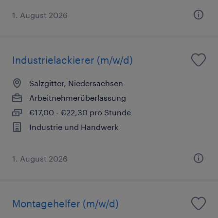
1. August 2026
Industrielackierer (m/w/d)
Salzgitter, Niedersachsen
Arbeitnehmerüberlassung
€17,00 - €22,30 pro Stunde
Industrie und Handwerk
1. August 2026
Montagehelfer (m/w/d)