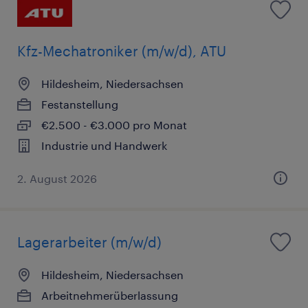
Kfz-Mechatroniker (m/w/d), ATU
Hildesheim, Niedersachsen
Festanstellung
€2.500 - €3.000 pro Monat
Industrie und Handwerk
2. August 2026
Lagerarbeiter (m/w/d)
Hildesheim, Niedersachsen
Arbeitnehmerüberlassung