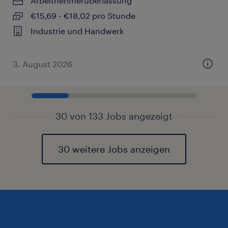
Arbeitnehmerüberlassung
€15,69 - €18,02 pro Stunde
Industrie und Handwerk
3. August 2026
30 von 133 Jobs angezeigt
30 weitere Jobs anzeigen