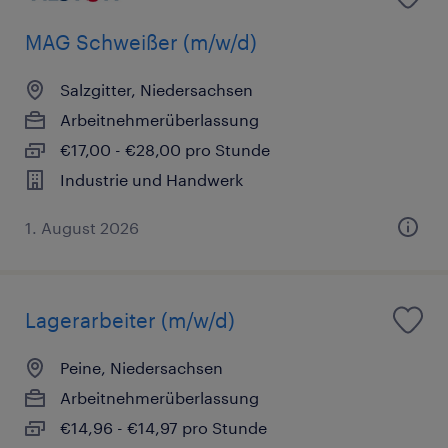
MAG Schweißer (m/w/d)
Salzgitter, Niedersachsen
Arbeitnehmerüberlassung
€17,00 - €28,00 pro Stunde
Industrie und Handwerk
1. August 2026
Lagerarbeiter (m/w/d)
Peine, Niedersachsen
Arbeitnehmerüberlassung
€14,96 - €14,97 pro Stunde