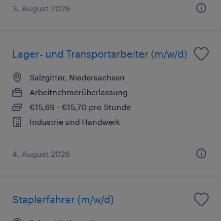
3. August 2026
Lager- und Transportarbeiter (m/w/d)
Salzgitter, Niedersachsen
Arbeitnehmerüberlassung
€15,69 - €15,70 pro Stunde
Industrie und Handwerk
4. August 2026
Staplerfahrer (m/w/d)