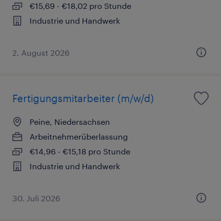
€15,69 - €18,02 pro Stunde
Industrie und Handwerk
2. August 2026
Fertigungsmitarbeiter (m/w/d)
Peine, Niedersachsen
Arbeitnehmerüberlassung
€14,96 - €15,18 pro Stunde
Industrie und Handwerk
30. Juli 2026