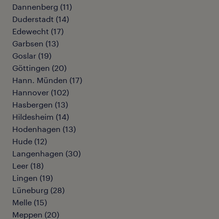
Dannenberg
(
11
)
Duderstadt
(
14
)
Edewecht
(
17
)
Garbsen
(
13
)
Goslar
(
19
)
Göttingen
(
20
)
Hann. Münden
(
17
)
Hannover
(
102
)
Hasbergen
(
13
)
Hildesheim
(
14
)
Hodenhagen
(
13
)
Hude
(
12
)
Langenhagen
(
30
)
Leer
(
18
)
Lingen
(
19
)
Lüneburg
(
28
)
Melle
(
15
)
Meppen
(
20
)