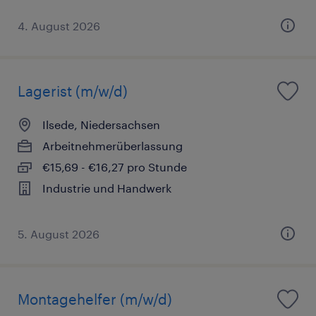
4. August 2026
Lagerist (m/w/d)
Ilsede, Niedersachsen
Arbeitnehmerüberlassung
€15,69 - €16,27 pro Stunde
Industrie und Handwerk
5. August 2026
Montagehelfer (m/w/d)