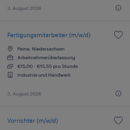
3. August 2026
Fertigungsmitarbeiter (m/w/d)
Peine, Niedersachsen
Arbeitnehmerüberlassung
€15,00 - €15,55 pro Stunde
Industrie und Handwerk
3. August 2026
Vorrichter (m/w/d)