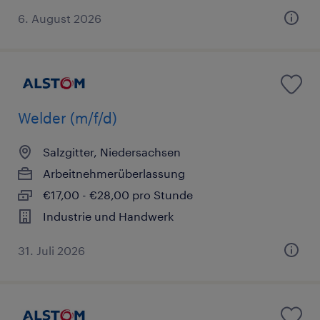
6. August 2026
Welder (m/f/d)
Salzgitter, Niedersachsen
Arbeitnehmerüberlassung
€17,00 - €28,00 pro Stunde
Industrie und Handwerk
31. Juli 2026