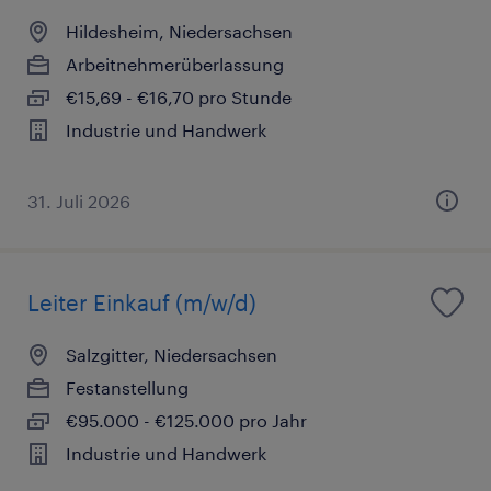
Hildesheim, Niedersachsen
Arbeitnehmerüberlassung
€15,69 - €16,70 pro Stunde
Industrie und Handwerk
31. Juli 2026
Leiter Einkauf (m/w/d)
Salzgitter, Niedersachsen
Festanstellung
€95.000 - €125.000 pro Jahr
Industrie und Handwerk