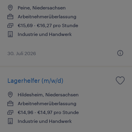
Peine, Niedersachsen
Arbeitnehmerüberlassung
€15,69 - €16,27 pro Stunde
Industrie und Handwerk
30. Juli 2026
Lagerhelfer (m/w/d)
Hildesheim, Niedersachsen
Arbeitnehmerüberlassung
€14,96 - €14,97 pro Stunde
Industrie und Handwerk