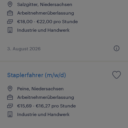
Salzgitter, Niedersachsen
Arbeitnehmerüberlassung
€18,00 - €22,00 pro Stunde
Industrie und Handwerk
3. August 2026
Staplerfahrer (m/w/d)
Peine, Niedersachsen
Arbeitnehmerüberlassung
€15,69 - €16,27 pro Stunde
Industrie und Handwerk