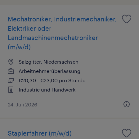
Mechatroniker, Industriemechaniker,
Elektriker oder
Landmaschinenmechatroniker
(m/w/d)
Salzgitter, Niedersachsen
Arbeitnehmerüberlassung
€20,30 - €23,00 pro Stunde
Industrie und Handwerk
24. Juli 2026
Staplerfahrer (m/w/d)