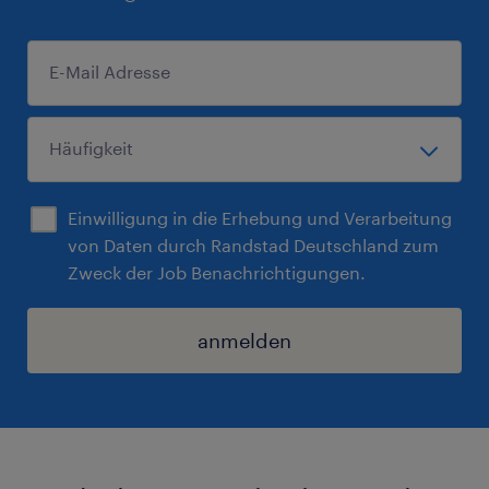
Einwilligung in die Erhebung und Verarbeitung
von Daten durch Randstad Deutschland zum
Zweck der Job Benachrichtigungen.
anmelden