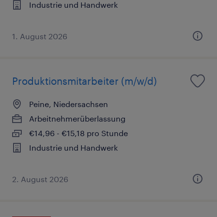
Industrie und Handwerk
1. August 2026
Produktionsmitarbeiter (m/w/d)
Peine, Niedersachsen
Arbeitnehmerüberlassung
€14,96 - €15,18 pro Stunde
Industrie und Handwerk
2. August 2026