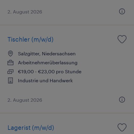
2. August 2026
Tischler (m/w/d)
Salzgitter, Niedersachsen
Arbeitnehmerüberlassung
€19,00 - €23,00 pro Stunde
Industrie und Handwerk
2. August 2026
Lagerist (m/w/d)