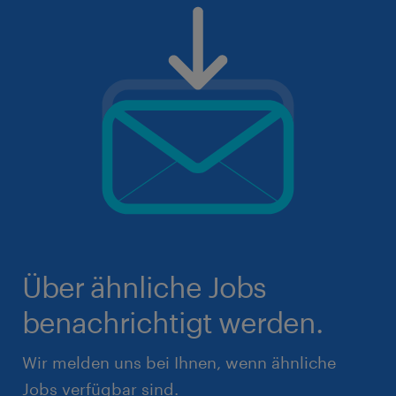
Über ähnliche Jobs
benachrichtigt werden.
Wir melden uns bei Ihnen, wenn ähnliche
Jobs verfügbar sind.