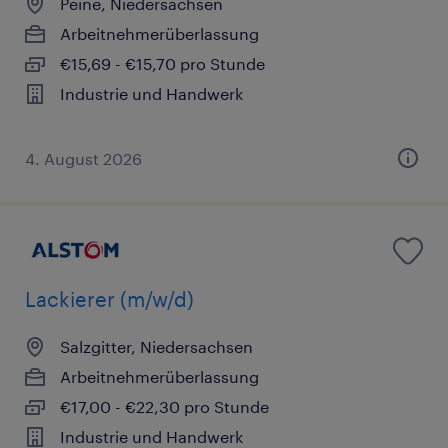
Peine, Niedersachsen
Arbeitnehmerüberlassung
€15,69 - €15,70 pro Stunde
Industrie und Handwerk
4. August 2026
Lackierer (m/w/d)
Salzgitter, Niedersachsen
Arbeitnehmerüberlassung
€17,00 - €22,30 pro Stunde
Industrie und Handwerk