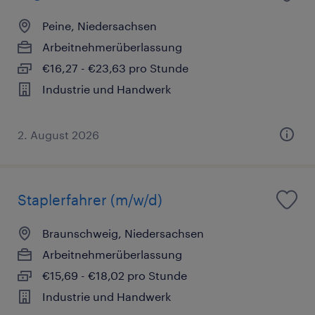
Peine, Niedersachsen
Arbeitnehmerüberlassung
€16,27 - €23,63 pro Stunde
Industrie und Handwerk
2. August 2026
Staplerfahrer (m/w/d)
Braunschweig, Niedersachsen
Arbeitnehmerüberlassung
€15,69 - €18,02 pro Stunde
Industrie und Handwerk