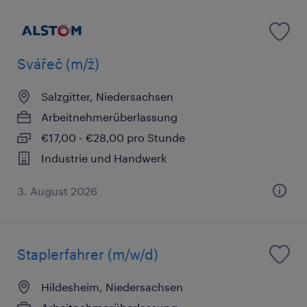
Svářeč (m/ž)
Salzgitter, Niedersachsen
Arbeitnehmerüberlassung
€17,00 - €28,00 pro Stunde
Industrie und Handwerk
3. August 2026
Staplerfahrer (m/w/d)
Hildesheim, Niedersachsen