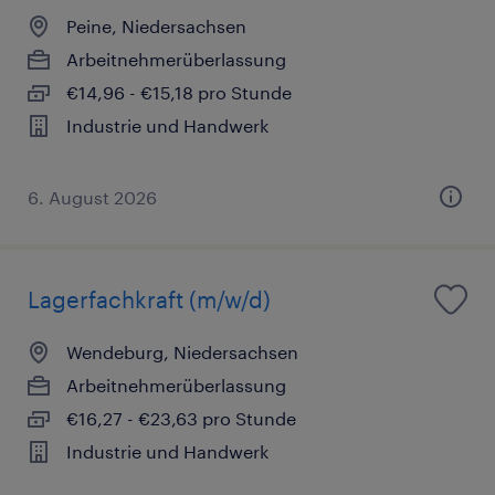
Peine, Niedersachsen
Arbeitnehmerüberlassung
€14,96 - €15,18 pro Stunde
Industrie und Handwerk
6. August 2026
Lagerfachkraft (m/w/d)
Wendeburg, Niedersachsen
Arbeitnehmerüberlassung
€16,27 - €23,63 pro Stunde
Industrie und Handwerk