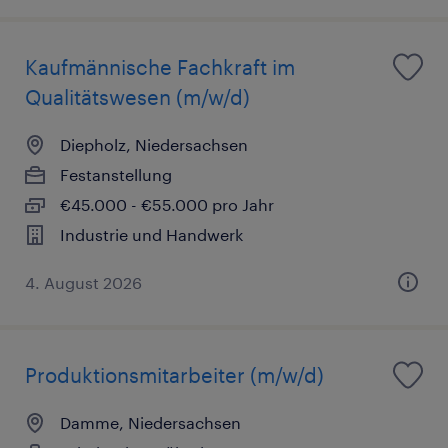
Kaufmännische Fachkraft im
Qualitätswesen (m/w/d)
Diepholz, Niedersachsen
Festanstellung
€45.000 - €55.000 pro Jahr
Industrie und Handwerk
4. August 2026
Produktionsmitarbeiter (m/w/d)
Damme, Niedersachsen