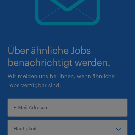
Über ähnliche Jobs
benachrichtigt werden.
Wir melden uns bei Ihnen, wenn ähnliche
Jobs verfügbar sind.