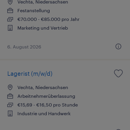
Vechta, Niedersachsen
Festanstellung
€70.000 - €85.000 pro Jahr
Marketing und Vertrieb
6. August 2026
Lagerist (m/w/d)
Vechta, Niedersachsen
Arbeitnehmerüberlassung
€15,69 - €16,50 pro Stunde
Industrie und Handwerk