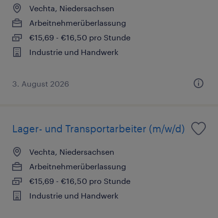
Vechta, Niedersachsen
Arbeitnehmerüberlassung
€15,69 - €16,50 pro Stunde
Industrie und Handwerk
3. August 2026
Lager- und Transportarbeiter (m/w/d)
Vechta, Niedersachsen
Arbeitnehmerüberlassung
€15,69 - €16,50 pro Stunde
Industrie und Handwerk