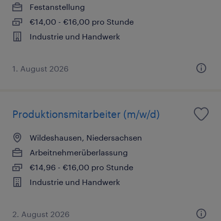
Festanstellung
€14,00 - €16,00 pro Stunde
Industrie und Handwerk
1. August 2026
Produktionsmitarbeiter (m/w/d)
Wildeshausen, Niedersachsen
Arbeitnehmerüberlassung
€14,96 - €16,00 pro Stunde
Industrie und Handwerk
2. August 2026