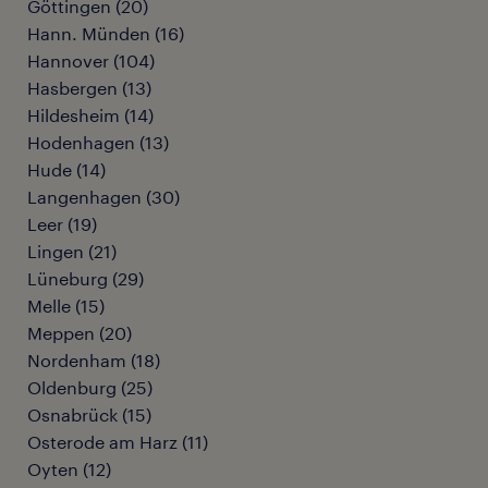
Göttingen
(
20
)
Hann. Münden
(
16
)
Hannover
(
104
)
Hasbergen
(
13
)
Hildesheim
(
14
)
Hodenhagen
(
13
)
Hude
(
14
)
Langenhagen
(
30
)
Leer
(
19
)
Lingen
(
21
)
Lüneburg
(
29
)
Melle
(
15
)
Meppen
(
20
)
Nordenham
(
18
)
Oldenburg
(
25
)
Osnabrück
(
15
)
Osterode am Harz
(
11
)
Oyten
(
12
)