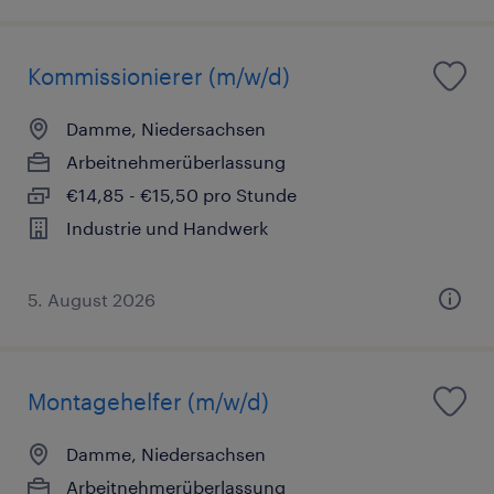
Kommissionierer (m/w/d)
Damme, Niedersachsen
Arbeitnehmerüberlassung
€14,85 - €15,50 pro Stunde
Industrie und Handwerk
5. August 2026
Montagehelfer (m/w/d)
Damme, Niedersachsen
Arbeitnehmerüberlassung