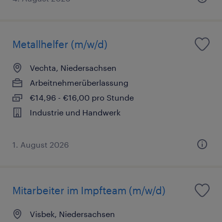
Metallhelfer (m/w/d)
Vechta, Niedersachsen
Arbeitnehmerüberlassung
€14,96 - €16,00 pro Stunde
Industrie und Handwerk
1. August 2026
Mitarbeiter im Impfteam (m/w/d)
Visbek, Niedersachsen