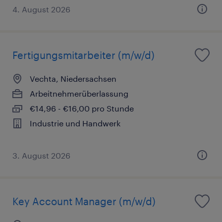
4. August 2026
Fertigungsmitarbeiter (m/w/d)
Vechta, Niedersachsen
Arbeitnehmerüberlassung
€14,96 - €16,00 pro Stunde
Industrie und Handwerk
3. August 2026
Key Account Manager (m/w/d)