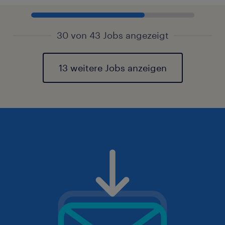
30 von 43 Jobs angezeigt
13 weitere Jobs anzeigen