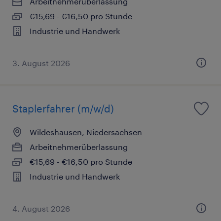
Arbeitnehmerüberlassung
€15,69 - €16,50 pro Stunde
Industrie und Handwerk
3. August 2026
Staplerfahrer (m/w/d)
Wildeshausen, Niedersachsen
Arbeitnehmerüberlassung
€15,69 - €16,50 pro Stunde
Industrie und Handwerk
4. August 2026