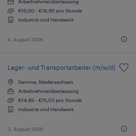
Arbeitnehmerüberlassung
€15,00 - €18,90 pro Stunde
Industrie und Handwerk
4. August 2026
Lager- und Transportarbeiter (m/w/d)
Damme, Niedersachsen
Arbeitnehmerüberlassung
€14,85 - €15,50 pro Stunde
Industrie und Handwerk
3. August 2026