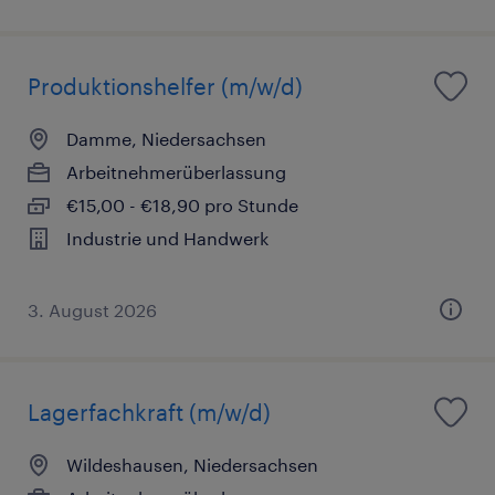
Produktionshelfer (m/w/d)
Damme, Niedersachsen
Arbeitnehmerüberlassung
€15,00 - €18,90 pro Stunde
Industrie und Handwerk
3. August 2026
Lagerfachkraft (m/w/d)
Wildeshausen, Niedersachsen