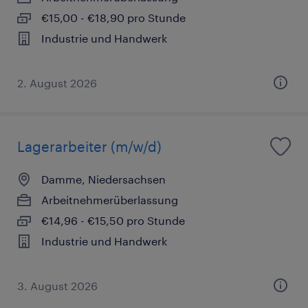
€15,00 - €18,90 pro Stunde
Industrie und Handwerk
2. August 2026
Lagerarbeiter (m/w/d)
Damme, Niedersachsen
Arbeitnehmerüberlassung
€14,96 - €15,50 pro Stunde
Industrie und Handwerk
3. August 2026