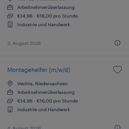
Arbeitnehmerüberlassung
€14,96 - €16,00 pro Stunde
Industrie und Handwerk
3. August 2026
Montagehelfer (m/w/d)
Vechta, Niedersachsen
Arbeitnehmerüberlassung
€14,96 - €16,00 pro Stunde
Industrie und Handwerk
4. August 2026