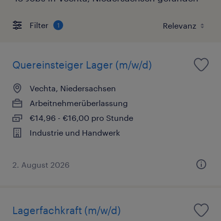
Filter
1
Quereinsteiger Lager (m/w/d)
Vechta, Niedersachsen
Arbeitnehmerüberlassung
€14,96 - €16,00 pro Stunde
Industrie und Handwerk
2. August 2026
Lagerfachkraft (m/w/d)