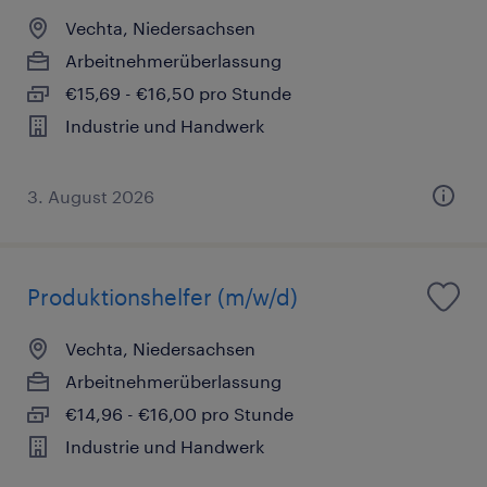
Vechta, Niedersachsen
Arbeitnehmerüberlassung
€15,69 - €16,50 pro Stunde
Industrie und Handwerk
3. August 2026
Produktionshelfer (m/w/d)
Vechta, Niedersachsen
Arbeitnehmerüberlassung
€14,96 - €16,00 pro Stunde
Industrie und Handwerk