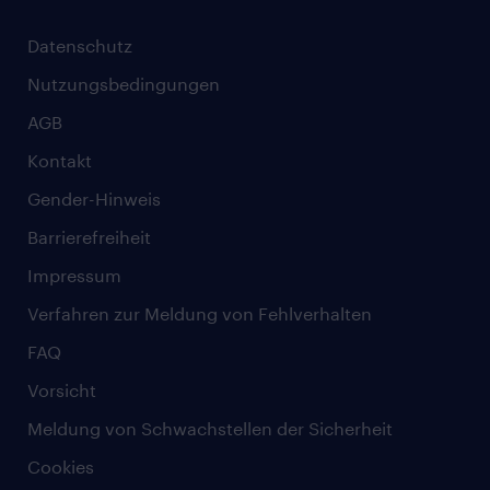
Datenschutz
Nutzungsbedingungen
AGB
Kontakt
Gender-Hinweis
Barrierefreiheit
Impressum
Verfahren zur Meldung von Fehlverhalten
FAQ
Vorsicht
Meldung von Schwachstellen der Sicherheit
Cookies