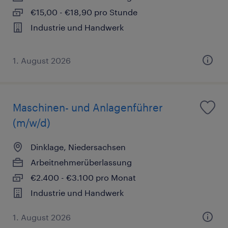
€15,00 - €18,90 pro Stunde
Industrie und Handwerk
1. August 2026
Maschinen- und Anlagenführer
(m/w/d)
Dinklage, Niedersachsen
Arbeitnehmerüberlassung
€2.400 - €3.100 pro Monat
Industrie und Handwerk
1. August 2026