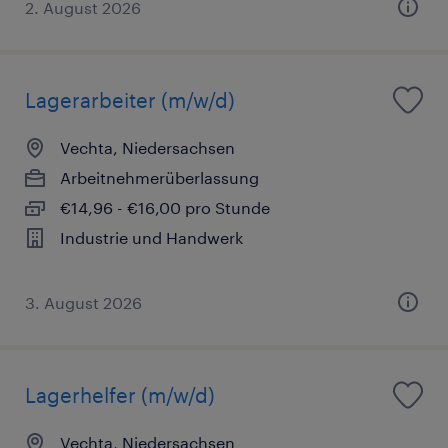
2. August 2026
Lagerarbeiter (m/w/d)
Vechta, Niedersachsen
Arbeitnehmerüberlassung
€14,96 - €16,00 pro Stunde
Industrie und Handwerk
3. August 2026
Lagerhelfer (m/w/d)
Vechta, Niedersachsen