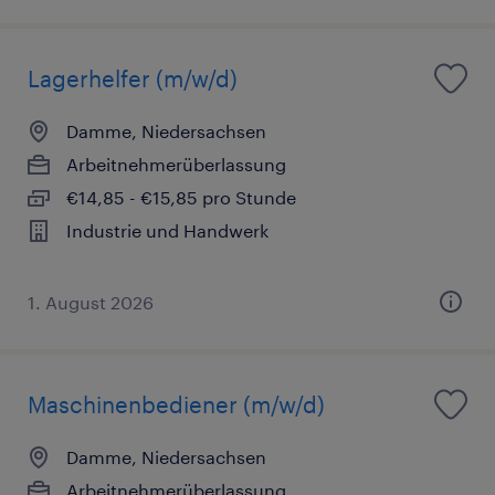
Lagerhelfer (m/w/d)
Damme, Niedersachsen
Arbeitnehmerüberlassung
€14,85 - €15,85 pro Stunde
Industrie und Handwerk
1. August 2026
Maschinenbediener (m/w/d)
Damme, Niedersachsen
Arbeitnehmerüberlassung