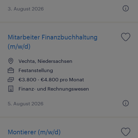
3. August 2026
Mitarbeiter Finanzbuchhaltung
(m/w/d)
Vechta, Niedersachsen
Festanstellung
€3.800 - €4.800 pro Monat
Finanz- und Rechnungswesen
5. August 2026
Montierer (m/w/d)