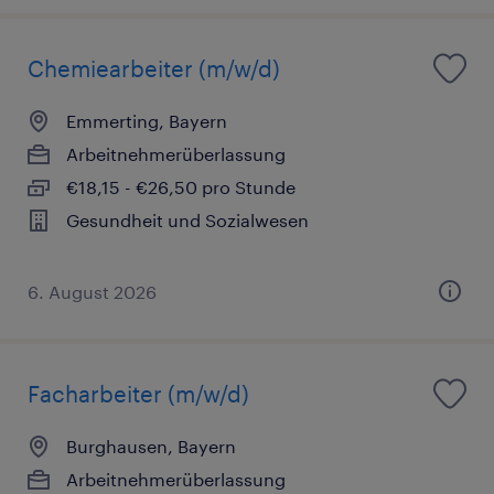
Chemiearbeiter (m/w/d)
Emmerting, Bayern
Arbeitnehmerüberlassung
€18,15 - €26,50 pro Stunde
Gesundheit und Sozialwesen
6. August 2026
Facharbeiter (m/w/d)
Burghausen, Bayern
Arbeitnehmerüberlassung