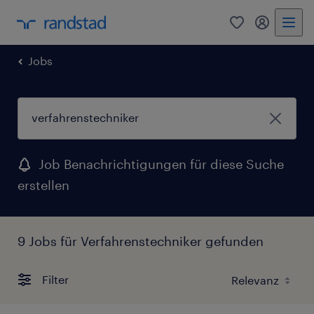
0
Mein Rand
Jobs
Job Benachrichtigungen für diese Suche
erstellen
9 Jobs für Verfahrenstechniker gefunden
Filter