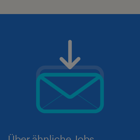
Über ähnliche Jobs