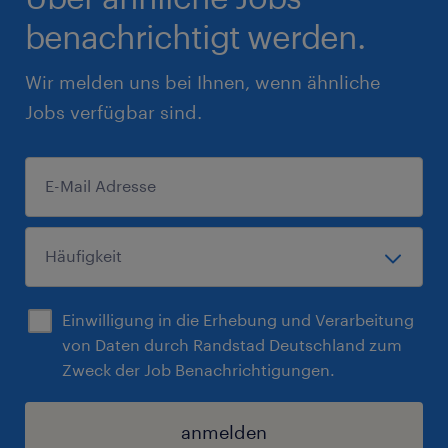
benachrichtigt werden.
Wir melden uns bei Ihnen, wenn ähnliche
Jobs verfügbar sind.
Einwilligung in die Erhebung und Verarbeitung
von Daten durch Randstad Deutschland zum
Zweck der Job Benachrichtigungen.
anmelden