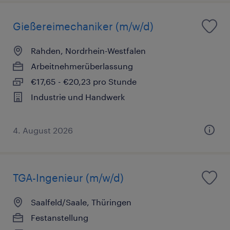
Gießereimechaniker (m/w/d)
Rahden, Nordrhein-Westfalen
Arbeitnehmerüberlassung
€17,65 - €20,23 pro Stunde
Industrie und Handwerk
4. August 2026
TGA-Ingenieur (m/w/d)
Saalfeld/Saale, Thüringen
Festanstellung