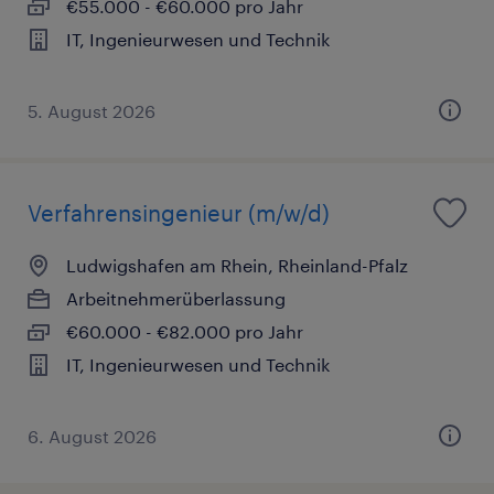
€55.000 - €60.000 pro Jahr
IT, Ingenieurwesen und Technik
5. August 2026
Verfahrensingenieur (m/w/d)
Ludwigshafen am Rhein, Rheinland-Pfalz
Arbeitnehmerüberlassung
€60.000 - €82.000 pro Jahr
IT, Ingenieurwesen und Technik
6. August 2026