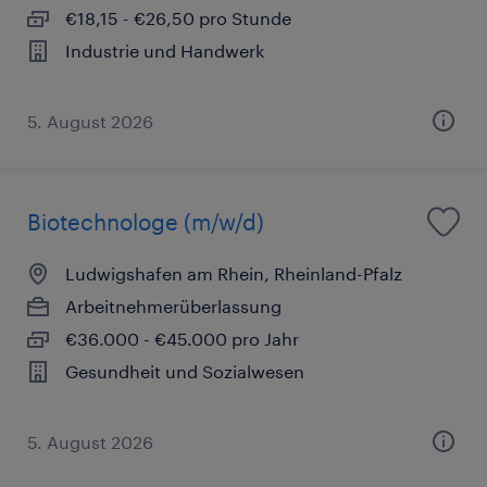
€18,15 - €26,50 pro Stunde
Industrie und Handwerk
5. August 2026
Biotechnologe (m/w/d)
Ludwigshafen am Rhein, Rheinland-Pfalz
Arbeitnehmerüberlassung
€36.000 - €45.000 pro Jahr
Gesundheit und Sozialwesen
5. August 2026