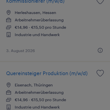
Kommissionierer (m/w/d)
Herleshausen, Hessen
Arbeitnehmerüberlassung
€14,96 - €15,50 pro Stunde
Industrie und Handwerk
3. August 2026
Quereinsteiger Produktion (m/w/d)
Eisenach, Thüringen
Arbeitnehmerüberlassung
€14,96 - €15,50 pro Stunde
Industrie und Handwerk