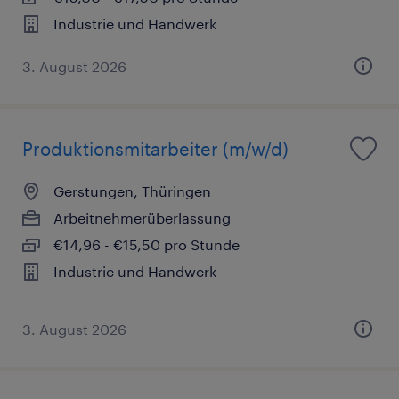
Industrie und Handwerk
3. August 2026
Produktionsmitarbeiter (m/w/d)
Gerstungen, Thüringen
Arbeitnehmerüberlassung
€14,96 - €15,50 pro Stunde
Industrie und Handwerk
3. August 2026