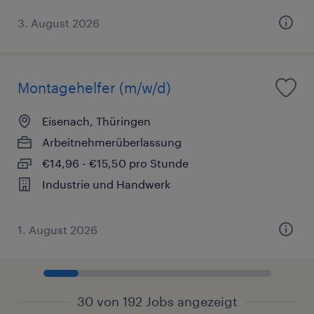
3. August 2026
Montagehelfer (m/w/d)
Eisenach, Thüringen
Arbeitnehmerüberlassung
€14,96 - €15,50 pro Stunde
Industrie und Handwerk
1. August 2026
30 von 192 Jobs angezeigt