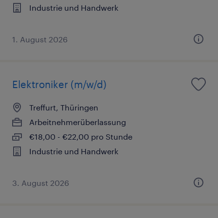
Industrie und Handwerk
1. August 2026
Elektroniker (m/w/d)
Treffurt, Thüringen
Arbeitnehmerüberlassung
€18,00 - €22,00 pro Stunde
Industrie und Handwerk
3. August 2026