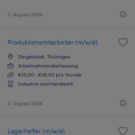
2. August 2026
Produktionsmitarbeiter (m/w/d)
Dingelstädt, Thüringen
Arbeitnehmerüberlassung
€15,00 - €16,50 pro Stunde
Industrie und Handwerk
2. August 2026
Lagerhelfer (m/w/d)