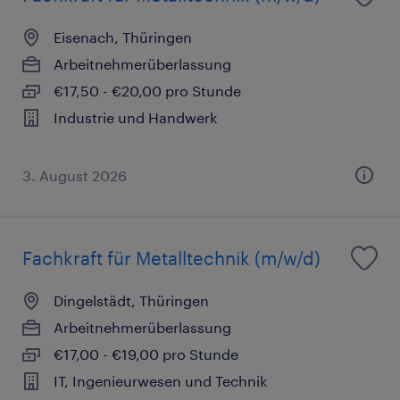
Eisenach, Thüringen
Arbeitnehmerüberlassung
€17,50 - €20,00 pro Stunde
Industrie und Handwerk
3. August 2026
Fachkraft für Metalltechnik (m/w/d)
Dingelstädt, Thüringen
Arbeitnehmerüberlassung
€17,00 - €19,00 pro Stunde
IT, Ingenieurwesen und Technik