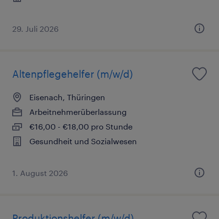
29. Juli 2026
Altenpflegehelfer (m/w/d)
Eisenach, Thüringen
Arbeitnehmerüberlassung
€16,00 - €18,00 pro Stunde
Gesundheit und Sozialwesen
1. August 2026
Produktionshelfer (m/w/d)