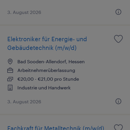
3. August 2026
Elektroniker für Energie- und
Gebäudetechnik (m/w/d)
Bad Sooden-Allendorf, Hessen
Arbeitnehmerüberlassung
€20,00 - €21,00 pro Stunde
Industrie und Handwerk
3. August 2026
Fachkraft für Metalltechnik (m/w/d)