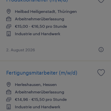
Heilbad Heiligenstadt, Thüringen
Arbeitnehmerüberlassung
€15,00 - €16,50 pro Stunde
Industrie und Handwerk
2. August 2026
Fertigungsmitarbeiter (m/w/d)
Herleshausen, Hessen
Arbeitnehmerüberlassung
€14,96 - €15,50 pro Stunde
Industrie und Handwerk