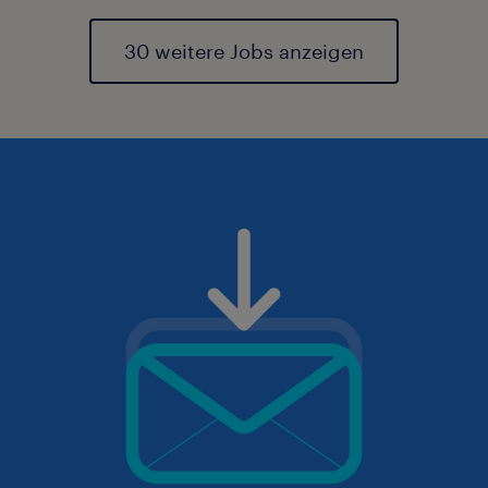
30 weitere Jobs anzeigen