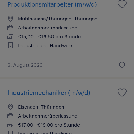
Produktionsmitarbeiter (m/w/d)
Mühlhausen/Thüringen, Thüringen
Arbeitnehmerüberlassung
€15,00 - €16,50 pro Stunde
Industrie und Handwerk
3. August 2026
Industriemechaniker (m/w/d)
Eisenach, Thüringen
Arbeitnehmerüberlassung
€17,00 - €19,00 pro Stunde
Industrie und Handwerk