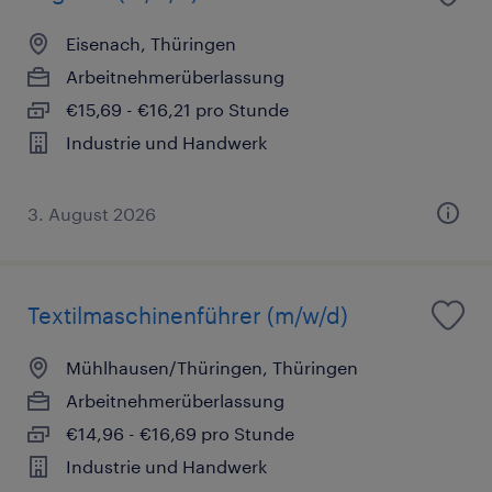
Eisenach, Thüringen
Arbeitnehmerüberlassung
€15,69 - €16,21 pro Stunde
Industrie und Handwerk
3. August 2026
Textilmaschinenführer (m/w/d)
Mühlhausen/Thüringen, Thüringen
Arbeitnehmerüberlassung
€14,96 - €16,69 pro Stunde
Industrie und Handwerk