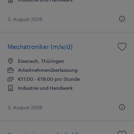
3. August 2026
Mechatroniker (m/w/d)
Eisenach, Thüringen
Arbeitnehmerüberlassung
€17,00 - €19,00 pro Stunde
Industrie und Handwerk
3. August 2026