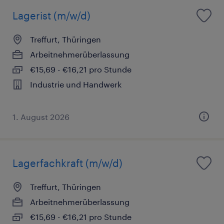
Lagerist (m/w/d)
Treffurt, Thüringen
Arbeitnehmerüberlassung
€15,69 - €16,21 pro Stunde
Industrie und Handwerk
1. August 2026
Lagerfachkraft (m/w/d)
Treffurt, Thüringen
Arbeitnehmerüberlassung
€15,69 - €16,21 pro Stunde