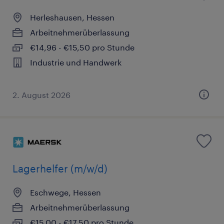
Herleshausen, Hessen
Arbeitnehmerüberlassung
€14,96 - €15,50 pro Stunde
Industrie und Handwerk
2. August 2026
Lagerhelfer (m/w/d)
Eschwege, Hessen
Arbeitnehmerüberlassung
€15,00 - €17,50 pro Stunde