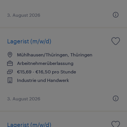
3. August 2026
Lagerist (m/w/d)
Mühlhausen/Thüringen, Thüringen
Arbeitnehmerüberlassung
€15,69 - €16,50 pro Stunde
Industrie und Handwerk
3. August 2026
Lagerist (m/w/d)