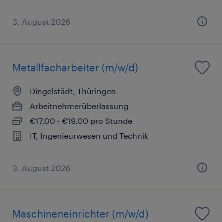
3. August 2026
Metallfacharbeiter (m/w/d)
Dingelstädt, Thüringen
Arbeitnehmerüberlassung
€17,00 - €19,00 pro Stunde
IT, Ingenieurwesen und Technik
3. August 2026
Maschineneinrichter (m/w/d)