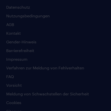
Datenschutz
Nutzungsbedingungen
AGB
Kontakt
Gender-Hinweis
Barrierefreiheit
Impressum
Verfahren zur Meldung von Fehlverhalten
FAQ
Vorsicht
Meldung von Schwachstellen der Sicherheit
Cookies