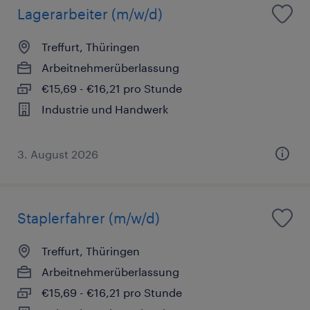
Lagerarbeiter (m/w/d)
Treffurt, Thüringen
Arbeitnehmerüberlassung
€15,69 - €16,21 pro Stunde
Industrie und Handwerk
3. August 2026
Staplerfahrer (m/w/d)
Treffurt, Thüringen
Arbeitnehmerüberlassung
€15,69 - €16,21 pro Stunde