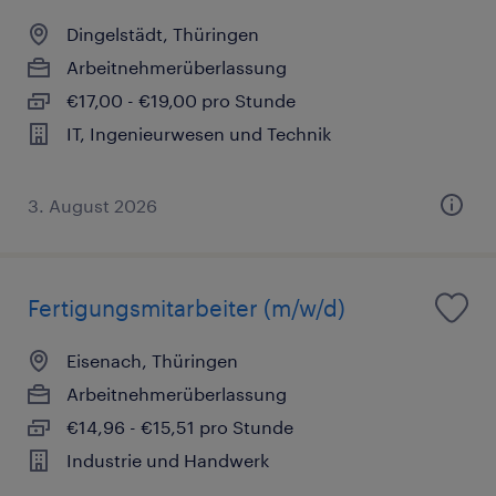
Dingelstädt, Thüringen
Arbeitnehmerüberlassung
€17,00 - €19,00 pro Stunde
IT, Ingenieurwesen und Technik
3. August 2026
Fertigungsmitarbeiter (m/w/d)
Eisenach, Thüringen
Arbeitnehmerüberlassung
€14,96 - €15,51 pro Stunde
Industrie und Handwerk