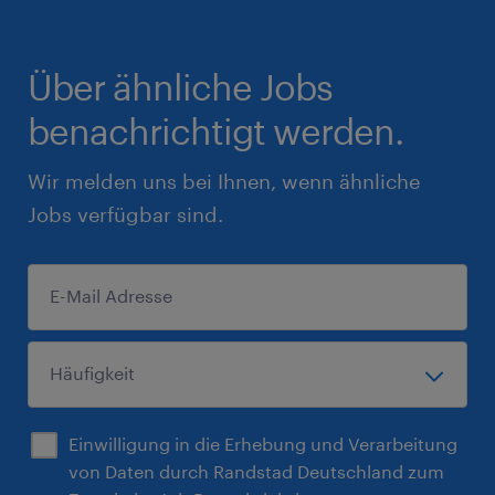
Über ähnliche Jobs
benachrichtigt werden.
Wir melden uns bei Ihnen, wenn ähnliche
Jobs verfügbar sind.
Einwilligung in die Erhebung und Verarbeitung
von Daten durch Randstad Deutschland zum