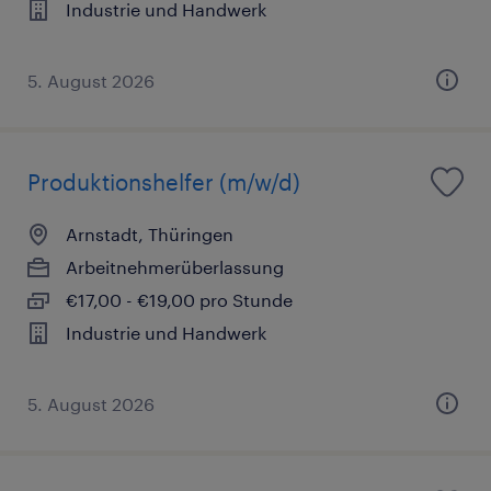
Industrie und Handwerk
5. August 2026
Produktionshelfer (m/w/d)
Arnstadt, Thüringen
Arbeitnehmerüberlassung
€17,00 - €19,00 pro Stunde
Industrie und Handwerk
5. August 2026