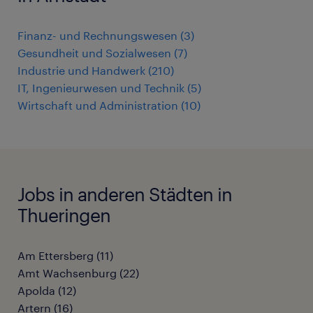
Finanz- und Rechnungswesen
(
3
)
Gesundheit und Sozialwesen
(
7
)
Industrie und Handwerk
(
210
)
IT, Ingenieurwesen und Technik
(
5
)
Wirtschaft und Administration
(
10
)
Jobs in anderen Städten in
Thueringen
Am Ettersberg
(
11
)
Amt Wachsenburg
(
22
)
Apolda
(
12
)
Artern
(
16
)