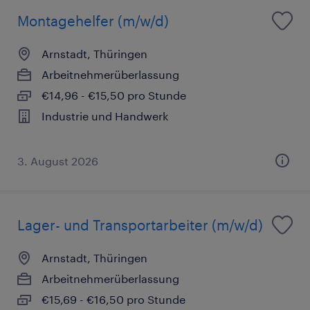
Montagehelfer (m/w/d)
Arnstadt, Thüringen
Arbeitnehmerüberlassung
€14,96 - €15,50 pro Stunde
Industrie und Handwerk
3. August 2026
Lager- und Transportarbeiter (m/w/d)
Arnstadt, Thüringen
Arbeitnehmerüberlassung
€15,69 - €16,50 pro Stunde