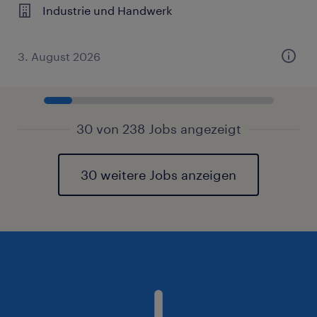
Industrie und Handwerk
3. August 2026
30 von 238 Jobs angezeigt
30 weitere Jobs anzeigen