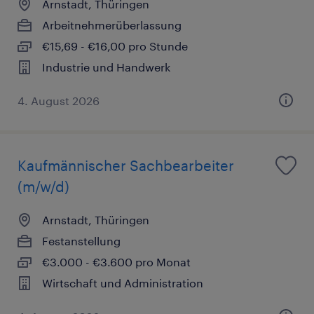
Arnstadt, Thüringen
Arbeitnehmerüberlassung
€15,69 - €16,00 pro Stunde
Industrie und Handwerk
4. August 2026
Kaufmännischer Sachbearbeiter
(m/w/d)
Arnstadt, Thüringen
Festanstellung
€3.000 - €3.600 pro Monat
Wirtschaft und Administration