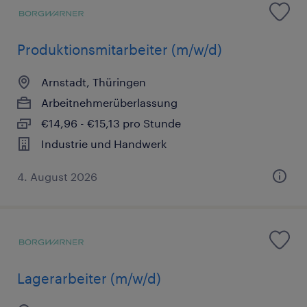
Produktionsmitarbeiter (m/w/d)
Arnstadt, Thüringen
Arbeitnehmerüberlassung
€14,96 - €15,13 pro Stunde
Industrie und Handwerk
4. August 2026
Lagerarbeiter (m/w/d)