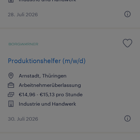
28. Juli 2026
Produktionshelfer (m/w/d)
Arnstadt, Thüringen
Arbeitnehmerüberlassung
€14,96 - €15,13 pro Stunde
Industrie und Handwerk
30. Juli 2026