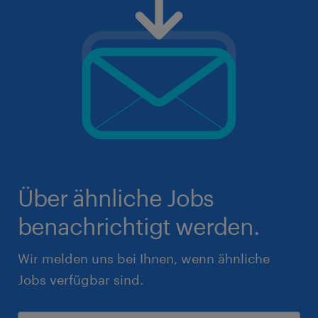
Über ähnliche Jobs
benachrichtigt werden.
Wir melden uns bei Ihnen, wenn ähnliche
Jobs verfügbar sind.