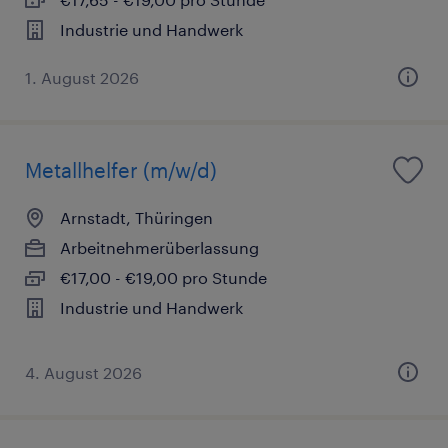
Industrie und Handwerk
1. August 2026
Metallhelfer (m/w/d)
Arnstadt, Thüringen
Arbeitnehmerüberlassung
€17,00 - €19,00 pro Stunde
Industrie und Handwerk
4. August 2026