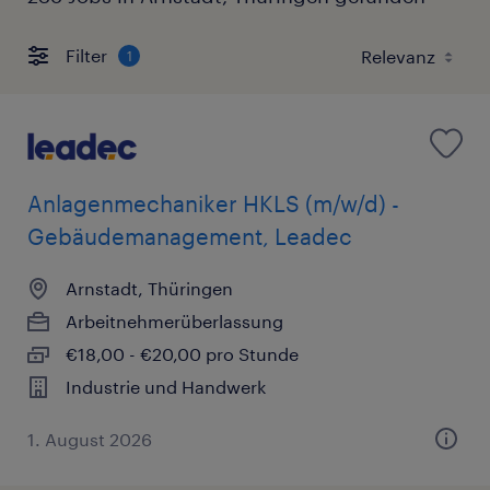
Filter
1
Anlagenmechaniker HKLS (m/w/d) -
Gebäudemanagement, Leadec
Arnstadt, Thüringen
Arbeitnehmerüberlassung
€18,00 - €20,00 pro Stunde
Industrie und Handwerk
1. August 2026