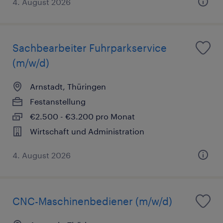
4. August 2026
Sachbearbeiter Fuhrparkservice
(m/w/d)
Arnstadt, Thüringen
Festanstellung
€2.500 - €3.200 pro Monat
Wirtschaft und Administration
4. August 2026
CNC-Maschinenbediener (m/w/d)