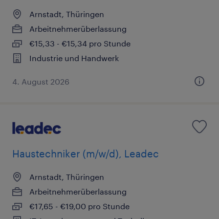
Arnstadt, Thüringen
Arbeitnehmerüberlassung
€15,33 - €15,34 pro Stunde
Industrie und Handwerk
4. August 2026
Haustechniker (m/w/d), Leadec
Arnstadt, Thüringen
Arbeitnehmerüberlassung
€17,65 - €19,00 pro Stunde