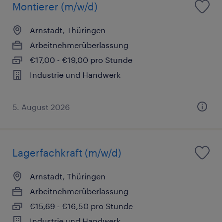
Montierer (m/w/d)
Arnstadt, Thüringen
Arbeitnehmerüberlassung
€17,00 - €19,00 pro Stunde
Industrie und Handwerk
5. August 2026
Lagerfachkraft (m/w/d)
Arnstadt, Thüringen
Arbeitnehmerüberlassung
€15,69 - €16,50 pro Stunde
Industrie und Handwerk