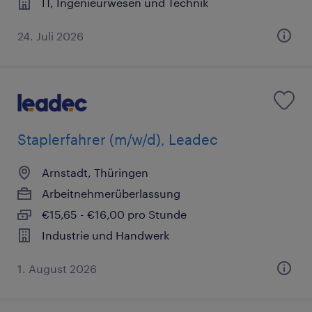
IT, Ingenieurwesen und Technik
24. Juli 2026
Staplerfahrer (m/w/d), Leadec
Arnstadt, Thüringen
Arbeitnehmerüberlassung
€15,65 - €16,00 pro Stunde
Industrie und Handwerk
1. August 2026