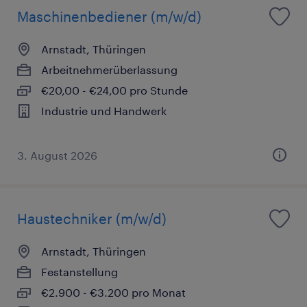
Maschinenbediener (m/w/d)
Arnstadt, Thüringen
Arbeitnehmerüberlassung
€20,00 - €24,00 pro Stunde
Industrie und Handwerk
3. August 2026
Haustechniker (m/w/d)
Arnstadt, Thüringen
Festanstellung
€2.900 - €3.200 pro Monat