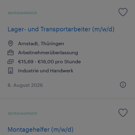
Lager- und Transportarbeiter (m/w/d)
Arnstadt, Thüringen
Arbeitnehmerüberlassung
€15,69 - €16,00 pro Stunde
Industrie und Handwerk
8. August 2026
Montagehelfer (m/w/d)