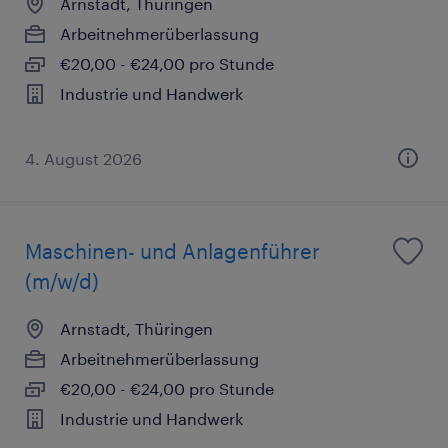
Arnstadt, Thüringen
Arbeitnehmerüberlassung
€20,00 - €24,00 pro Stunde
Industrie und Handwerk
4. August 2026
Maschinen- und Anlagenführer
(m/w/d)
Arnstadt, Thüringen
Arbeitnehmerüberlassung
€20,00 - €24,00 pro Stunde
Industrie und Handwerk