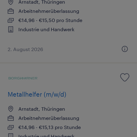
Arnstadt, Thüringen
Arbeitnehmerüberlassung
€14,96 - €15,50 pro Stunde
Industrie und Handwerk
2. August 2026
Metallhelfer (m/w/d)
Arnstadt, Thüringen
Arbeitnehmerüberlassung
€14,96 - €15,13 pro Stunde
Industrie und Handwerk