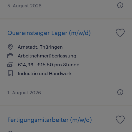
5. August 2026
Quereinsteiger Lager (m/w/d)
Arnstadt, Thüringen
Arbeitnehmerüberlassung
€14,96 - €15,50 pro Stunde
Industrie und Handwerk
1. August 2026
Fertigungsmitarbeiter (m/w/d)