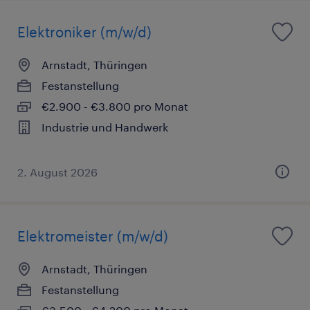
Elektroniker (m/w/d)
Arnstadt, Thüringen
Festanstellung
€2.900 - €3.800 pro Monat
Industrie und Handwerk
2. August 2026
Elektromeister (m/w/d)
Arnstadt, Thüringen
Festanstellung