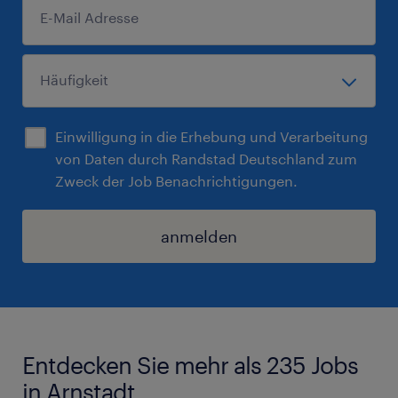
Einwilligung in die Erhebung und Verarbeitung
von Daten durch Randstad Deutschland zum
Zweck der Job Benachrichtigungen.
anmelden
Entdecken Sie mehr als 235 Jobs
in Arnstadt