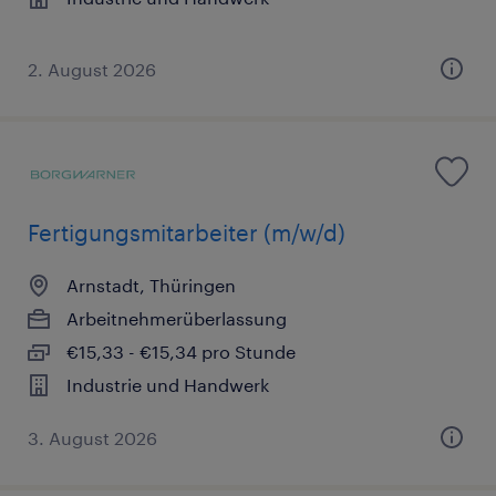
2. August 2026
Fertigungsmitarbeiter (m/w/d)
Arnstadt, Thüringen
Arbeitnehmerüberlassung
€15,33 - €15,34 pro Stunde
Industrie und Handwerk
3. August 2026