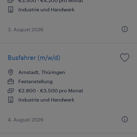
€3.500 - €4.200 pro Monat
Industrie und Handwerk
3. August 2026
Busfahrer (m/w/d)
Arnstadt, Thüringen
Festanstellung
€2.800 - €3.500 pro Monat
Industrie und Handwerk
4. August 2026