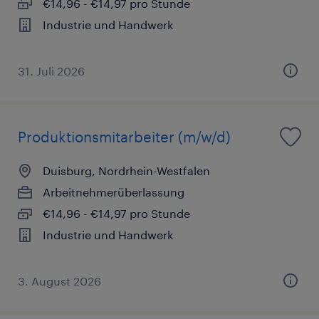
€14,96 - €14,97 pro Stunde
Industrie und Handwerk
31. Juli 2026
Produktionsmitarbeiter (m/w/d)
Duisburg, Nordrhein-Westfalen
Arbeitnehmerüberlassung
€14,96 - €14,97 pro Stunde
Industrie und Handwerk
3. August 2026