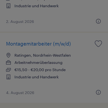
Industrie und Handwerk
2. August 2026
Montagemitarbeiter (m/w/d)
Ratingen, Nordrhein-Westfalen
Arbeitnehmerüberlassung
€15,50 - €20,00 pro Stunde
Industrie und Handwerk
4. August 2026