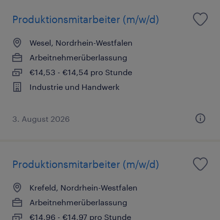
Produktionsmitarbeiter (m/w/d)
Wesel, Nordrhein-Westfalen
Arbeitnehmerüberlassung
€14,53 - €14,54 pro Stunde
Industrie und Handwerk
3. August 2026
Produktionsmitarbeiter (m/w/d)
Krefeld, Nordrhein-Westfalen
Arbeitnehmerüberlassung
€14,96 - €14,97 pro Stunde