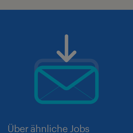
Über ähnliche Jobs