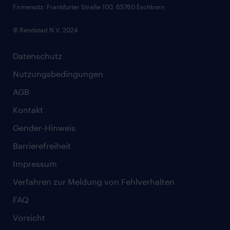
Firmensitz: Frankfurter Straße 100, 65760 Eschborn
© Randstad N.V. 2024
Datenschutz
Nutzungsbedingungen
AGB
Kontakt
Gender-Hinweis
Barrierefreiheit
Impressum
Verfahren zur Meldung von Fehlverhalten
FAQ
Vorsicht