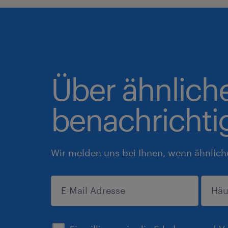
Über ähnlich
benachrichti
Wir melden uns bei Ihnen, wenn ähnlich
anmelden