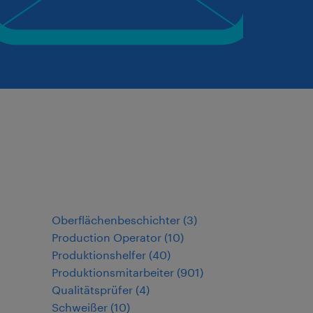
Oberflächenbeschichter
(
3
)
Production Operator
(
10
)
Produktionshelfer
(
40
)
Produktionsmitarbeiter
(
901
)
Qualitätsprüfer
(
4
)
Schweißer
(
10
)