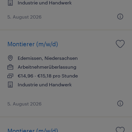
Industrie und Handwerk
5. August 2026
Montierer (m/w/d)
Edemissen, Niedersachsen
Arbeitnehmerüberlassung
€14,96 - €15,18 pro Stunde
Industrie und Handwerk
5. August 2026
Montierer (m/w/d)