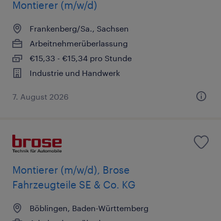
Montierer (m/w/d)
Frankenberg/Sa., Sachsen
Arbeitnehmerüberlassung
€15,33 - €15,34 pro Stunde
Industrie und Handwerk
7. August 2026
Montierer (m/w/d), Brose
Fahrzeugteile SE & Co. KG
Böblingen, Baden-Württemberg