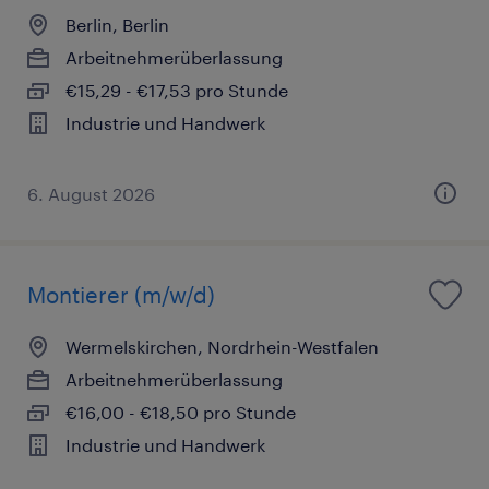
Berlin, Berlin
Arbeitnehmerüberlassung
€15,29 - €17,53 pro Stunde
Industrie und Handwerk
6. August 2026
Montierer (m/w/d)
Wermelskirchen, Nordrhein-Westfalen
Arbeitnehmerüberlassung
€16,00 - €18,50 pro Stunde
Industrie und Handwerk