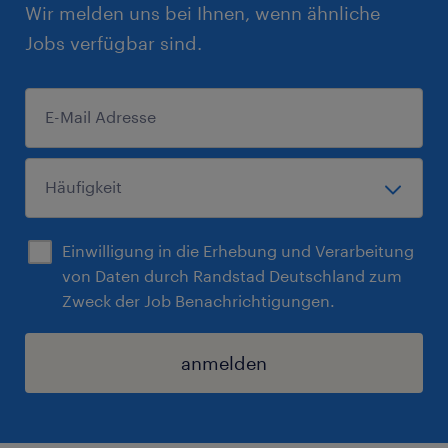
Wir melden uns bei Ihnen, wenn ähnliche
Jobs verfügbar sind.
Einwilligung in die Erhebung und Verarbeitung
von Daten durch Randstad Deutschland zum
Zweck der Job Benachrichtigungen.
anmelden