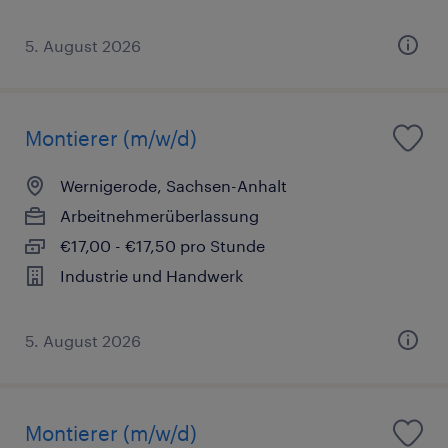
5. August 2026
Montierer (m/w/d)
Wernigerode, Sachsen-Anhalt
Arbeitnehmerüberlassung
€17,00 - €17,50 pro Stunde
Industrie und Handwerk
5. August 2026
Montierer (m/w/d)