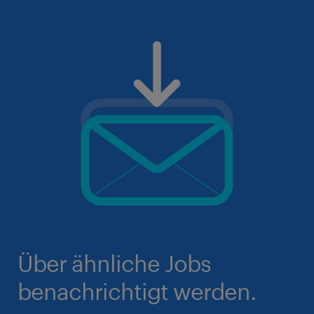
Über ähnliche Jobs
benachrichtigt werden.