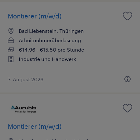
Montierer (m/w/d)
Bad Liebenstein, Thüringen
Arbeitnehmerüberlassung
€14,96 - €15,50 pro Stunde
Industrie und Handwerk
7. August 2026
Montierer (m/w/d)