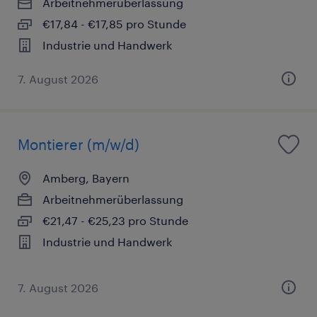
Arbeitnehmerüberlassung
€17,84 - €17,85 pro Stunde
Industrie und Handwerk
7. August 2026
Montierer (m/w/d)
Amberg, Bayern
Arbeitnehmerüberlassung
€21,47 - €25,23 pro Stunde
Industrie und Handwerk
7. August 2026