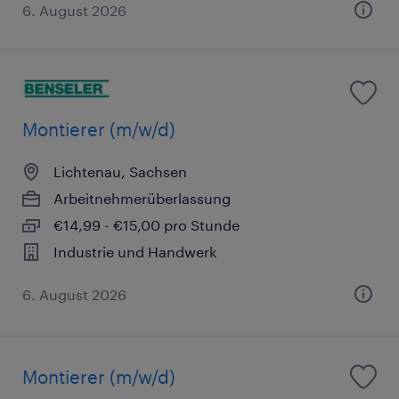
6. August 2026
Montierer (m/w/d)
Lichtenau, Sachsen
Arbeitnehmerüberlassung
€14,99 - €15,00 pro Stunde
Industrie und Handwerk
6. August 2026
Montierer (m/w/d)