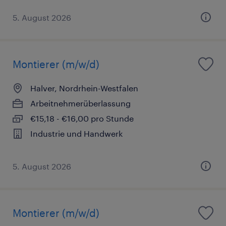
5. August 2026
Montierer (m/w/d)
Halver, Nordrhein-Westfalen
Arbeitnehmerüberlassung
€15,18 - €16,00 pro Stunde
Industrie und Handwerk
5. August 2026
Montierer (m/w/d)