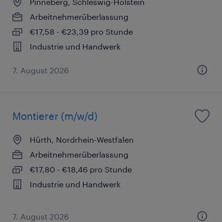
Pinneberg, Schleswig-Holstein
Arbeitnehmerüberlassung
€17,58 - €23,39 pro Stunde
Industrie und Handwerk
7. August 2026
Montierer (m/w/d)
Hürth, Nordrhein-Westfalen
Arbeitnehmerüberlassung
€17,80 - €18,46 pro Stunde
Industrie und Handwerk
7. August 2026