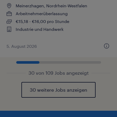
Meinerzhagen, Nordrhein-Westfalen
Arbeitnehmerüberlassung
€15,18 - €16,00 pro Stunde
Industrie und Handwerk
5. August 2026
30 von 109 Jobs angezeigt
30 weitere Jobs anzeigen