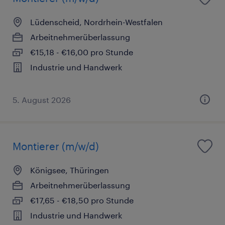
Lüdenscheid, Nordrhein-Westfalen
Arbeitnehmerüberlassung
€15,18 - €16,00 pro Stunde
Industrie und Handwerk
5. August 2026
Montierer (m/w/d)
Königsee, Thüringen
Arbeitnehmerüberlassung
€17,65 - €18,50 pro Stunde
Industrie und Handwerk