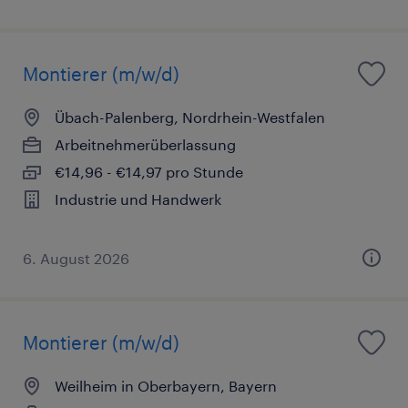
Montierer (m/w/d)
Übach-Palenberg, Nordrhein-Westfalen
Arbeitnehmerüberlassung
€14,96 - €14,97 pro Stunde
Industrie und Handwerk
6. August 2026
Montierer (m/w/d)
Weilheim in Oberbayern, Bayern