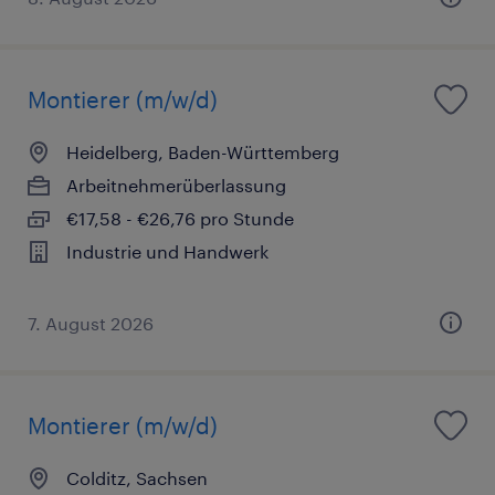
Montierer (m/w/d)
Heidelberg, Baden-Württemberg
Arbeitnehmerüberlassung
€17,58 - €26,76 pro Stunde
Industrie und Handwerk
7. August 2026
Montierer (m/w/d)
Colditz, Sachsen