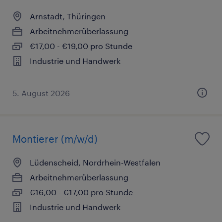
Arnstadt, Thüringen
Arbeitnehmerüberlassung
€17,00 - €19,00 pro Stunde
Industrie und Handwerk
5. August 2026
Montierer (m/w/d)
Lüdenscheid, Nordrhein-Westfalen
Arbeitnehmerüberlassung
€16,00 - €17,00 pro Stunde
Industrie und Handwerk