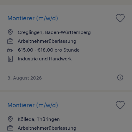
Montierer (m/w/d)
Creglingen, Baden-Württemberg
Arbeitnehmerüberlassung
€15,00 - €18,00 pro Stunde
Industrie und Handwerk
8. August 2026
Montierer (m/w/d)
Kölleda, Thüringen
Arbeitnehmerüberlassung