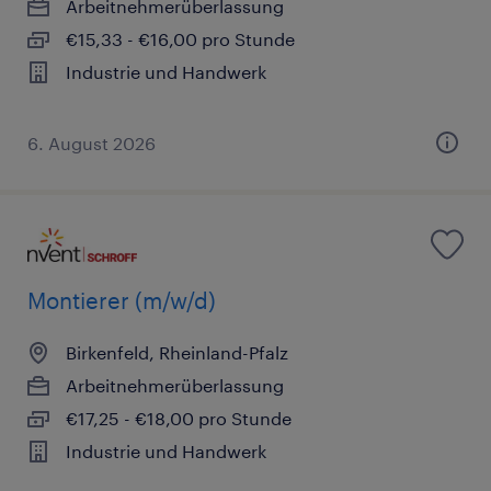
Arbeitnehmerüberlassung
€15,33 - €16,00 pro Stunde
Industrie und Handwerk
6. August 2026
Montierer (m/w/d)
Birkenfeld, Rheinland-Pfalz
Arbeitnehmerüberlassung
€17,25 - €18,00 pro Stunde
Industrie und Handwerk