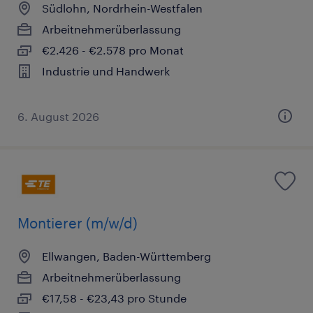
Südlohn, Nordrhein-Westfalen
Arbeitnehmerüberlassung
€2.426 - €2.578 pro Monat
Industrie und Handwerk
6. August 2026
Montierer (m/w/d)
Ellwangen, Baden-Württemberg
Arbeitnehmerüberlassung
€17,58 - €23,43 pro Stunde