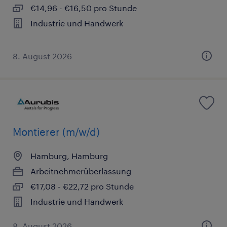
€14,96 - €16,50 pro Stunde
Industrie und Handwerk
8. August 2026
Montierer (m/w/d)
Hamburg, Hamburg
Arbeitnehmerüberlassung
€17,08 - €22,72 pro Stunde
Industrie und Handwerk
8. August 2026