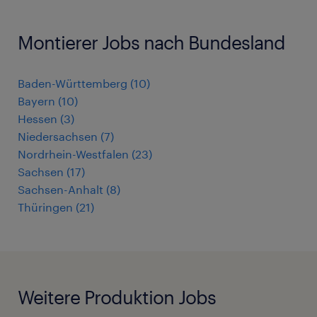
Montierer Jobs nach Bundesland
Baden-Württemberg
(
10
)
Bayern
(
10
)
Hessen
(
3
)
Niedersachsen
(
7
)
Nordrhein-Westfalen
(
23
)
Sachsen
(
17
)
Sachsen-Anhalt
(
8
)
Thüringen
(
21
)
Weitere Produktion Jobs