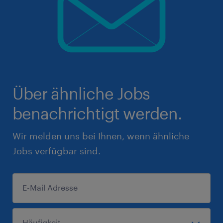
Über ähnliche Jobs
benachrichtigt werden.
Wir melden uns bei Ihnen, wenn ähnliche
Jobs verfügbar sind.