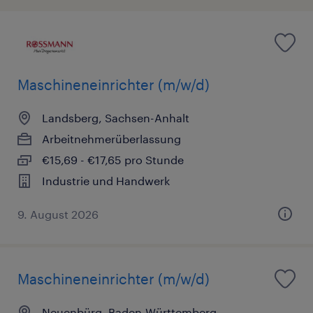
Maschineneinrichter (m/w/d)
Landsberg, Sachsen-Anhalt
Arbeitnehmerüberlassung
€15,69 - €17,65 pro Stunde
Industrie und Handwerk
9. August 2026
Maschineneinrichter (m/w/d)
Neuenbürg, Baden-Württemberg