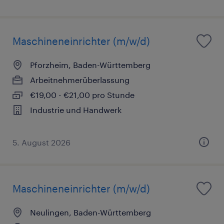
Maschineneinrichter (m/w/d)
Pforzheim, Baden-Württemberg
Arbeitnehmerüberlassung
€19,00 - €21,00 pro Stunde
Industrie und Handwerk
5. August 2026
Maschineneinrichter (m/w/d)
Neulingen, Baden-Württemberg