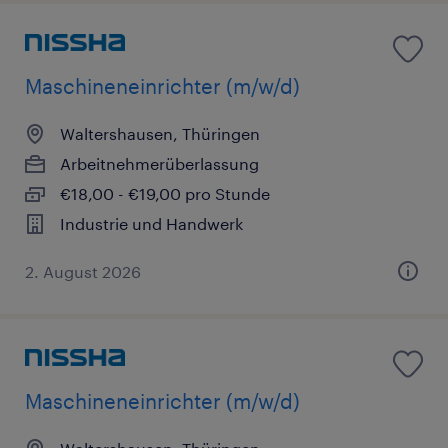
Maschineneinrichter (m/w/d)
Waltershausen, Thüringen
Arbeitnehmerüberlassung
€18,00 - €19,00 pro Stunde
Industrie und Handwerk
2. August 2026
Maschineneinrichter (m/w/d)