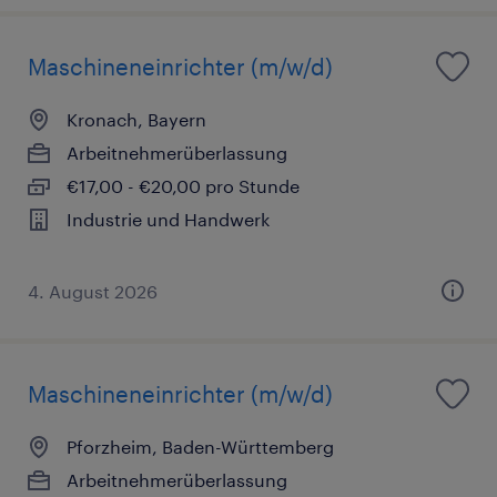
Maschineneinrichter (m/w/d)
Kronach, Bayern
Arbeitnehmerüberlassung
€17,00 - €20,00 pro Stunde
Industrie und Handwerk
4. August 2026
Maschineneinrichter (m/w/d)
Pforzheim, Baden-Württemberg
Arbeitnehmerüberlassung