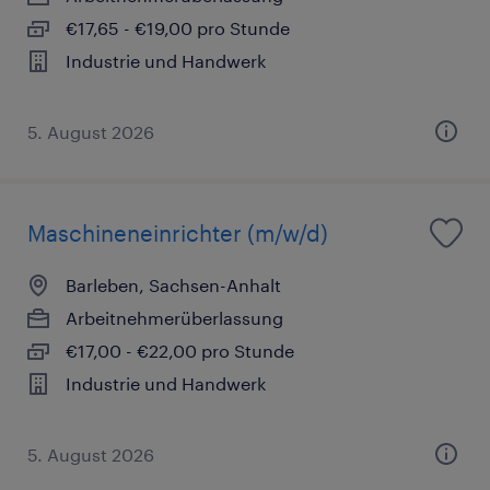
€17,65 - €19,00 pro Stunde
Industrie und Handwerk
5. August 2026
Maschineneinrichter (m/w/d)
Barleben, Sachsen-Anhalt
Arbeitnehmerüberlassung
€17,00 - €22,00 pro Stunde
Industrie und Handwerk
5. August 2026