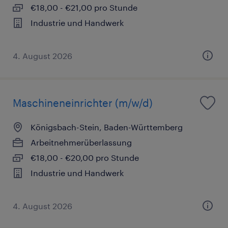
€18,00 - €21,00 pro Stunde
Industrie und Handwerk
4. August 2026
Maschineneinrichter (m/w/d)
Königsbach-Stein, Baden-Württemberg
Arbeitnehmerüberlassung
€18,00 - €20,00 pro Stunde
Industrie und Handwerk
4. August 2026