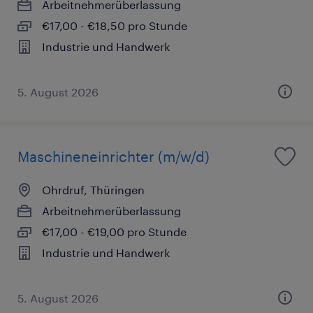
Arbeitnehmerüberlassung
€17,00 - €18,50 pro Stunde
Industrie und Handwerk
5. August 2026
Maschineneinrichter (m/w/d)
Ohrdruf, Thüringen
Arbeitnehmerüberlassung
€17,00 - €19,00 pro Stunde
Industrie und Handwerk
5. August 2026