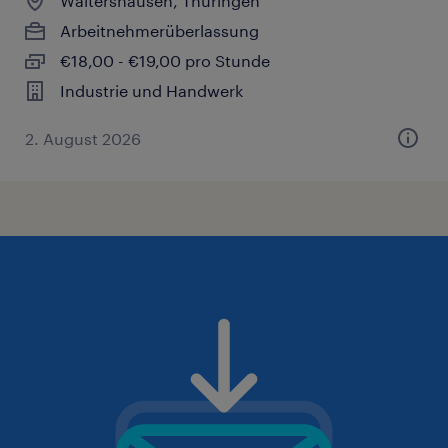
Waltershausen, Thüringen
Arbeitnehmerüberlassung
€18,00 - €19,00 pro Stunde
Industrie und Handwerk
2. August 2026