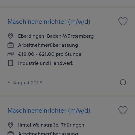
Maschineneinrichter (m/w/d)
Eberdingen, Baden-Württemberg
Arbeitnehmerüberlassung
€18,00 - €21,00 pro Stunde
Industrie und Handwerk
5. August 2026
Maschineneinrichter (m/w/d)
Ilmtal-Weinstraße, Thüringen
Arbeitnehmerüberlassung