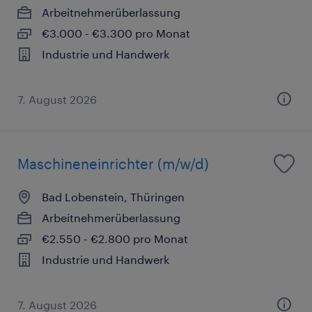
Arbeitnehmerüberlassung
€3.000 - €3.300 pro Monat
Industrie und Handwerk
7. August 2026
Maschineneinrichter (m/w/d)
Bad Lobenstein, Thüringen
Arbeitnehmerüberlassung
€2.550 - €2.800 pro Monat
Industrie und Handwerk
7. August 2026