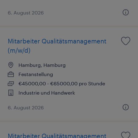
6. August 2026
Mitarbeiter Qualitätsmanagement
(m/w/d)
Hamburg, Hamburg
Festanstellung
€45000,00 - €65000,00 pro Stunde
Industrie und Handwerk
6. August 2026
Mitarbeiter Qualitätsmanagement