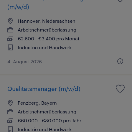
(m/w/d)
Hannover, Niedersachsen
Arbeitnehmerüberlassung
€2.600 - €3.400 pro Monat
Industrie und Handwerk
4. August 2026
Qualitätsmanager (m/w/d)
Penzberg, Bayern
Arbeitnehmerüberlassung
€60.000 - €80.000 pro Jahr
Industrie und Handwerk