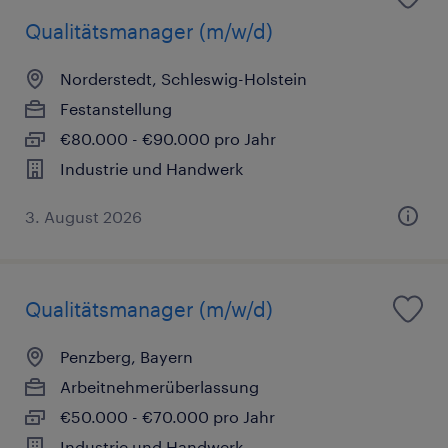
Qualitätsmanager (m/w/d)
Norderstedt, Schleswig-Holstein
Festanstellung
€80.000 - €90.000 pro Jahr
Industrie und Handwerk
3. August 2026
Qualitätsmanager (m/w/d)
Penzberg, Bayern
Arbeitnehmerüberlassung
€50.000 - €70.000 pro Jahr
Industrie und Handwerk