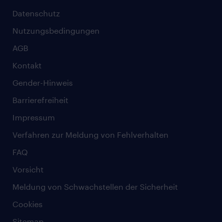
Datenschutz
Nutzungsbedingungen
AGB
Kontakt
Gender-Hinweis
Barrierefreiheit
Impressum
Verfahren zur Meldung von Fehlverhalten
FAQ
Vorsicht
Meldung von Schwachstellen der Sicherheit
Cookies
Sitemap