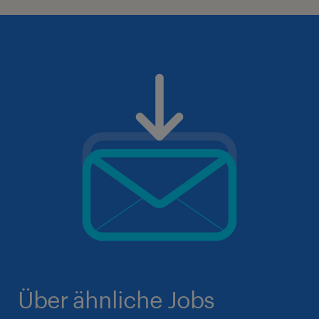
Über ähnliche Jobs