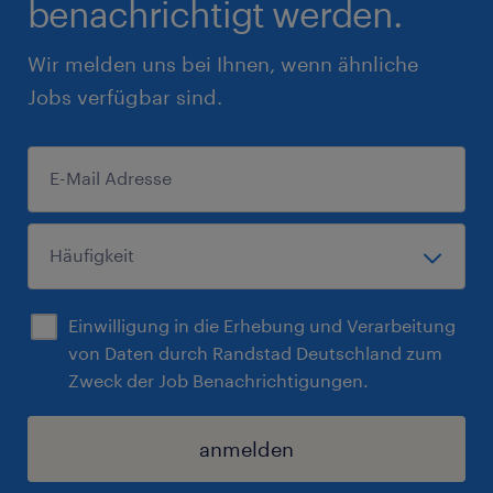
benachrichtigt werden.
Wir melden uns bei Ihnen, wenn ähnliche
Jobs verfügbar sind.
Einwilligung in die Erhebung und Verarbeitung
von Daten durch Randstad Deutschland zum
Zweck der Job Benachrichtigungen.
anmelden