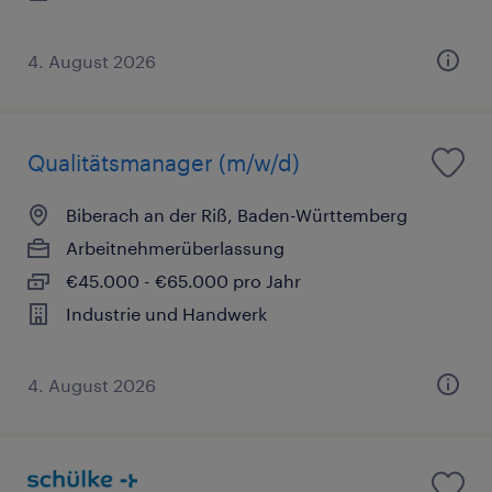
4. August 2026
Qualitätsmanager (m/w/d)
Biberach an der Riß, Baden-Württemberg
Arbeitnehmerüberlassung
€45.000 - €65.000 pro Jahr
Industrie und Handwerk
4. August 2026