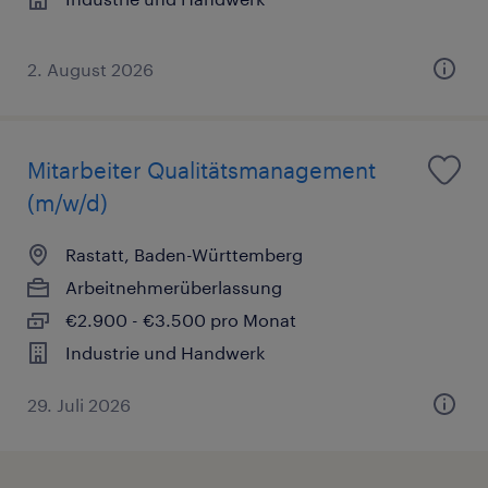
2. August 2026
Mitarbeiter Qualitätsmanagement
(m/w/d)
Rastatt, Baden-Württemberg
Arbeitnehmerüberlassung
€2.900 - €3.500 pro Monat
Industrie und Handwerk
29. Juli 2026