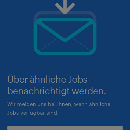
Über ähnliche Jobs
benachrichtigt werden.
Wir melden uns bei Ihnen, wenn ähnliche
Jobs verfügbar sind.