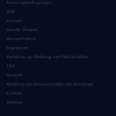
Nutzungsbedingungen
AGB
Kontakt
Gender-Hinweis
Barrierefreiheit
Impressum
Verfahren zur Meldung von Fehlverhalten
FAQ
Vorsicht
Meldung von Schwachstellen der Sicherheit
Cookies
Sitemap