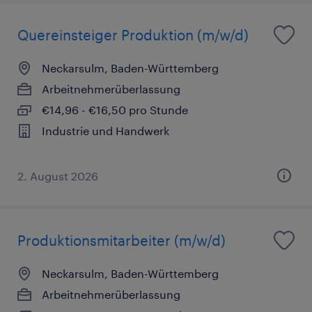
Quereinsteiger Produktion (m/w/d)
Neckarsulm, Baden-Württemberg
Arbeitnehmerüberlassung
€14,96 - €16,50 pro Stunde
Industrie und Handwerk
2. August 2026
Produktionsmitarbeiter (m/w/d)
Neckarsulm, Baden-Württemberg
Arbeitnehmerüberlassung