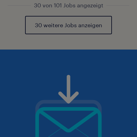
30 von 101 Jobs angezeigt
30 weitere Jobs anzeigen