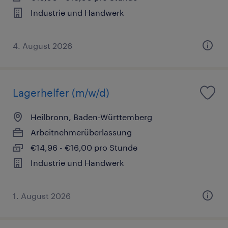
Industrie und Handwerk
4. August 2026
Lagerhelfer (m/w/d)
Heilbronn, Baden-Württemberg
Arbeitnehmerüberlassung
€14,96 - €16,00 pro Stunde
Industrie und Handwerk
1. August 2026