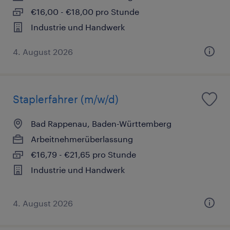
€16,00 - €18,00 pro Stunde
Industrie und Handwerk
4. August 2026
Staplerfahrer (m/w/d)
Bad Rappenau, Baden-Württemberg
Arbeitnehmerüberlassung
€16,79 - €21,65 pro Stunde
Industrie und Handwerk
4. August 2026