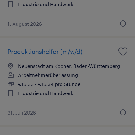
Industrie und Handwerk
1. August 2026
Produktionshelfer (m/w/d)
Neuenstadt am Kocher, Baden-Württemberg
Arbeitnehmerüberlassung
€15,33 - €15,34 pro Stunde
Industrie und Handwerk
31. Juli 2026