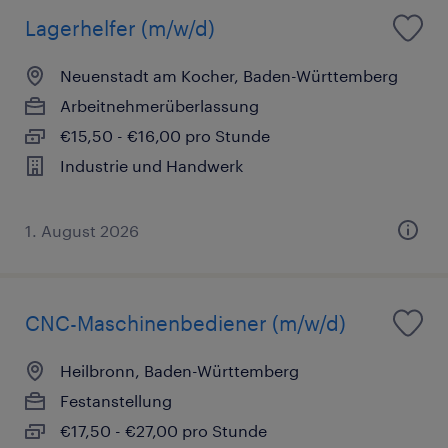
Lagerhelfer (m/w/d)
Neuenstadt am Kocher, Baden-Württemberg
Arbeitnehmerüberlassung
€15,50 - €16,00 pro Stunde
Industrie und Handwerk
1. August 2026
CNC-Maschinenbediener (m/w/d)
Heilbronn, Baden-Württemberg
Festanstellung
€17,50 - €27,00 pro Stunde