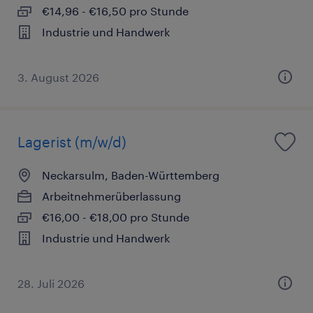
€14,96 - €16,50 pro Stunde
Industrie und Handwerk
3. August 2026
Lagerist (m/w/d)
Neckarsulm, Baden-Württemberg
Arbeitnehmerüberlassung
€16,00 - €18,00 pro Stunde
Industrie und Handwerk
28. Juli 2026