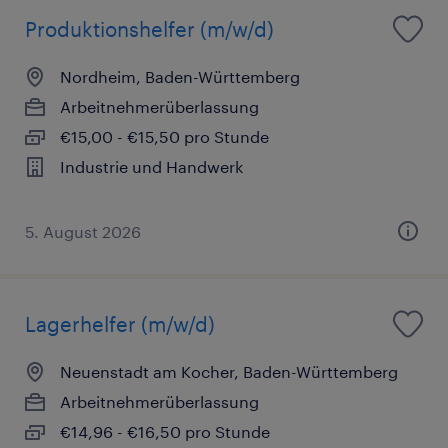
Produktionshelfer (m/w/d)
Nordheim, Baden-Württemberg
Arbeitnehmerüberlassung
€15,00 - €15,50 pro Stunde
Industrie und Handwerk
5. August 2026
Lagerhelfer (m/w/d)
Neuenstadt am Kocher, Baden-Württemberg
Arbeitnehmerüberlassung
€14,96 - €16,50 pro Stunde