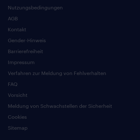
Nutzungsbedingungen
AGB
Kontakt
Gender-Hinweis
Barrierefreiheit
Impressum
Verfahren zur Meldung von Fehlverhalten
FAQ
Vorsicht
Meldung von Schwachstellen der Sicherheit
Cookies
Sitemap