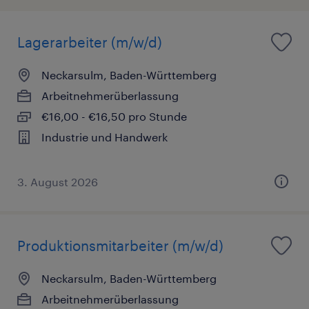
Lagerarbeiter (m/w/d)
Neckarsulm, Baden-Württemberg
Arbeitnehmerüberlassung
€16,00 - €16,50 pro Stunde
Industrie und Handwerk
3. August 2026
Produktionsmitarbeiter (m/w/d)
Neckarsulm, Baden-Württemberg
Arbeitnehmerüberlassung