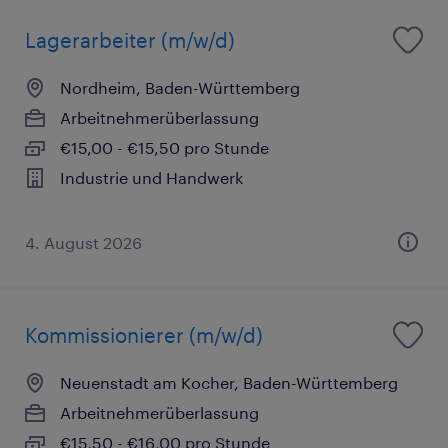
Lagerarbeiter (m/w/d)
Nordheim, Baden-Württemberg
Arbeitnehmerüberlassung
€15,00 - €15,50 pro Stunde
Industrie und Handwerk
4. August 2026
Kommissionierer (m/w/d)
Neuenstadt am Kocher, Baden-Württemberg
Arbeitnehmerüberlassung
€15,50 - €16,00 pro Stunde