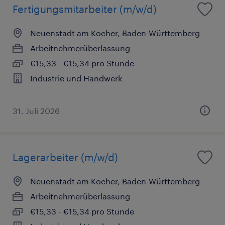
Fertigungsmitarbeiter (m/w/d)
Neuenstadt am Kocher, Baden-Württemberg
Arbeitnehmerüberlassung
€15,33 - €15,34 pro Stunde
Industrie und Handwerk
31. Juli 2026
Lagerarbeiter (m/w/d)
Neuenstadt am Kocher, Baden-Württemberg
Arbeitnehmerüberlassung
€15,33 - €15,34 pro Stunde