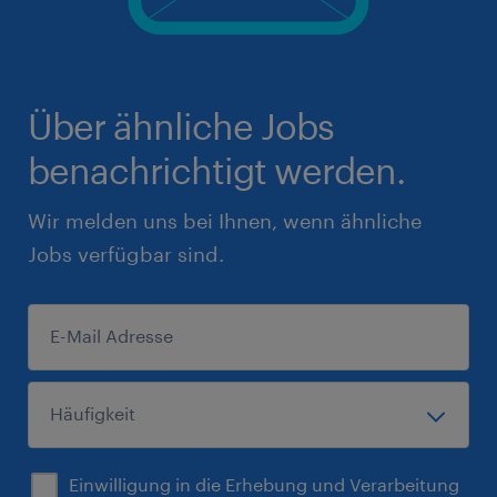
Über ähnliche Jobs
benachrichtigt werden.
Wir melden uns bei Ihnen, wenn ähnliche
Jobs verfügbar sind.
Einwilligung in die Erhebung und Verarbeitung