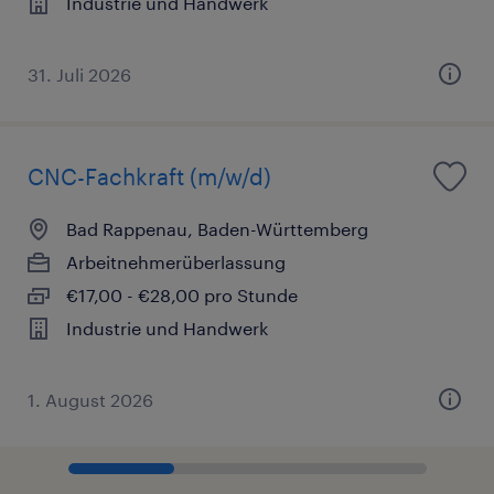
Industrie und Handwerk
31. Juli 2026
CNC-Fachkraft (m/w/d)
Bad Rappenau, Baden-Württemberg
Arbeitnehmerüberlassung
€17,00 - €28,00 pro Stunde
Industrie und Handwerk
1. August 2026