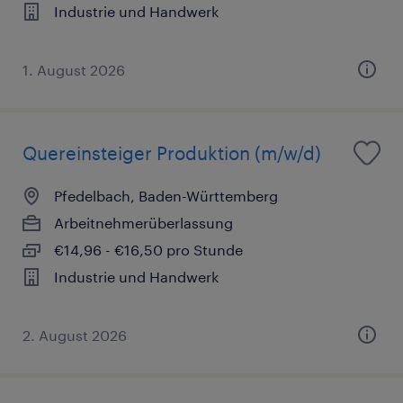
Industrie und Handwerk
1. August 2026
Quereinsteiger Produktion (m/w/d)
Pfedelbach, Baden-Württemberg
Arbeitnehmerüberlassung
€14,96 - €16,50 pro Stunde
Industrie und Handwerk
2. August 2026