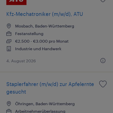
Kfz-Mechatroniker (m/w/d), ATU
Mosbach, Baden-Württemberg
Festanstellung
€2.500 - €3.000 pro Monat
Industrie und Handwerk
4. August 2026
Staplerfahrer (m/w/d) zur Apfelernte
gesucht
Öhringen, Baden-Württemberg
Arbeitnehmerüberlassung