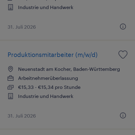
Industrie und Handwerk
31. Juli 2026
Produktionsmitarbeiter (m/w/d)
Neuenstadt am Kocher, Baden-Württemberg
Arbeitnehmerüberlassung
€15,33 - €15,34 pro Stunde
Industrie und Handwerk
31. Juli 2026