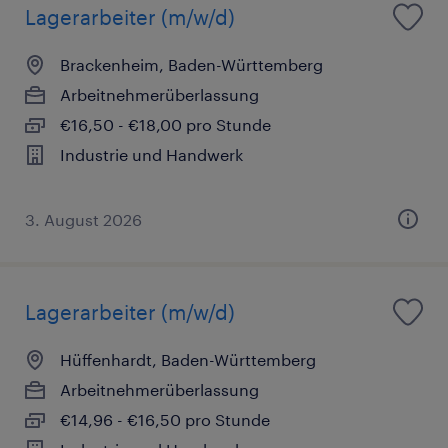
Lagerarbeiter (m/w/d)
Brackenheim, Baden-Württemberg
Arbeitnehmerüberlassung
€16,50 - €18,00 pro Stunde
Industrie und Handwerk
3. August 2026
Lagerarbeiter (m/w/d)
Hüffenhardt, Baden-Württemberg
Arbeitnehmerüberlassung
€14,96 - €16,50 pro Stunde