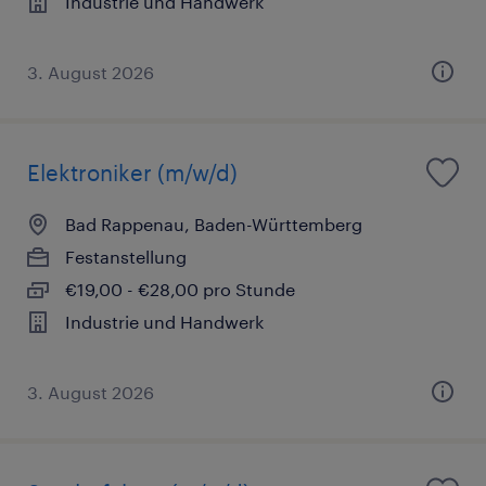
Industrie und Handwerk
3. August 2026
Elektroniker (m/w/d)
Bad Rappenau, Baden-Württemberg
Festanstellung
€19,00 - €28,00 pro Stunde
Industrie und Handwerk
3. August 2026