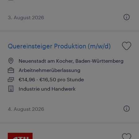
3. August 2026
Quereinsteiger Produktion (m/w/d)
Neuenstadt am Kocher, Baden-Württemberg
Arbeitnehmerüberlassung
€14,96 - €16,50 pro Stunde
Industrie und Handwerk
4. August 2026