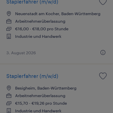
Staplerfahrer (m/w/d)
Neuenstadt am Kocher, Baden-Württemberg
Arbeitnehmerüberlassung
€16,00 - €18,00 pro Stunde
Industrie und Handwerk
3. August 2026
Staplerfahrer (m/w/d)
Besigheim, Baden-Württemberg
Arbeitnehmerüberlassung
€15,70 - €19,26 pro Stunde
Industrie und Handwerk