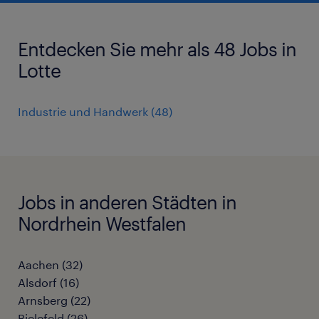
Entdecken Sie mehr als 48 Jobs in
Lotte
Industrie und Handwerk
(
48
)
Jobs in anderen Städten in
Nordrhein Westfalen
Aachen
(
32
)
Alsdorf
(
16
)
Arnsberg
(
22
)
Bielefeld
(
26
)