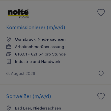
Kommissionierer (m/w/d)
Osnabrück, Niedersachsen
Arbeitnehmerüberlassung
€16,01 - €21,54 pro Stunde
Industrie und Handwerk
6. August 2026
Schweißer (m/w/d)
Bad Laer, Niedersachsen