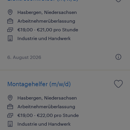
Hasbergen, Niedersachsen
Arbeitnehmerüberlassung
€19,00 - €21,00 pro Stunde
Industrie und Handwerk
6. August 2026
Montagehelfer (m/w/d)
Hasbergen, Niedersachsen
Arbeitnehmerüberlassung
€19,00 - €22,00 pro Stunde
Industrie und Handwerk