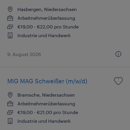
Hasbergen, Niedersachsen
Arbeitnehmerüberlassung
€19,00 - €22,00 pro Stunde
Industrie und Handwerk
9. August 2026
MIG MAG Schweißer (m/w/d)
Bramsche, Niedersachsen
Arbeitnehmerüberlassung
€19,00 - €21,00 pro Stunde
Industrie und Handwerk