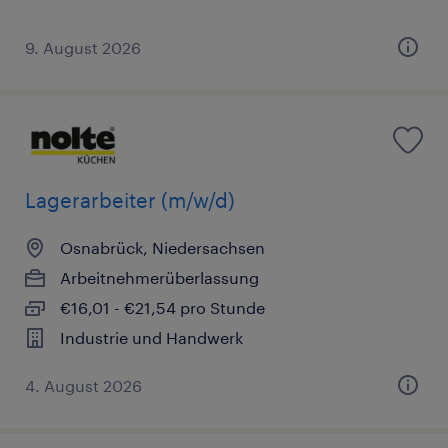
9. August 2026
Lagerarbeiter (m/w/d)
Osnabrück, Niedersachsen
Arbeitnehmerüberlassung
€16,01 - €21,54 pro Stunde
Industrie und Handwerk
4. August 2026