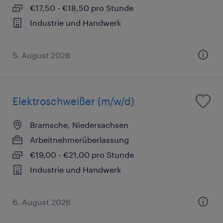
€17,50 - €18,50 pro Stunde
Industrie und Handwerk
5. August 2026
Elektroschweißer (m/w/d)
Bramsche, Niedersachsen
Arbeitnehmerüberlassung
€19,00 - €21,00 pro Stunde
Industrie und Handwerk
6. August 2026