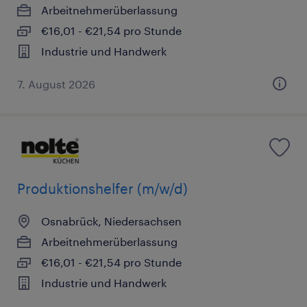
Arbeitnehmerüberlassung
€16,01 - €21,54 pro Stunde
Industrie und Handwerk
7. August 2026
Produktionshelfer (m/w/d)
Osnabrück, Niedersachsen
Arbeitnehmerüberlassung
€16,01 - €21,54 pro Stunde
Industrie und Handwerk