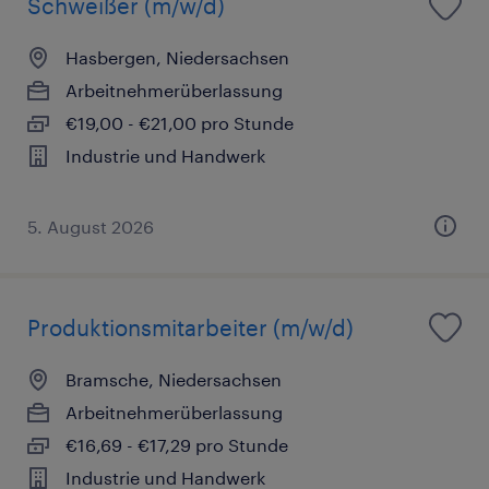
Schweißer (m/w/d)
Hasbergen, Niedersachsen
Arbeitnehmerüberlassung
€19,00 - €21,00 pro Stunde
Industrie und Handwerk
5. August 2026
Produktionsmitarbeiter (m/w/d)
Bramsche, Niedersachsen
Arbeitnehmerüberlassung
€16,69 - €17,29 pro Stunde
Industrie und Handwerk