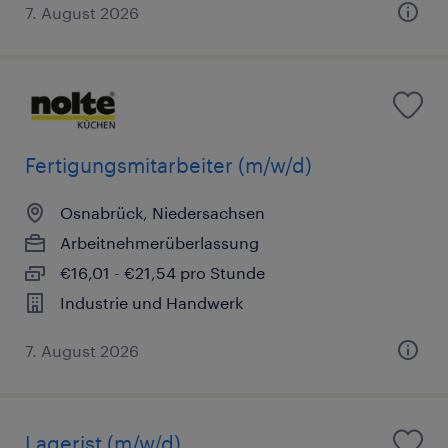
7. August 2026
Fertigungsmitarbeiter (m/w/d)
Osnabrück, Niedersachsen
Arbeitnehmerüberlassung
€16,01 - €21,54 pro Stunde
Industrie und Handwerk
7. August 2026
Lagerist (m/w/d)