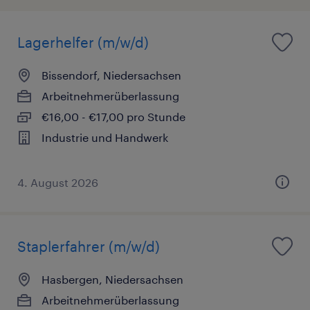
Lagerhelfer (m/w/d)
Bissendorf, Niedersachsen
Arbeitnehmerüberlassung
€16,00 - €17,00 pro Stunde
Industrie und Handwerk
4. August 2026
Staplerfahrer (m/w/d)
Hasbergen, Niedersachsen
Arbeitnehmerüberlassung