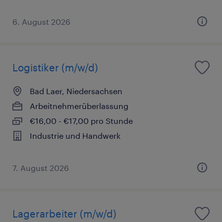
6. August 2026
Logistiker (m/w/d)
Bad Laer, Niedersachsen
Arbeitnehmerüberlassung
€16,00 - €17,00 pro Stunde
Industrie und Handwerk
7. August 2026
Lagerarbeiter (m/w/d)