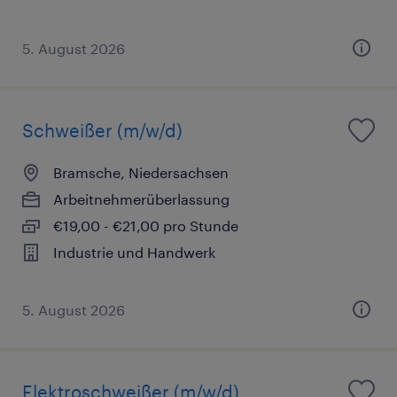
5. August 2026
Schweißer (m/w/d)
Bramsche, Niedersachsen
Arbeitnehmerüberlassung
€19,00 - €21,00 pro Stunde
Industrie und Handwerk
5. August 2026
Elektroschweißer (m/w/d)