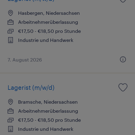
Hasbergen, Niedersachsen
Arbeitnehmerüberlassung
€17,50 - €18,50 pro Stunde
Industrie und Handwerk
7. August 2026
Lagerist (m/w/d)
Bramsche, Niedersachsen
Arbeitnehmerüberlassung
€17,50 - €18,50 pro Stunde
Industrie und Handwerk