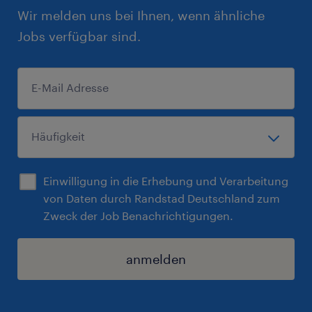
Wir melden uns bei Ihnen, wenn ähnliche
Jobs verfügbar sind.
Einwilligung in die Erhebung und Verarbeitung
von Daten durch Randstad Deutschland zum
Zweck der Job Benachrichtigungen.
anmelden