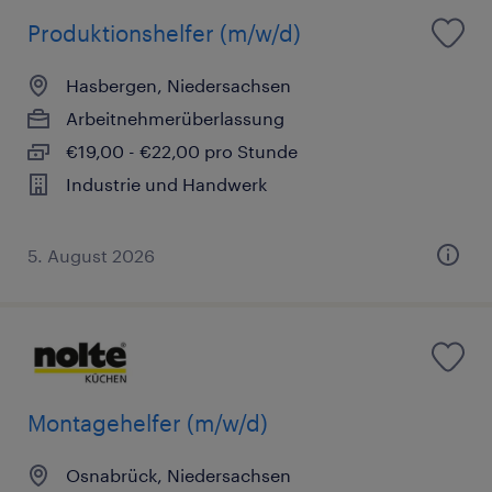
Produktionshelfer (m/w/d)
Hasbergen, Niedersachsen
Arbeitnehmerüberlassung
€19,00 - €22,00 pro Stunde
Industrie und Handwerk
5. August 2026
Montagehelfer (m/w/d)
Osnabrück, Niedersachsen