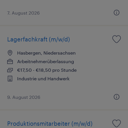
7. August 2026
Lagerfachkraft (m/w/d)
Hasbergen, Niedersachsen
Arbeitnehmerüberlassung
€17,50 - €18,50 pro Stunde
Industrie und Handwerk
9. August 2026
Produktionsmitarbeiter (m/w/d)