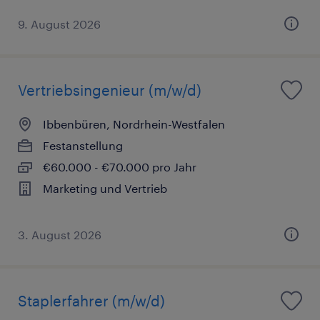
9. August 2026
Vertriebsingenieur (m/w/d)
Ibbenbüren, Nordrhein-Westfalen
Festanstellung
€60.000 - €70.000 pro Jahr
Marketing und Vertrieb
3. August 2026
Staplerfahrer (m/w/d)