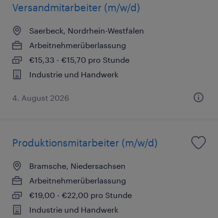
Versandmitarbeiter (m/w/d)
Saerbeck, Nordrhein-Westfalen
Arbeitnehmerüberlassung
€15,33 - €15,70 pro Stunde
Industrie und Handwerk
4. August 2026
Produktionsmitarbeiter (m/w/d)
Bramsche, Niedersachsen
Arbeitnehmerüberlassung
€19,00 - €22,00 pro Stunde
Industrie und Handwerk