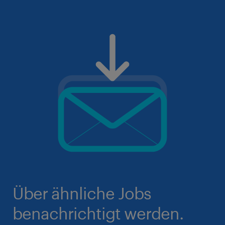
Über ähnliche Jobs
benachrichtigt werden.