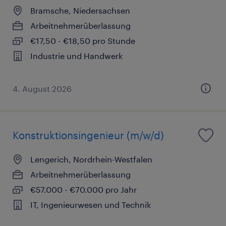
Bramsche, Niedersachsen
Arbeitnehmerüberlassung
€17,50 - €18,50 pro Stunde
Industrie und Handwerk
4. August 2026
Konstruktionsingenieur (m/w/d)
Lengerich, Nordrhein-Westfalen
Arbeitnehmerüberlassung
€57.000 - €70.000 pro Jahr
IT, Ingenieurwesen und Technik