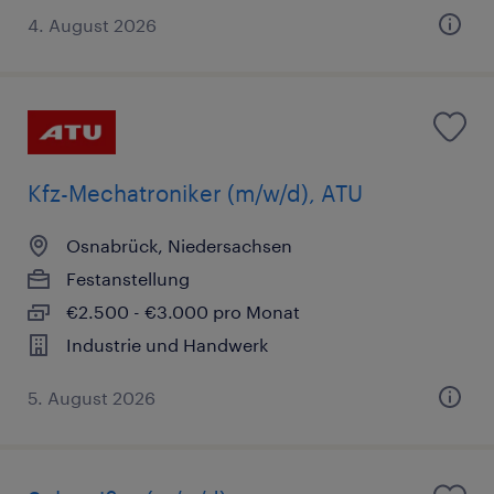
4. August 2026
Kfz-Mechatroniker (m/w/d), ATU
Osnabrück, Niedersachsen
Festanstellung
€2.500 - €3.000 pro Monat
Industrie und Handwerk
5. August 2026