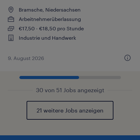
Bramsche, Niedersachsen
Arbeitnehmerüberlassung
€17,50 - €18,50 pro Stunde
Industrie und Handwerk
9. August 2026
30 von 51 Jobs angezeigt
21 weitere Jobs anzeigen