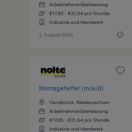
Arbeitnehmerüberlassung
€17,65 - €21,54 pro Stunde
Industrie und Handwerk
2. August 2026
Montagehelfer (m/w/d)
Osnabrück, Niedersachsen
Arbeitnehmerüberlassung
€17,65 - €21,54 pro Stunde
Industrie und Handwerk