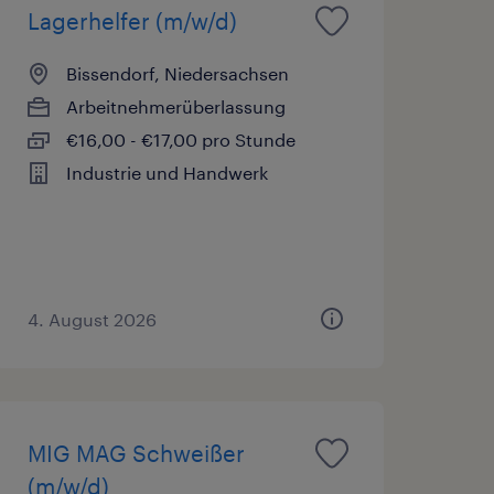
Lagerhelfer (m/w/d)
Bissendorf, Niedersachsen
Arbeitnehmerüberlassung
€16,00 - €17,00 pro Stunde
Industrie und Handwerk
4. August 2026
MIG MAG Schweißer
(m/w/d)