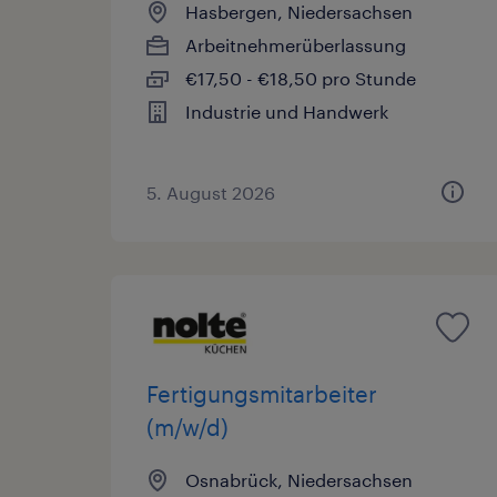
Hasbergen, Niedersachsen
Arbeitnehmerüberlassung
€17,50 - €18,50 pro Stunde
Industrie und Handwerk
5. August 2026
Fertigungsmitarbeiter
(m/w/d)
Osnabrück, Niedersachsen