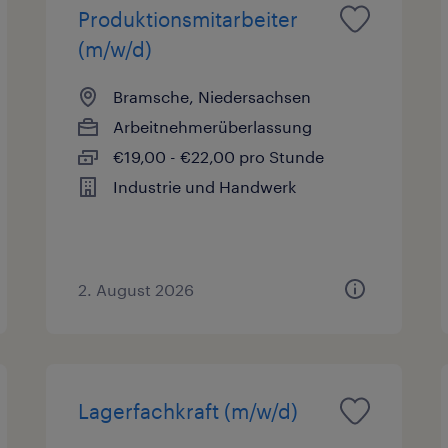
Produktionsmitarbeiter
(m/w/d)
Bramsche, Niedersachsen
Arbeitnehmerüberlassung
€19,00 - €22,00 pro Stunde
Industrie und Handwerk
2. August 2026
Lagerfachkraft (m/w/d)