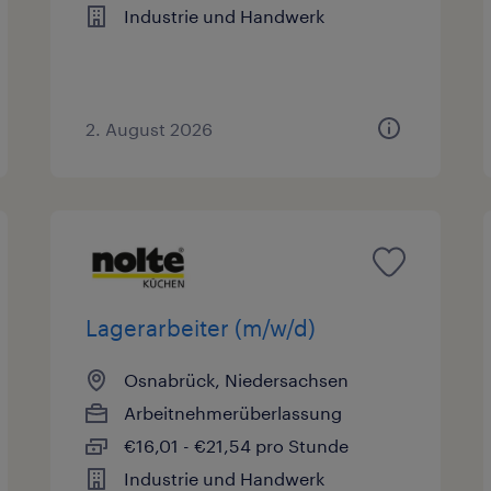
Industrie und Handwerk
2. August 2026
Lagerarbeiter (m/w/d)
Osnabrück, Niedersachsen
Arbeitnehmerüberlassung
€16,01 - €21,54 pro Stunde
Industrie und Handwerk