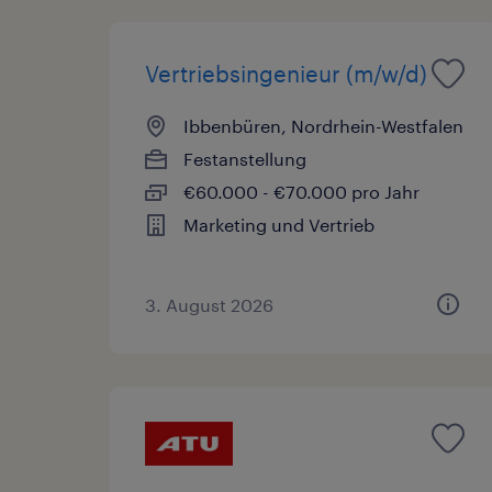
Vertriebsingenieur (m/w/d)
Ibbenbüren, Nordrhein-Westfalen
Festanstellung
€60.000 - €70.000 pro Jahr
Marketing und Vertrieb
3. August 2026