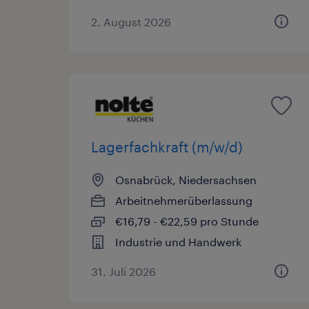
2. August 2026
Lagerfachkraft (m/w/d)
Osnabrück, Niedersachsen
Arbeitnehmerüberlassung
€16,79 - €22,59 pro Stunde
Industrie und Handwerk
31. Juli 2026