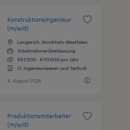
Konstruktionsingenieur
(m/w/d)
Lengerich, Nordrhein-Westfalen
Arbeitnehmerüberlassung
€57.000 - €70.000 pro Jahr
IT, Ingenieurwesen und Technik
4. August 2026
Produktionsmitarbeiter
(m/w/d)