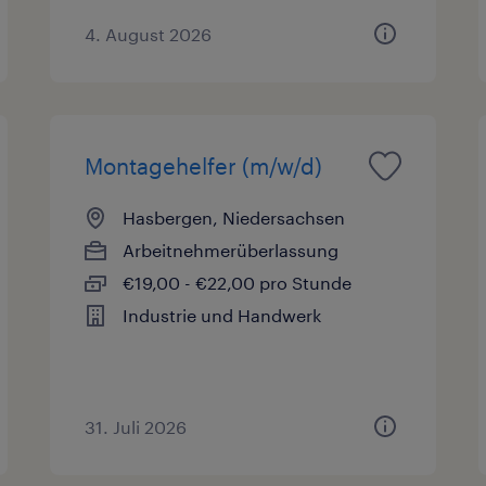
4. August 2026
Montagehelfer (m/w/d)
Hasbergen, Niedersachsen
Arbeitnehmerüberlassung
€19,00 - €22,00 pro Stunde
Industrie und Handwerk
31. Juli 2026