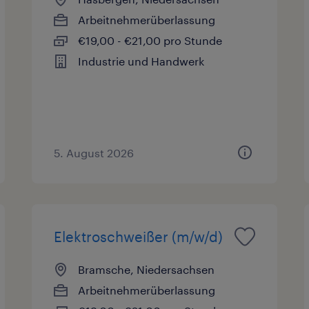
Arbeitnehmerüberlassung
€19,00 - €21,00 pro Stunde
Industrie und Handwerk
5. August 2026
Elektroschweißer (m/w/d)
Bramsche, Niedersachsen
Arbeitnehmerüberlassung