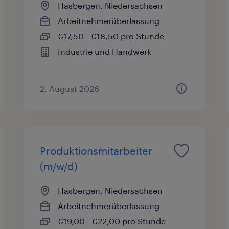
Hasbergen, Niedersachsen
Arbeitnehmerüberlassung
€17,50 - €18,50 pro Stunde
Industrie und Handwerk
2. August 2026
Produktionsmitarbeiter
(m/w/d)
Hasbergen, Niedersachsen
Arbeitnehmerüberlassung
€19,00 - €22,00 pro Stunde