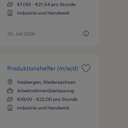
€17,65 - €21,54 pro Stunde
Industrie und Handwerk
30. Juli 2026
Produktionshelfer (m/w/d)
Hasbergen, Niedersachsen
Arbeitnehmerüberlassung
€19,00 - €22,00 pro Stunde
Industrie und Handwerk