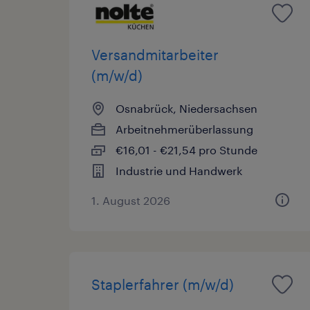
Versandmitarbeiter
(m/w/d)
Osnabrück, Niedersachsen
Arbeitnehmerüberlassung
€16,01 - €21,54 pro Stunde
Industrie und Handwerk
1. August 2026
Staplerfahrer (m/w/d)