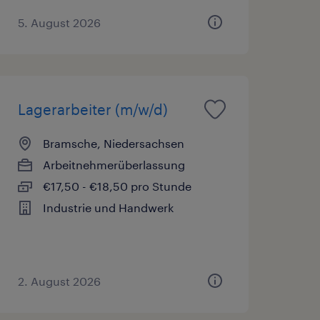
5. August 2026
Lagerarbeiter (m/w/d)
Bramsche, Niedersachsen
Arbeitnehmerüberlassung
€17,50 - €18,50 pro Stunde
Industrie und Handwerk
2. August 2026