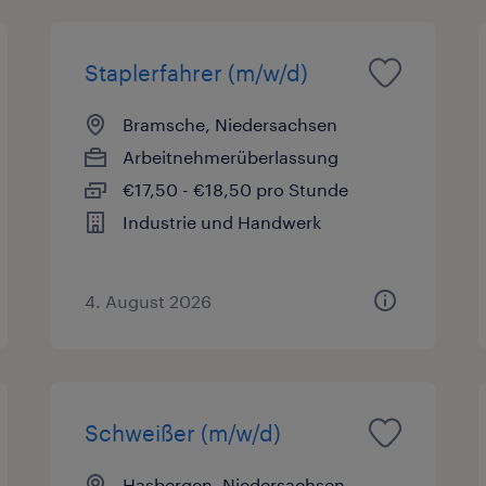
Staplerfahrer (m/w/d)
Bramsche, Niedersachsen
Arbeitnehmerüberlassung
€17,50 - €18,50 pro Stunde
Industrie und Handwerk
4. August 2026
Schweißer (m/w/d)
Hasbergen, Niedersachsen