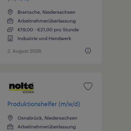
Bramsche, Niedersachsen
Arbeitnehmerüberlassung
€19,00 - €21,00 pro Stunde
Industrie und Handwerk
2. August 2026
Produktionshelfer (m/w/d)
Osnabrück, Niedersachsen
Arbeitnehmerüberlassung