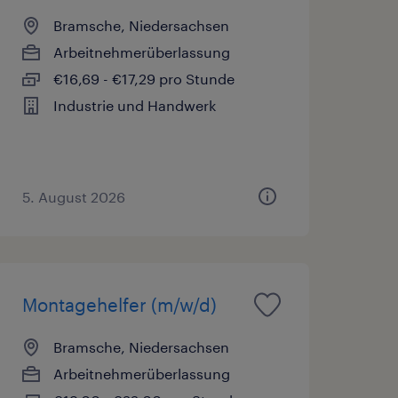
Bramsche, Niedersachsen
Arbeitnehmerüberlassung
€16,69 - €17,29 pro Stunde
Industrie und Handwerk
5. August 2026
Montagehelfer (m/w/d)
Bramsche, Niedersachsen
Arbeitnehmerüberlassung