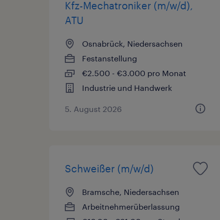
Kfz-Mechatroniker (m/w/d),
ATU
Osnabrück, Niedersachsen
Festanstellung
€2.500 - €3.000 pro Monat
Industrie und Handwerk
5. August 2026
Schweißer (m/w/d)
Bramsche, Niedersachsen
Arbeitnehmerüberlassung