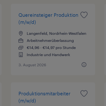
Quereinsteiger Produktion
(m/w/d)
Langenfeld, Nordrhein-Westfalen
Arbeitnehmerüberlassung
€14,96 - €14,97 pro Stunde
Industrie und Handwerk
3. August 2026
Produktionsmitarbeiter
(m/w/d)