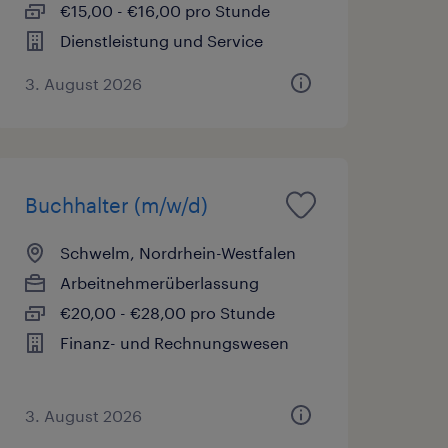
€15,00 - €16,00 pro Stunde
Dienstleistung und Service
3. August 2026
Buchhalter (m/w/d)
Schwelm, Nordrhein-Westfalen
Arbeitnehmerüberlassung
€20,00 - €28,00 pro Stunde
Finanz- und Rechnungswesen
3. August 2026