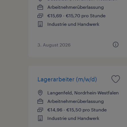
Arbeitnehmerüberlassung
€15,69 - €15,70 pro Stunde
Industrie und Handwerk
3. August 2026
Lagerarbeiter (m/w/d)
Langenfeld, Nordrhein-Westfalen
Arbeitnehmerüberlassung
€14,96 - €15,50 pro Stunde
Industrie und Handwerk