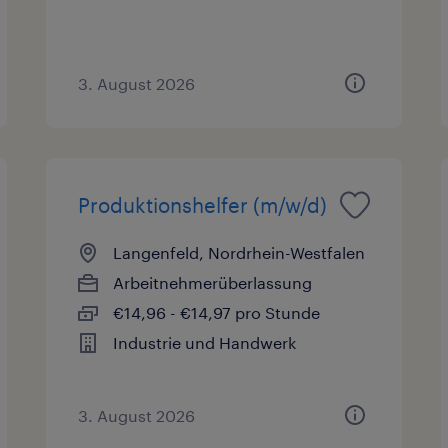
3. August 2026
Produktionshelfer (m/w/d)
Langenfeld, Nordrhein-Westfalen
Arbeitnehmerüberlassung
€14,96 - €14,97 pro Stunde
Industrie und Handwerk
3. August 2026