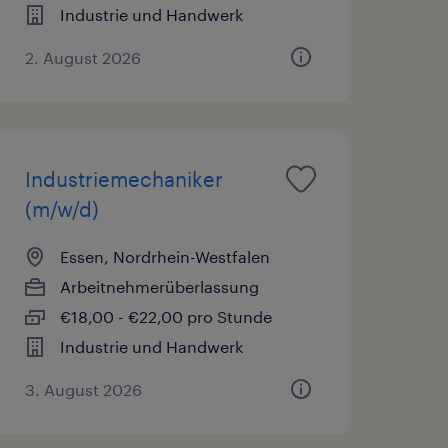
Industrie und Handwerk
2. August 2026
Industriemechaniker
(m/w/d)
Essen, Nordrhein-Westfalen
Arbeitnehmerüberlassung
€18,00 - €22,00 pro Stunde
Industrie und Handwerk
3. August 2026