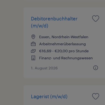
Debitorenbuchhalter
(m/w/d)
Essen, Nordrhein-Westfalen
Arbeitnehmerüberlassung
€16,69 - €20,00 pro Stunde
Finanz- und Rechnungswesen
1. August 2026
Lagerist (m/w/d)