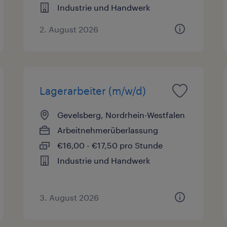
Industrie und Handwerk
2. August 2026
Lagerarbeiter (m/w/d)
Gevelsberg, Nordrhein-Westfalen
Arbeitnehmerüberlassung
€16,00 - €17,50 pro Stunde
Industrie und Handwerk
3. August 2026