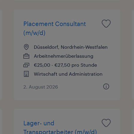
Placement Consultant
(m/w/d)
Düsseldorf, Nordrhein-Westfalen
Arbeitnehmerüberlassung
€25,00 - €27,50 pro Stunde
Wirtschaft und Administration
2. August 2026
Lager- und
Transportarbeiter (m/w/d)