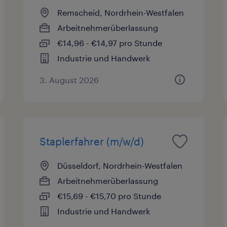
Remscheid, Nordrhein-Westfalen
Arbeitnehmerüberlassung
€14,96 - €14,97 pro Stunde
Industrie und Handwerk
3. August 2026
Staplerfahrer (m/w/d)
Düsseldorf, Nordrhein-Westfalen
Arbeitnehmerüberlassung
€15,69 - €15,70 pro Stunde
Industrie und Handwerk