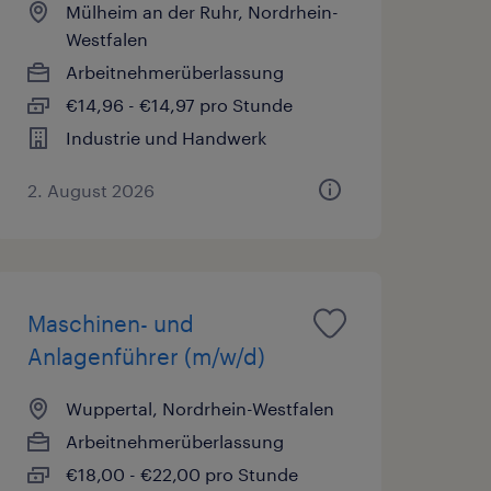
Mülheim an der Ruhr, Nordrhein-
Westfalen
Arbeitnehmerüberlassung
€14,96 - €14,97 pro Stunde
Industrie und Handwerk
2. August 2026
Maschinen- und
Anlagenführer (m/w/d)
Wuppertal, Nordrhein-Westfalen
Arbeitnehmerüberlassung
€18,00 - €22,00 pro Stunde