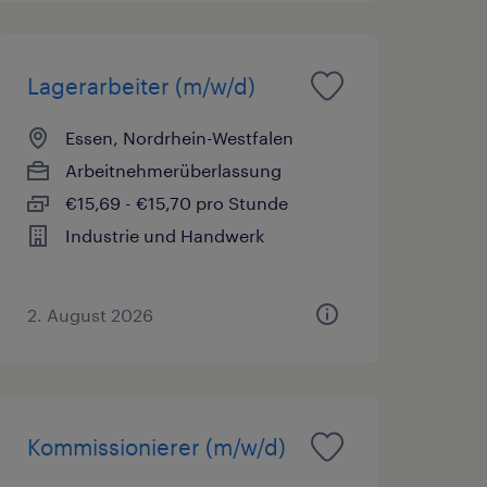
Lagerarbeiter (m/w/d)
Essen, Nordrhein-Westfalen
Arbeitnehmerüberlassung
€15,69 - €15,70 pro Stunde
Industrie und Handwerk
2. August 2026
Kommissionierer (m/w/d)