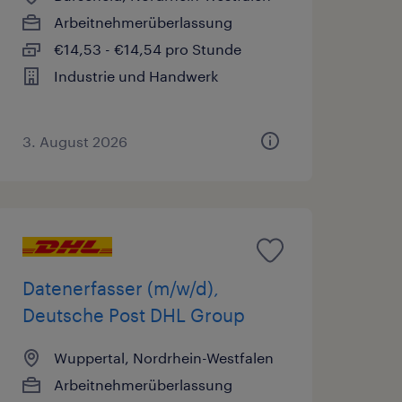
Arbeitnehmerüberlassung
€14,53 - €14,54 pro Stunde
Industrie und Handwerk
3. August 2026
Datenerfasser (m/w/d),
Deutsche Post DHL Group
Wuppertal, Nordrhein-Westfalen
Arbeitnehmerüberlassung