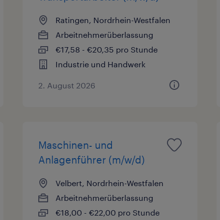
Ratingen, Nordrhein-Westfalen
Arbeitnehmerüberlassung
€17,58 - €20,35 pro Stunde
Industrie und Handwerk
2. August 2026
Maschinen- und
Anlagenführer (m/w/d)
Velbert, Nordrhein-Westfalen
Arbeitnehmerüberlassung
€18,00 - €22,00 pro Stunde