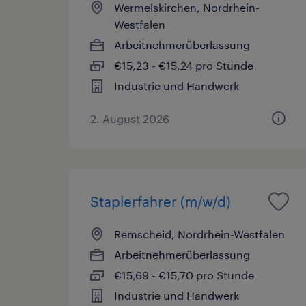
Wermelskirchen, Nordrhein-
Westfalen
Arbeitnehmerüberlassung
€15,23 - €15,24 pro Stunde
Industrie und Handwerk
2. August 2026
Staplerfahrer (m/w/d)
Remscheid, Nordrhein-Westfalen
Arbeitnehmerüberlassung
€15,69 - €15,70 pro Stunde
Industrie und Handwerk