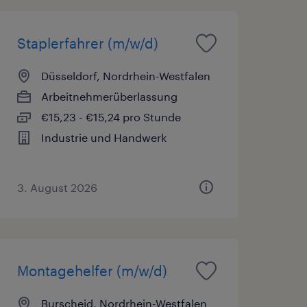
Staplerfahrer (m/w/d)
Düsseldorf, Nordrhein-Westfalen
Arbeitnehmerüberlassung
€15,23 - €15,24 pro Stunde
Industrie und Handwerk
3. August 2026
Montagehelfer (m/w/d)
Burscheid, Nordrhein-Westfalen