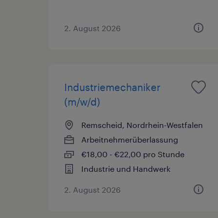
2. August 2026
Industriemechaniker
(m/w/d)
Remscheid, Nordrhein-Westfalen
Arbeitnehmerüberlassung
€18,00 - €22,00 pro Stunde
Industrie und Handwerk
2. August 2026