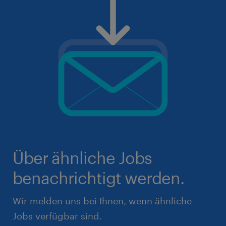
Über ähnliche Jobs
benachrichtigt werden.
Wir melden uns bei Ihnen, wenn ähnliche
Jobs verfügbar sind.