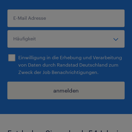
Einwilligung in die Erhebung und Verarbeitung
von Daten durch Randstad Deutschland zum
Zweck der Job Benachrichtigungen.
anmelden