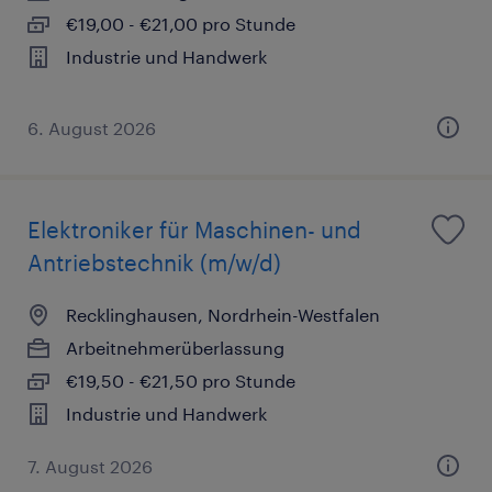
€19,00 - €21,00 pro Stunde
Industrie und Handwerk
6. August 2026
Elektroniker für Maschinen- und
Antriebstechnik (m/w/d)
Recklinghausen, Nordrhein-Westfalen
Arbeitnehmerüberlassung
€19,50 - €21,50 pro Stunde
Industrie und Handwerk
7. August 2026