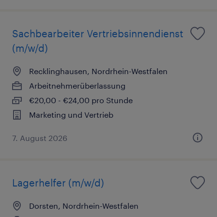
Sachbearbeiter Vertriebsinnendienst
(m/w/d)
Recklinghausen, Nordrhein-Westfalen
Arbeitnehmerüberlassung
€20,00 - €24,00 pro Stunde
Marketing und Vertrieb
7. August 2026
Lagerhelfer (m/w/d)
Dorsten, Nordrhein-Westfalen