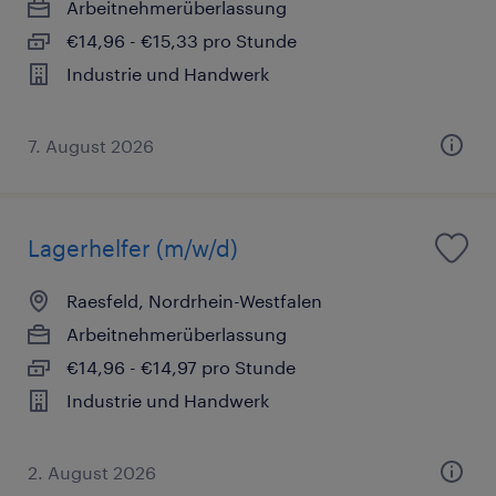
Arbeitnehmerüberlassung
€14,96 - €15,33 pro Stunde
Industrie und Handwerk
7. August 2026
Lagerhelfer (m/w/d)
Raesfeld, Nordrhein-Westfalen
Arbeitnehmerüberlassung
€14,96 - €14,97 pro Stunde
Industrie und Handwerk
2. August 2026