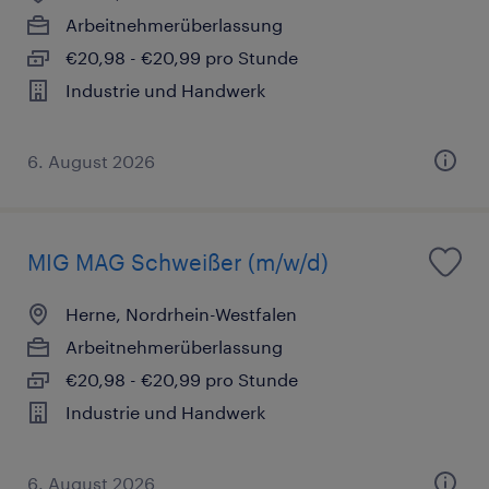
Arbeitnehmerüberlassung
€20,98 - €20,99 pro Stunde
Industrie und Handwerk
6. August 2026
MIG MAG Schweißer (m/w/d)
Herne, Nordrhein-Westfalen
Arbeitnehmerüberlassung
€20,98 - €20,99 pro Stunde
Industrie und Handwerk
6. August 2026