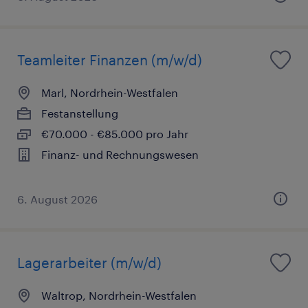
Teamleiter Finanzen (m/w/d)
Marl, Nordrhein-Westfalen
Festanstellung
€70.000 - €85.000 pro Jahr
Finanz- und Rechnungswesen
6. August 2026
Lagerarbeiter (m/w/d)
Waltrop, Nordrhein-Westfalen