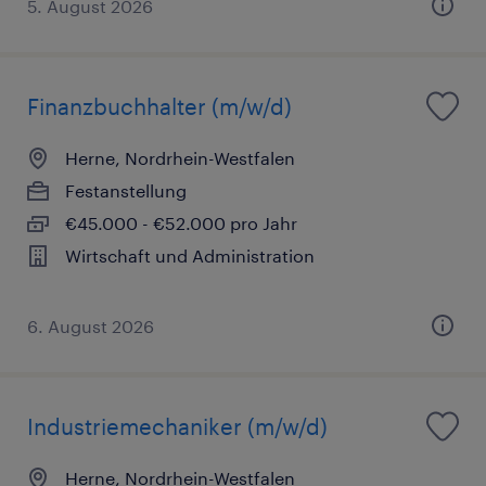
5. August 2026
Finanzbuchhalter (m/w/d)
Herne, Nordrhein-Westfalen
Festanstellung
€45.000 - €52.000 pro Jahr
Wirtschaft und Administration
6. August 2026
Industriemechaniker (m/w/d)
Herne, Nordrhein-Westfalen