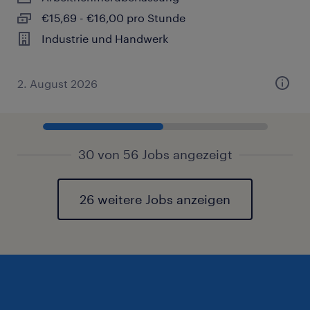
€15,69 - €16,00 pro Stunde
Industrie und Handwerk
2. August 2026
30 von 56 Jobs angezeigt
26 weitere Jobs anzeigen