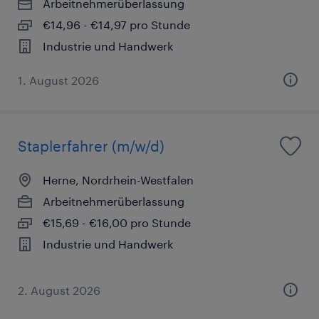
Arbeitnehmerüberlassung
€14,96 - €14,97 pro Stunde
Industrie und Handwerk
1. August 2026
Staplerfahrer (m/w/d)
Herne, Nordrhein-Westfalen
Arbeitnehmerüberlassung
€15,69 - €16,00 pro Stunde
Industrie und Handwerk
2. August 2026