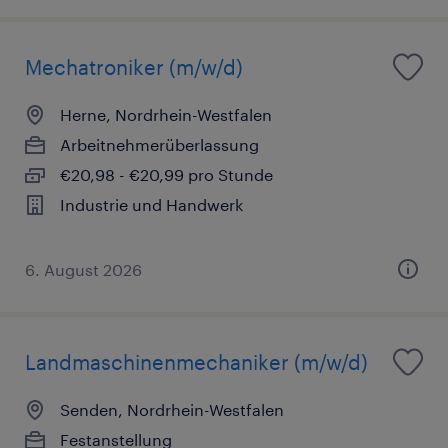
Mechatroniker (m/w/d)
Herne, Nordrhein-Westfalen
Arbeitnehmerüberlassung
€20,98 - €20,99 pro Stunde
Industrie und Handwerk
6. August 2026
Landmaschinenmechaniker (m/w/d)
Senden, Nordrhein-Westfalen
Festanstellung