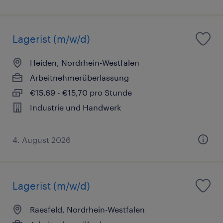
Lagerist (m/w/d)
Heiden, Nordrhein-Westfalen
Arbeitnehmerüberlassung
€15,69 - €15,70 pro Stunde
Industrie und Handwerk
4. August 2026
Lagerist (m/w/d)
Raesfeld, Nordrhein-Westfalen