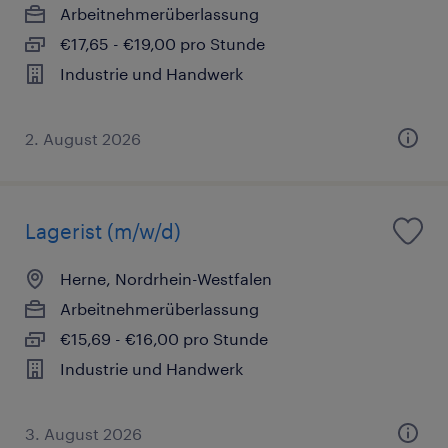
Arbeitnehmerüberlassung
€17,65 - €19,00 pro Stunde
Industrie und Handwerk
2. August 2026
Lagerist (m/w/d)
Herne, Nordrhein-Westfalen
Arbeitnehmerüberlassung
€15,69 - €16,00 pro Stunde
Industrie und Handwerk
3. August 2026