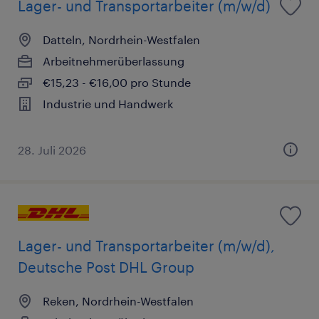
Lager- und Transportarbeiter (m/w/d)
Datteln, Nordrhein-Westfalen
Arbeitnehmerüberlassung
€15,23 - €16,00 pro Stunde
Industrie und Handwerk
28. Juli 2026
Lager- und Transportarbeiter (m/w/d),
Deutsche Post DHL Group
Reken, Nordrhein-Westfalen