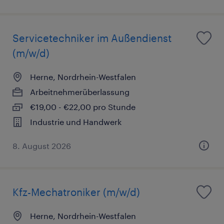
Servicetechniker im Außendienst
(m/w/d)
Herne, Nordrhein-Westfalen
Arbeitnehmerüberlassung
€19,00 - €22,00 pro Stunde
Industrie und Handwerk
8. August 2026
Kfz-Mechatroniker (m/w/d)
Herne, Nordrhein-Westfalen