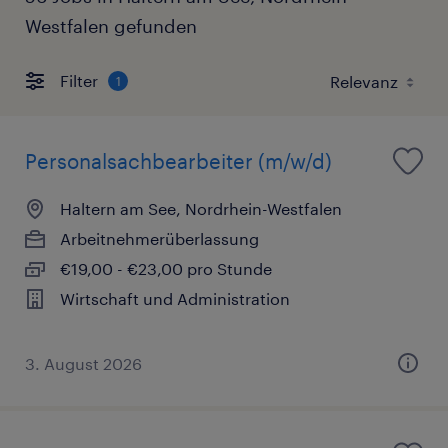
Westfalen gefunden
Filter
1
Personalsachbearbeiter (m/w/d)
Haltern am See, Nordrhein-Westfalen
Arbeitnehmerüberlassung
€19,00 - €23,00 pro Stunde
Wirtschaft und Administration
3. August 2026