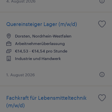
4. August 2026
Quereinsteiger Lager (m/w/d)
Dorsten, Nordrhein-Westfalen
Arbeitnehmerüberlassung
€14,53 - €14,54 pro Stunde
Industrie und Handwerk
1. August 2026
Fachkraft für Lebensmitteltechnik
(m/w/d)