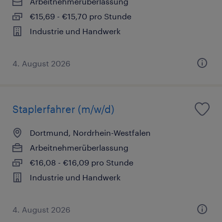
Arbeitnehmerüberlassung
€15,69 - €15,70 pro Stunde
Industrie und Handwerk
4. August 2026
Staplerfahrer (m/w/d)
Dortmund, Nordrhein-Westfalen
Arbeitnehmerüberlassung
€16,08 - €16,09 pro Stunde
Industrie und Handwerk
4. August 2026