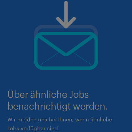
Über ähnliche Jobs
benachrichtigt werden.
Wir melden uns bei Ihnen, wenn ähnliche
Jobs verfügbar sind.