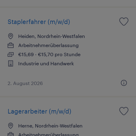
Staplerfahrer (m/w/d)
Heiden, Nordrhein-Westfalen
Arbeitnehmerüberlassung
€15,69 - €15,70 pro Stunde
Industrie und Handwerk
2. August 2026
Lagerarbeiter (m/w/d)
Herne, Nordrhein-Westfalen
Arbeitnehmerüberlassung