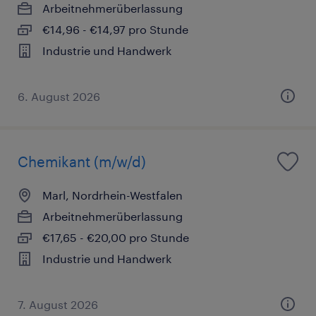
Arbeitnehmerüberlassung
€14,96 - €14,97 pro Stunde
Industrie und Handwerk
6. August 2026
Chemikant (m/w/d)
Marl, Nordrhein-Westfalen
Arbeitnehmerüberlassung
€17,65 - €20,00 pro Stunde
Industrie und Handwerk
7. August 2026