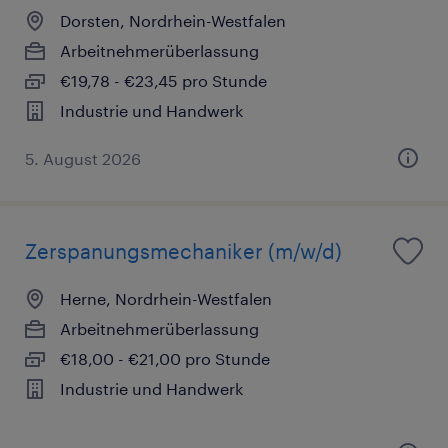
Dorsten, Nordrhein-Westfalen
Arbeitnehmerüberlassung
€19,78 - €23,45 pro Stunde
Industrie und Handwerk
5. August 2026
Zerspanungsmechaniker (m/w/d)
Herne, Nordrhein-Westfalen
Arbeitnehmerüberlassung
€18,00 - €21,00 pro Stunde
Industrie und Handwerk