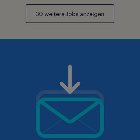
30 weitere Jobs anzeigen