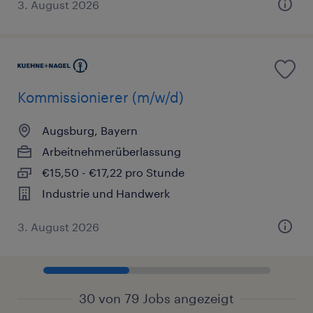
3. August 2026
Kommissionierer (m/w/d)
Augsburg, Bayern
Arbeitnehmerüberlassung
€15,50 - €17,22 pro Stunde
Industrie und Handwerk
3. August 2026
30 von 79 Jobs angezeigt