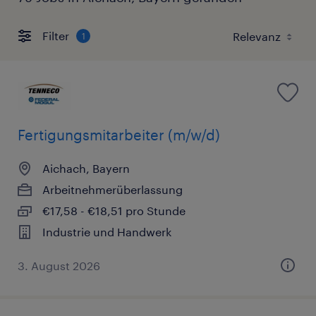
Filter
1
Fertigungsmitarbeiter (m/w/d)
Aichach, Bayern
Arbeitnehmerüberlassung
€17,58 - €18,51 pro Stunde
Industrie und Handwerk
3. August 2026