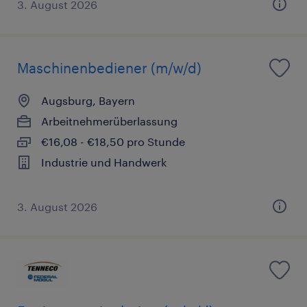
3. August 2026
Maschinenbediener (m/w/d)
Augsburg, Bayern
Arbeitnehmerüberlassung
€16,08 - €18,50 pro Stunde
Industrie und Handwerk
3. August 2026