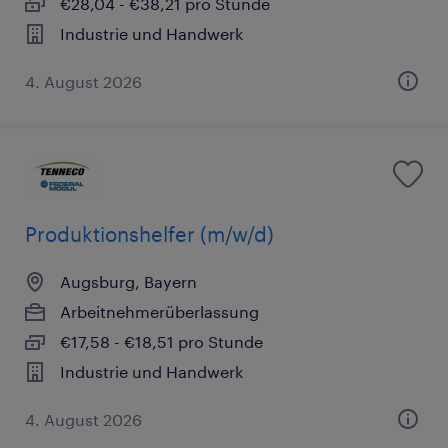
€28,04 - €38,21 pro Stunde
Industrie und Handwerk
4. August 2026
Produktionshelfer (m/w/d)
Augsburg, Bayern
Arbeitnehmerüberlassung
€17,58 - €18,51 pro Stunde
Industrie und Handwerk
4. August 2026