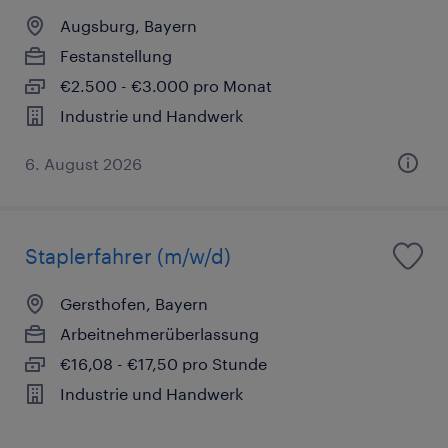
Augsburg, Bayern
Festanstellung
€2.500 - €3.000 pro Monat
Industrie und Handwerk
6. August 2026
Staplerfahrer (m/w/d)
Gersthofen, Bayern
Arbeitnehmerüberlassung
€16,08 - €17,50 pro Stunde
Industrie und Handwerk