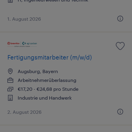
1. August 2026
Fertigungsmitarbeiter (m/w/d)
Augsburg, Bayern
Arbeitnehmerüberlassung
€17,20 - €24,68 pro Stunde
Industrie und Handwerk
2. August 2026