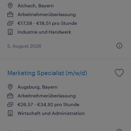
Aichach, Bayern
Arbeitnehmerüberlassung
€17,58 - €18,51 pro Stunde
Industrie und Handwerk
5. August 2026
Marketing Specialist (m/w/d)
Augsburg, Bayern
Arbeitnehmerüberlassung
€26,57 - €34,92 pro Stunde
Wirtschaft und Administration