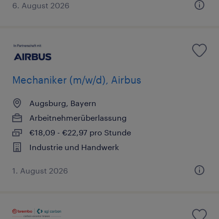
6. August 2026
Mechaniker (m/w/d), Airbus
Augsburg, Bayern
Arbeitnehmerüberlassung
€18,09 - €22,97 pro Stunde
Industrie und Handwerk
1. August 2026