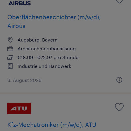
Oberflächenbeschichter (m/w/d),
Airbus
Augsburg, Bayern
Arbeitnehmerüberlassung
€18,09 - €22,97 pro Stunde
Industrie und Handwerk
6. August 2026
Kfz-Mechatroniker (m/w/d), ATU