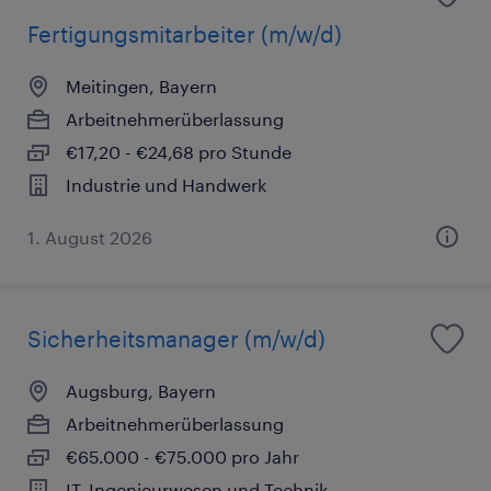
Fertigungsmitarbeiter (m/w/d)
Meitingen, Bayern
Arbeitnehmerüberlassung
€17,20 - €24,68 pro Stunde
Industrie und Handwerk
1. August 2026
Sicherheitsmanager (m/w/d)
Augsburg, Bayern
Arbeitnehmerüberlassung
€65.000 - €75.000 pro Jahr
IT, Ingenieurwesen und Technik