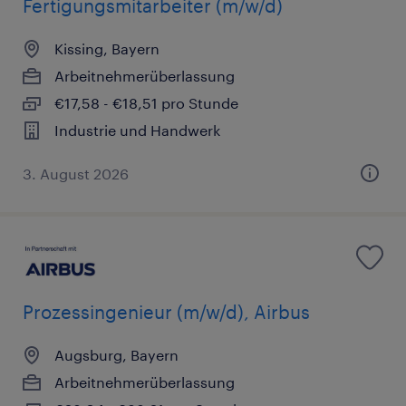
Fertigungsmitarbeiter (m/w/d)
Kissing, Bayern
Arbeitnehmerüberlassung
€17,58 - €18,51 pro Stunde
Industrie und Handwerk
3. August 2026
Prozessingenieur (m/w/d), Airbus
Augsburg, Bayern
Arbeitnehmerüberlassung