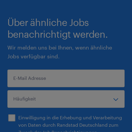
Über ähnliche Jobs
benachrichtigt werden.
Wir melden uns bei Ihnen, wenn ähnliche
Jobs verfügbar sind.
Einwilligung in die Erhebung und Verarbeitung
von Daten durch Randstad Deutschland zum