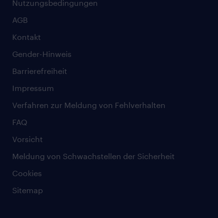
Nutzungsbedingungen
AGB
Kontakt
Gender-Hinweis
Barrierefreiheit
Impressum
Verfahren zur Meldung von Fehlverhalten
FAQ
Vorsicht
Meldung von Schwachstellen der Sicherheit
Cookies
Sitemap