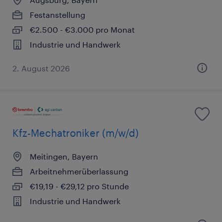
Festanstellung
€2.500 - €3.000 pro Monat
Industrie und Handwerk
2. August 2026
Kfz-Mechatroniker (m/w/d)
Meitingen, Bayern
Arbeitnehmerüberlassung
€19,19 - €29,12 pro Stunde
Industrie und Handwerk