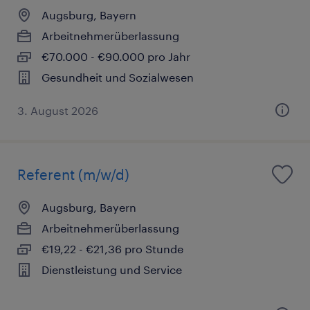
Augsburg, Bayern
Arbeitnehmerüberlassung
€70.000 - €90.000 pro Jahr
Gesundheit und Sozialwesen
3. August 2026
Referent (m/w/d)
Augsburg, Bayern
Arbeitnehmerüberlassung
€19,22 - €21,36 pro Stunde
Dienstleistung und Service