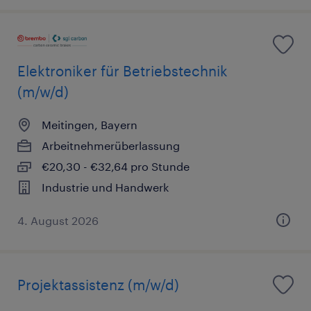
Elektroniker für Betriebstechnik
(m/w/d)
Meitingen, Bayern
Arbeitnehmerüberlassung
€20,30 - €32,64 pro Stunde
Industrie und Handwerk
4. August 2026
Projektassistenz (m/w/d)