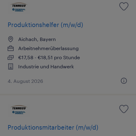
Produktionshelfer (m/w/d)
Aichach, Bayern
Arbeitnehmerüberlassung
€17,58 - €18,51 pro Stunde
Industrie und Handwerk
4. August 2026
Produktionsmitarbeiter (m/w/d)