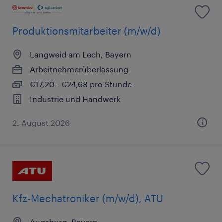
Produktionsmitarbeiter (m/w/d)
Langweid am Lech, Bayern
Arbeitnehmerüberlassung
€17,20 - €24,68 pro Stunde
Industrie und Handwerk
2. August 2026
Kfz-Mechatroniker (m/w/d), ATU
Augsburg, Bayern