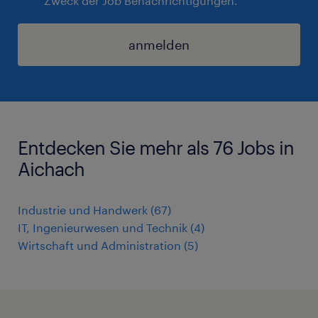
Zweck der Job Benachrichtigungen.
anmelden
Entdecken Sie mehr als 76 Jobs in
Aichach
Industrie und Handwerk
(
67
)
IT, Ingenieurwesen und Technik
(
4
)
Wirtschaft und Administration
(
5
)