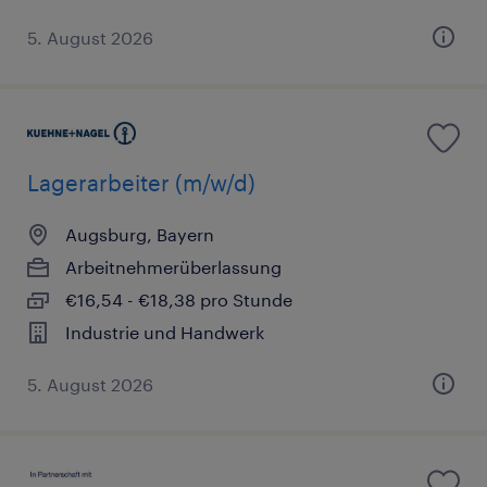
5. August 2026
Lagerarbeiter (m/w/d)
Augsburg, Bayern
Arbeitnehmerüberlassung
€16,54 - €18,38 pro Stunde
Industrie und Handwerk
5. August 2026