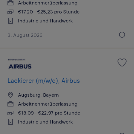
Arbeitnehmerüberlassung
€17,20 - €25,23 pro Stunde
Industrie und Handwerk
3. August 2026
Lackierer (m/w/d), Airbus
Augsburg, Bayern
Arbeitnehmerüberlassung
€18,09 - €22,97 pro Stunde
Industrie und Handwerk