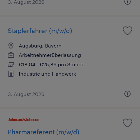
3. August 2026
Staplerfahrer (m/w/d)
Augsburg, Bayern
Arbeitnehmerüberlassung
€18,04 - €25,89 pro Stunde
Industrie und Handwerk
3. August 2026
Pharmareferent (m/w/d)