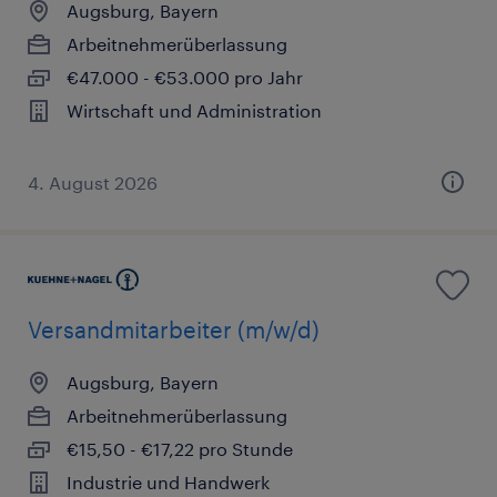
Augsburg, Bayern
Arbeitnehmerüberlassung
€47.000 - €53.000 pro Jahr
Wirtschaft und Administration
4. August 2026
Versandmitarbeiter (m/w/d)
Augsburg, Bayern
Arbeitnehmerüberlassung
€15,50 - €17,22 pro Stunde
Industrie und Handwerk