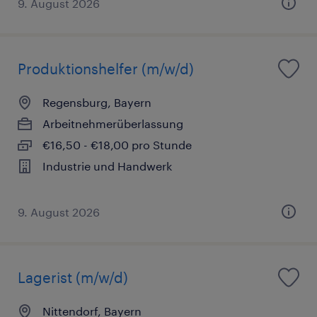
9. August 2026
Produktionshelfer (m/w/d)
Regensburg, Bayern
Arbeitnehmerüberlassung
€16,50 - €18,00 pro Stunde
Industrie und Handwerk
9. August 2026
Lagerist (m/w/d)
Nittendorf, Bayern