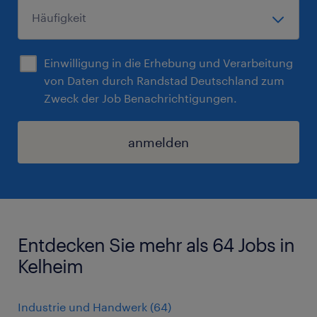
Einwilligung in die Erhebung und Verarbeitung
von Daten durch Randstad Deutschland zum
Zweck der Job Benachrichtigungen.
anmelden
Entdecken Sie mehr als 64 Jobs in
Kelheim
Industrie und Handwerk
(
64
)