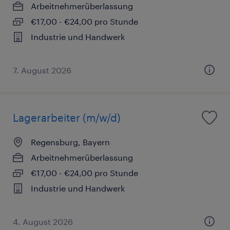
Arbeitnehmerüberlassung
€17,00 - €24,00 pro Stunde
Industrie und Handwerk
7. August 2026
Lagerarbeiter (m/w/d)
Regensburg, Bayern
Arbeitnehmerüberlassung
€17,00 - €24,00 pro Stunde
Industrie und Handwerk
4. August 2026