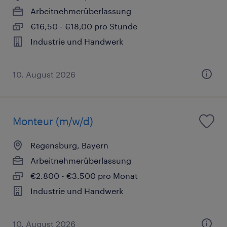
Arbeitnehmerüberlassung
€16,50 - €18,00 pro Stunde
Industrie und Handwerk
10. August 2026
Monteur (m/w/d)
Regensburg, Bayern
Arbeitnehmerüberlassung
€2.800 - €3.500 pro Monat
Industrie und Handwerk
10. August 2026