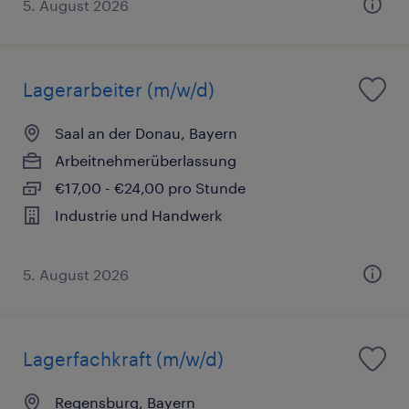
5. August 2026
Lagerarbeiter (m/w/d)
Saal an der Donau, Bayern
Arbeitnehmerüberlassung
€17,00 - €24,00 pro Stunde
Industrie und Handwerk
5. August 2026
Lagerfachkraft (m/w/d)
Regensburg, Bayern