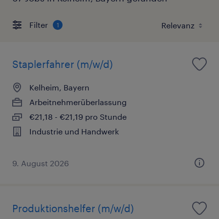
Filter
1
Staplerfahrer (m/w/d)
Kelheim, Bayern
Arbeitnehmerüberlassung
€21,18 - €21,19 pro Stunde
Industrie und Handwerk
9. August 2026
Produktionshelfer (m/w/d)