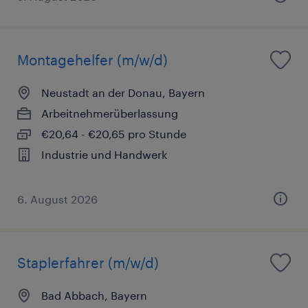
Montagehelfer (m/w/d)
Neustadt an der Donau, Bayern
Arbeitnehmerüberlassung
€20,64 - €20,65 pro Stunde
Industrie und Handwerk
6. August 2026
Staplerfahrer (m/w/d)
Bad Abbach, Bayern