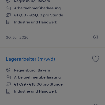
Regensburg, Bayern
Arbeitnehmerüberlassung
€17,00 - €24,00 pro Stunde
Industrie und Handwerk
30. Juli 2026
Lagerarbeiter (m/w/d)
Regensburg, Bayern
Arbeitnehmerüberlassung
€17,99 - €18,00 pro Stunde
Industrie und Handwerk