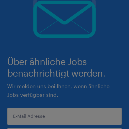
Über ähnliche Jobs
benachrichtigt werden.
Wir melden uns bei Ihnen, wenn ähnliche
Jobs verfügbar sind.