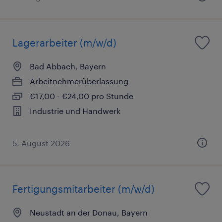
Lagerarbeiter (m/w/d)
Bad Abbach, Bayern
Arbeitnehmerüberlassung
€17,00 - €24,00 pro Stunde
Industrie und Handwerk
5. August 2026
Fertigungsmitarbeiter (m/w/d)
Neustadt an der Donau, Bayern