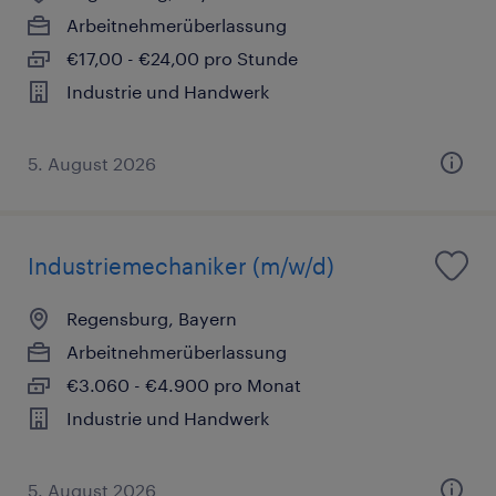
Arbeitnehmerüberlassung
€17,00 - €24,00 pro Stunde
Industrie und Handwerk
5. August 2026
Industriemechaniker (m/w/d)
Regensburg, Bayern
Arbeitnehmerüberlassung
€3.060 - €4.900 pro Monat
Industrie und Handwerk
5. August 2026