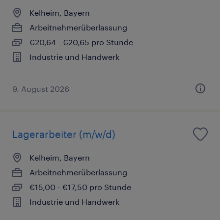
Kelheim, Bayern
Arbeitnehmerüberlassung
€20,64 - €20,65 pro Stunde
Industrie und Handwerk
9. August 2026
Lagerarbeiter (m/w/d)
Kelheim, Bayern
Arbeitnehmerüberlassung
€15,00 - €17,50 pro Stunde
Industrie und Handwerk