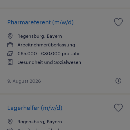
Pharmareferent (m/w/d)
Regensburg, Bayern
Arbeitnehmerüberlassung
€65.000 - €80.000 pro Jahr
Gesundheit und Sozialwesen
9. August 2026
Lagerhelfer (m/w/d)
Regensburg, Bayern