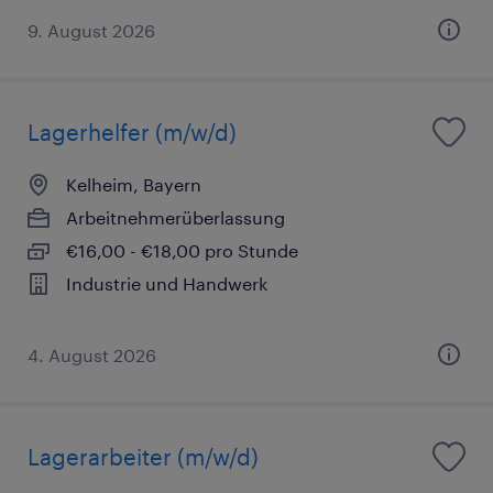
9. August 2026
Lagerhelfer (m/w/d)
Kelheim, Bayern
Arbeitnehmerüberlassung
€16,00 - €18,00 pro Stunde
Industrie und Handwerk
4. August 2026
Lagerarbeiter (m/w/d)