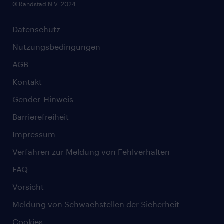
© Randstad N.V. 2024
Datenschutz
Nutzungsbedingungen
AGB
Kontakt
Gender-Hinweis
Barrierefreiheit
Impressum
Verfahren zur Meldung von Fehlverhalten
FAQ
Vorsicht
Meldung von Schwachstellen der Sicherheit
Cookies