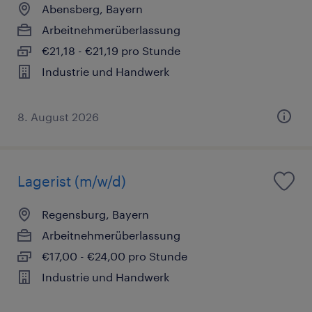
Abensberg, Bayern
Arbeitnehmerüberlassung
€21,18 - €21,19 pro Stunde
Industrie und Handwerk
8. August 2026
Lagerist (m/w/d)
Regensburg, Bayern
Arbeitnehmerüberlassung
€17,00 - €24,00 pro Stunde
Industrie und Handwerk