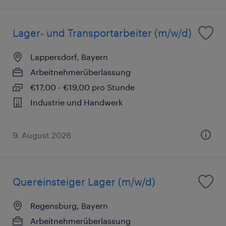
Lager- und Transportarbeiter (m/w/d)
Lappersdorf, Bayern
Arbeitnehmerüberlassung
€17,00 - €19,00 pro Stunde
Industrie und Handwerk
9. August 2026
Quereinsteiger Lager (m/w/d)
Regensburg, Bayern
Arbeitnehmerüberlassung