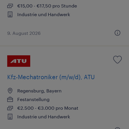
€15,00 - €17,50 pro Stunde
Industrie und Handwerk
9. August 2026
Kfz-Mechatroniker (m/w/d), ATU
Regensburg, Bayern
Festanstellung
€2.500 - €3.000 pro Monat
Industrie und Handwerk