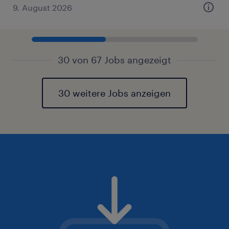
9. August 2026
30 von 67 Jobs angezeigt
30 weitere Jobs anzeigen