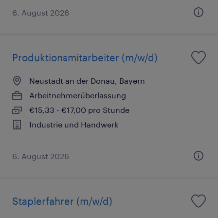
6. August 2026
Produktionsmitarbeiter (m/w/d)
Neustadt an der Donau, Bayern
Arbeitnehmerüberlassung
€15,33 - €17,00 pro Stunde
Industrie und Handwerk
6. August 2026
Staplerfahrer (m/w/d)