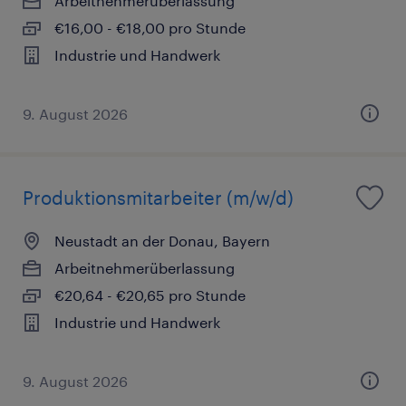
Arbeitnehmerüberlassung
€16,00 - €18,00 pro Stunde
Industrie und Handwerk
9. August 2026
Produktionsmitarbeiter (m/w/d)
Neustadt an der Donau, Bayern
Arbeitnehmerüberlassung
€20,64 - €20,65 pro Stunde
Industrie und Handwerk
9. August 2026