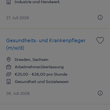
Industrie und Handwerk
27. Juli 2026
Gesundheits- und Krankenpfleger
(m/w/d)
Dresden, Sachsen
Arbeitnehmerüberlassung
€25,00 - €26,00 pro Stunde
Gesundheit und Sozialwesen
28. Juli 2026