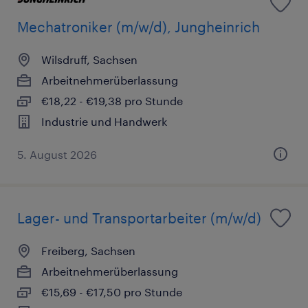
Mechatroniker (m/w/d), Jungheinrich
Wilsdruff, Sachsen
Arbeitnehmerüberlassung
€18,22 - €19,38 pro Stunde
Industrie und Handwerk
5. August 2026
Lager- und Transportarbeiter (m/w/d)
Freiberg, Sachsen
Arbeitnehmerüberlassung
€15,69 - €17,50 pro Stunde