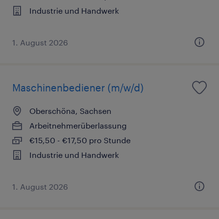
Industrie und Handwerk
1. August 2026
Maschinenbediener (m/w/d)
Oberschöna, Sachsen
Arbeitnehmerüberlassung
€15,50 - €17,50 pro Stunde
Industrie und Handwerk
1. August 2026