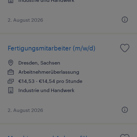
2. August 2026
Fertigungsmitarbeiter (m/w/d)
Dresden, Sachsen
Arbeitnehmerüberlassung
€14,53 - €14,54 pro Stunde
Industrie und Handwerk
2. August 2026