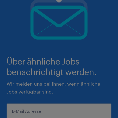
Über ähnliche Jobs
benachrichtigt werden.
Wir melden uns bei Ihnen, wenn ähnliche
Jobs verfügbar sind.