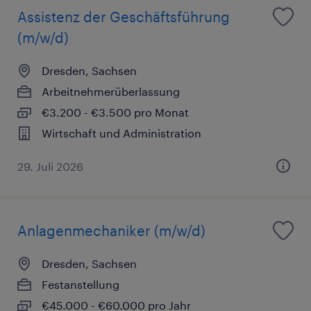
Assistenz der Geschäftsführung
(m/w/d)
Dresden, Sachsen
Arbeitnehmerüberlassung
€3.200 - €3.500 pro Monat
Wirtschaft und Administration
29. Juli 2026
Anlagenmechaniker (m/w/d)
Dresden, Sachsen
Festanstellung
€45.000 - €60.000 pro Jahr