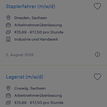
Staplerfahrer (m/w/d)
Dresden, Sachsen
Arbeitnehmerüberlassung
€15,69 - €17,50 pro Stunde
Industrie und Handwerk
2. August 2026
Lagerist (m/w/d)
Coswig, Sachsen
Arbeitnehmerüberlassung
€15,69 - €17,50 pro Stunde