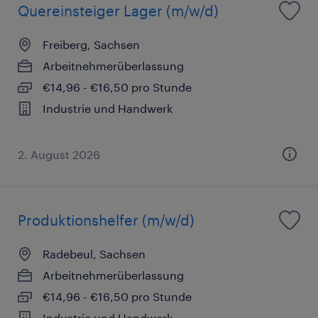
Quereinsteiger Lager (m/w/d)
Freiberg, Sachsen
Arbeitnehmerüberlassung
€14,96 - €16,50 pro Stunde
Industrie und Handwerk
2. August 2026
Produktionshelfer (m/w/d)
Radebeul, Sachsen
Arbeitnehmerüberlassung
€14,96 - €16,50 pro Stunde
Industrie und Handwerk