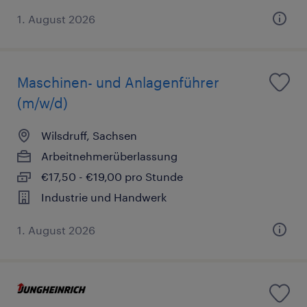
1. August 2026
Maschinen- und Anlagenführer
(m/w/d)
Wilsdruff, Sachsen
Arbeitnehmerüberlassung
€17,50 - €19,00 pro Stunde
Industrie und Handwerk
1. August 2026