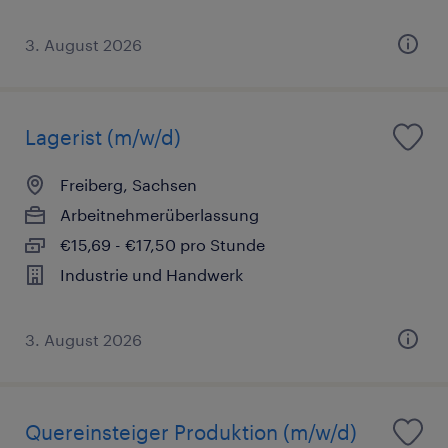
3. August 2026
Lagerist (m/w/d)
Freiberg, Sachsen
Arbeitnehmerüberlassung
€15,69 - €17,50 pro Stunde
Industrie und Handwerk
3. August 2026
Quereinsteiger Produktion (m/w/d)