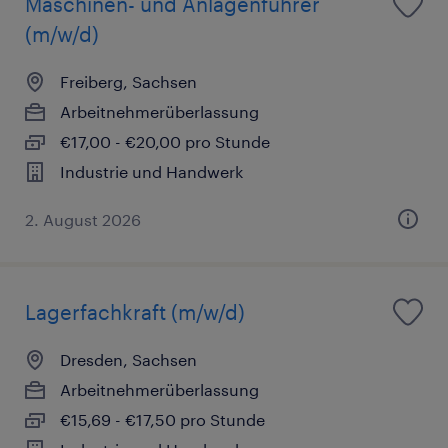
Maschinen- und Anlagenführer
(m/w/d)
Freiberg, Sachsen
Arbeitnehmerüberlassung
€17,00 - €20,00 pro Stunde
Industrie und Handwerk
2. August 2026
Lagerfachkraft (m/w/d)
Dresden, Sachsen
Arbeitnehmerüberlassung
€15,69 - €17,50 pro Stunde