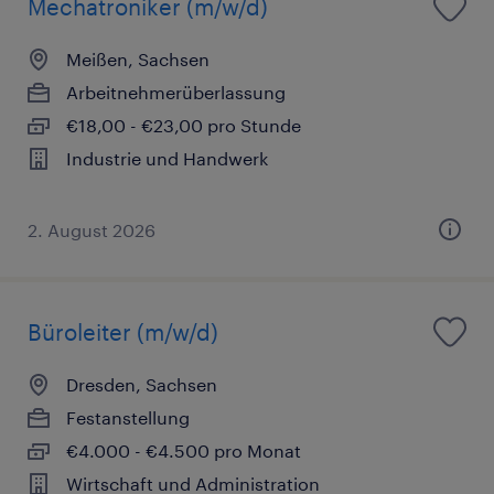
Mechatroniker (m/w/d)
Meißen, Sachsen
Arbeitnehmerüberlassung
€18,00 - €23,00 pro Stunde
Industrie und Handwerk
2. August 2026
Büroleiter (m/w/d)
Dresden, Sachsen
Festanstellung
€4.000 - €4.500 pro Monat
Wirtschaft und Administration