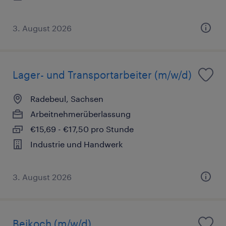
3. August 2026
Lager- und Transportarbeiter (m/w/d)
Radebeul, Sachsen
Arbeitnehmerüberlassung
€15,69 - €17,50 pro Stunde
Industrie und Handwerk
3. August 2026
Beikoch (m/w/d)