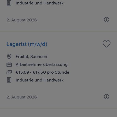
Industrie und Handwerk
2. August 2026
Lagerist (m/w/d)
Freital, Sachsen
Arbeitnehmerüberlassung
€15,69 - €17,50 pro Stunde
Industrie und Handwerk
2. August 2026