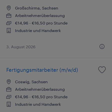
Großschirma, Sachsen
Arbeitnehmerüberlassung
€14,96 - €16,50 pro Stunde
Industrie und Handwerk
3. August 2026
Fertigungsmitarbeiter (m/w/d)
Coswig, Sachsen
Arbeitnehmerüberlassung
€14,96 - €16,50 pro Stunde
Industrie und Handwerk