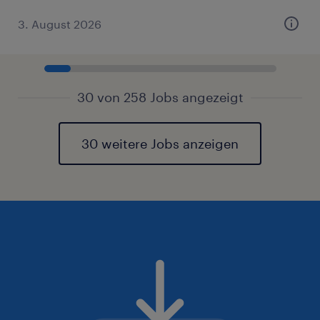
3. August 2026
30 von 258 Jobs angezeigt
30 weitere Jobs anzeigen