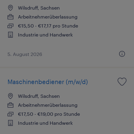
Wilsdruff, Sachsen
Arbeitnehmerüberlassung
€15,50 - €17,17 pro Stunde
Industrie und Handwerk
5. August 2026
Maschinenbediener (m/w/d)
Wilsdruff, Sachsen
Arbeitnehmerüberlassung
€17,50 - €19,00 pro Stunde
Industrie und Handwerk