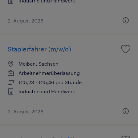
Industrie und Handwerk
2. August 2026
Staplerfahrer (m/w/d)
Meißen, Sachsen
Arbeitnehmerüberlassung
€15,23 - €15,46 pro Stunde
Industrie und Handwerk
2. August 2026