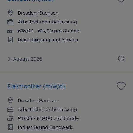
Dresden, Sachsen
Arbeitnehmerüberlassung
€15,00 - €17,00 pro Stunde
Dienstleistung und Service
3. August 2026
Elektroniker (m/w/d)
Dresden, Sachsen
Arbeitnehmerüberlassung
€17,65 - €19,00 pro Stunde
Industrie und Handwerk