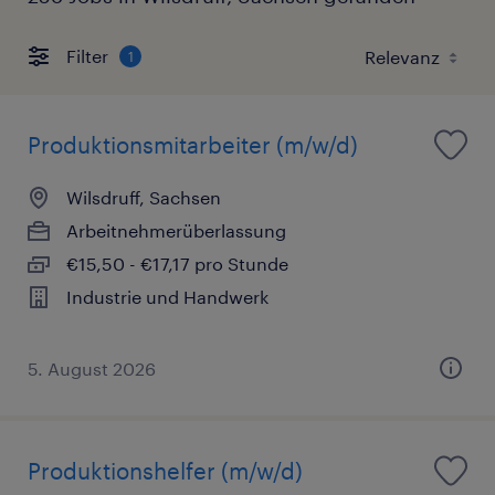
Filter
1
Produktionsmitarbeiter (m/w/d)
Wilsdruff, Sachsen
Arbeitnehmerüberlassung
€15,50 - €17,17 pro Stunde
Industrie und Handwerk
5. August 2026
Produktionshelfer (m/w/d)