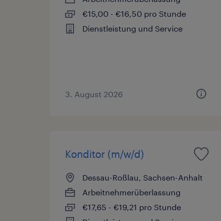
€15,00 - €16,50 pro Stunde
Dienstleistung und Service
3. August 2026
Konditor (m/w/d)
Dessau-Roßlau, Sachsen-Anhalt
Arbeitnehmerüberlassung
€17,65 - €19,21 pro Stunde