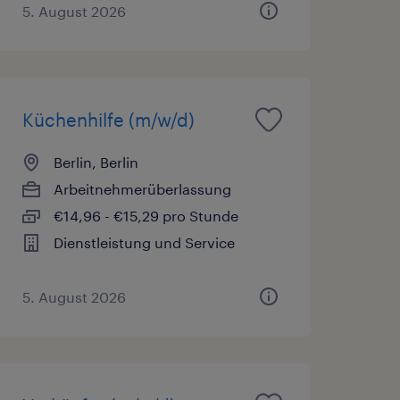
5. August 2026
Küchenhilfe (m/w/d)
Berlin, Berlin
Arbeitnehmerüberlassung
€14,96 - €15,29 pro Stunde
Dienstleistung und Service
5. August 2026