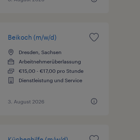
Beikoch (m/w/d)
Dresden, Sachsen
Arbeitnehmerüberlassung
€15,00 - €17,00 pro Stunde
Dienstleistung und Service
3. August 2026
Küchenhilfe (m/w/d)