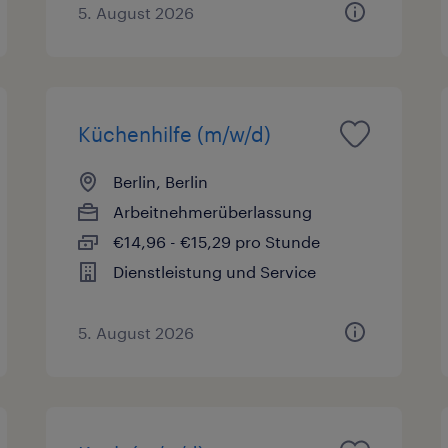
5. August 2026
Küchenhilfe (m/w/d)
Berlin, Berlin
Arbeitnehmerüberlassung
€14,96 - €15,29 pro Stunde
Dienstleistung und Service
5. August 2026