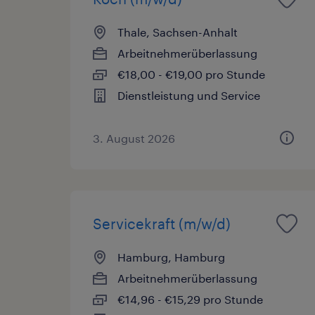
Thale, Sachsen-Anhalt
Arbeitnehmerüberlassung
€18,00 - €19,00 pro Stunde
Dienstleistung und Service
3. August 2026
Servicekraft (m/w/d)
Hamburg, Hamburg
Arbeitnehmerüberlassung
€14,96 - €15,29 pro Stunde