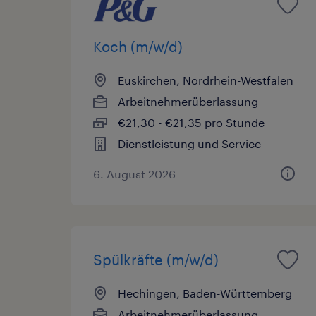
Koch (m/w/d)
Euskirchen, Nordrhein-Westfalen
Arbeitnehmerüberlassung
€21,30 - €21,35 pro Stunde
Dienstleistung und Service
6. August 2026
Spülkräfte (m/w/d)
Hechingen, Baden-Württemberg
Arbeitnehmerüberlassung