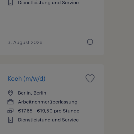
Dienstleistung und Service
3. August 2026
Koch (m/w/d)
Berlin, Berlin
Arbeitnehmerüberlassung
€17,65 - €19,50 pro Stunde
Dienstleistung und Service