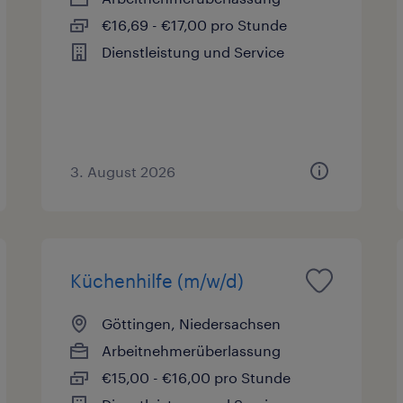
€16,69 - €17,00 pro Stunde
Dienstleistung und Service
3. August 2026
Küchenhilfe (m/w/d)
Göttingen, Niedersachsen
Arbeitnehmerüberlassung
€15,00 - €16,00 pro Stunde