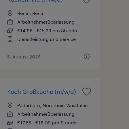
Berlin, Berlin
Arbeitnehmerüberlassung
€14,96 - €15,29 pro Stunde
Dienstleistung und Service
5. August 2026
Koch Großküche (m/w/d)
Paderborn, Nordrhein-Westfalen
Arbeitnehmerüberlassung
€17,65 - €18,09 pro Stunde