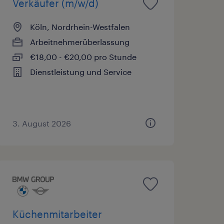
Verkäufer (m/w/d)
Köln, Nordrhein-Westfalen
Arbeitnehmerüberlassung
€18,00 - €20,00 pro Stunde
Dienstleistung und Service
3. August 2026
Küchenmitarbeiter