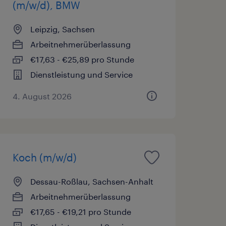
(m/w/d), BMW
Leipzig, Sachsen
Arbeitnehmerüberlassung
€17,63 - €25,89 pro Stunde
Dienstleistung und Service
4. August 2026
Koch (m/w/d)
Dessau-Roßlau, Sachsen-Anhalt
Arbeitnehmerüberlassung
€17,65 - €19,21 pro Stunde