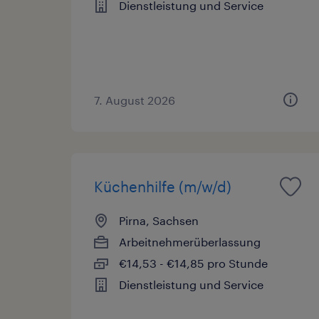
Dienstleistung und Service
7. August 2026
Küchenhilfe (m/w/d)
Pirna, Sachsen
Arbeitnehmerüberlassung
€14,53 - €14,85 pro Stunde
Dienstleistung und Service