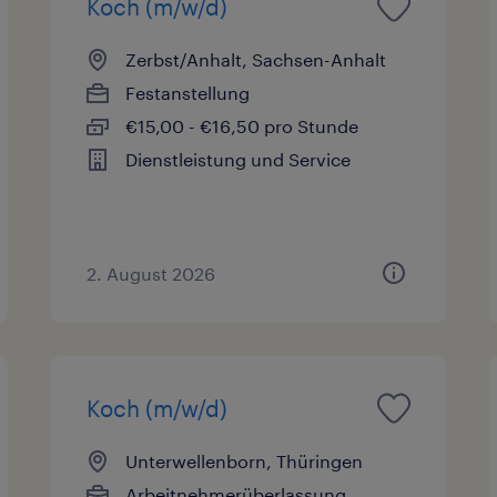
Koch (m/w/d)
Zerbst/Anhalt, Sachsen-Anhalt
Festanstellung
€15,00 - €16,50 pro Stunde
Dienstleistung und Service
2. August 2026
Koch (m/w/d)
Unterwellenborn, Thüringen
Arbeitnehmerüberlassung