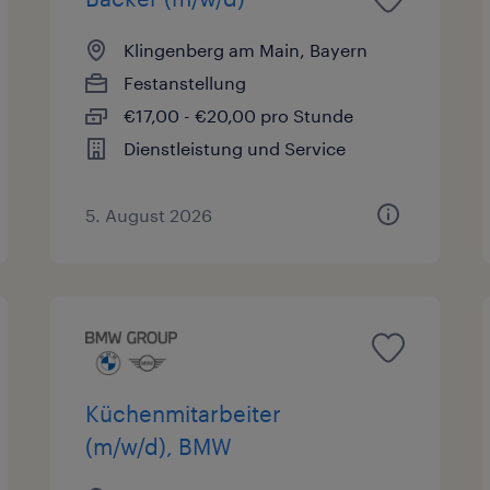
Klingenberg am Main, Bayern
Festanstellung
€17,00 - €20,00 pro Stunde
Dienstleistung und Service
5. August 2026
Küchenmitarbeiter
(m/w/d), BMW