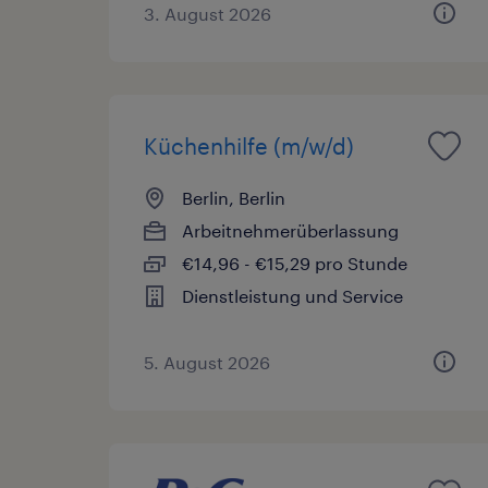
3. August 2026
Küchenhilfe (m/w/d)
Berlin, Berlin
Arbeitnehmerüberlassung
€14,96 - €15,29 pro Stunde
Dienstleistung und Service
5. August 2026